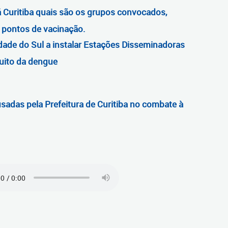
á Curitiba quais são os grupos convocados,
s pontos de vacinação.
cidade do Sul a instalar Estações Disseminadoras
uito da dengue
sadas pela Prefeitura de Curitiba no combate à