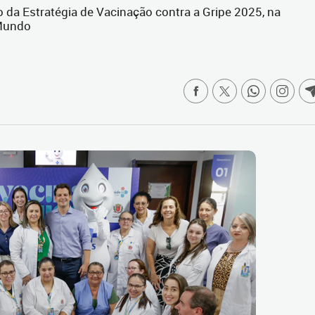
 da Estratégia de Vacinação contra a Gripe 2025, na
 Mundo