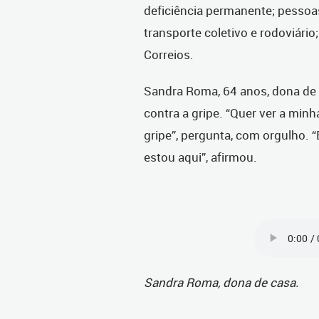
deficiência permanente; pessoa
transporte coletivo e rodoviári
Correios.
Sandra Roma, 64 anos, dona de 
contra a gripe. “Quer ver a minh
gripe”, pergunta, com orgulho. “
estou aqui”, afirmou.
Sandra Roma, dona de casa.