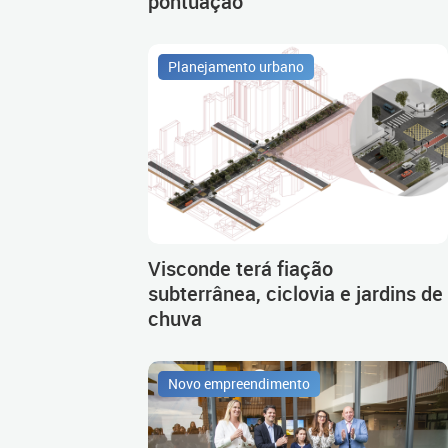
pontuação
Planejamento urbano
Visconde terá fiação
subterrânea, ciclovia e jardins de
chuva
Novo empreendimento