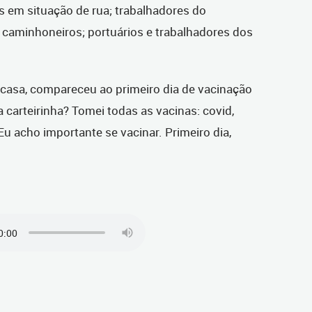
s em situação de rua; trabalhadores do
o; caminhoneiros; portuários e trabalhadores dos
casa, compareceu ao primeiro dia de vacinação
a carteirinha? Tomei todas as vacinas: covid,
Eu acho importante se vacinar. Primeiro dia,