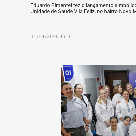
Eduardo Pimentel fez o lançamento simbólico
Unidade de Saúde Vila Feliz, no bairro Novo
01/04/2025 17:31