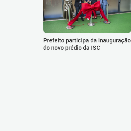
Prefeito participa da inauguração
do novo prédio da ISC