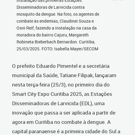
Instalação das primeiras Estações
Disseminadoras de Larvicida contra
mosquito da dengue. Na foto, os agentes de
combate às endemias, Claudinei Souza e
Osni Reif, fazendo a instalação na casa da
moradora do bairro Cajuru, Margareth
Robineta Bieberbach Bernardon. Curitiba,
25/03/2025. FOTO: Isabella Mayer/SECOM
O prefeito Eduardo Pimentel e a secretária
municipal da Saúde, Tatiane Filipak, lançaram
nesta terça-feira (25/3), no primeiro dia do
Smart City Expo Curitiba 2025, as Estações
Disseminadoras de Larvicida (EDL), uma
inovação que passa a ser aplicada a partir de
agora em Curitiba no combate à dengue. A
capital paranaense é a primeira cidade do Sul a