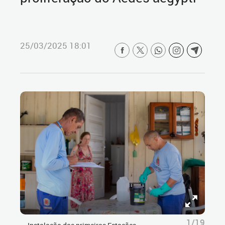
25/03/2025 18:01
1/19