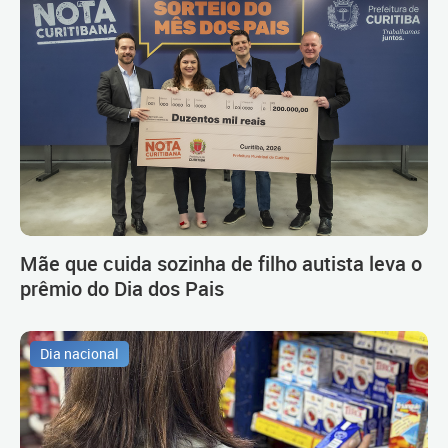
Mãe que cuida sozinha de filho autista leva o
prêmio do Dia dos Pais
Dia nacional