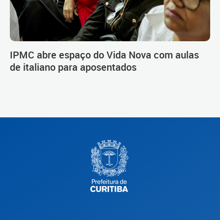
IPMC abre espaço do Vida Nova com aulas
de italiano para aposentados