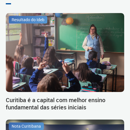
Resultado do Ideb
Curitiba é a capital com melhor ensino
fundamental das séries iniciais
Nota Curitibana