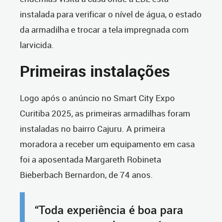
instalada para verificar o nível de água, o estado
da armadilha e trocar a tela impregnada com
larvicida.
Primeiras instalações
Logo após o anúncio no Smart City Expo
Curitiba 2025, as primeiras armadilhas foram
instaladas no bairro Cajuru. A primeira
moradora a receber um equipamento em casa
foi a aposentada Margareth Robineta
Bieberbach Bernardon, de 74 anos.
“Toda experiência é boa para