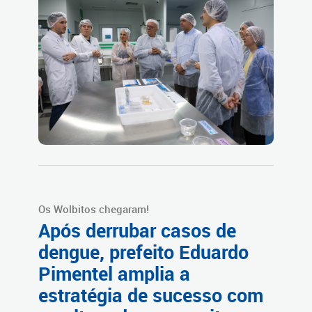
Os Wolbitos chegaram!
Após derrubar casos de
dengue, prefeito Eduardo
Pimentel amplia a
estratégia de sucesso com