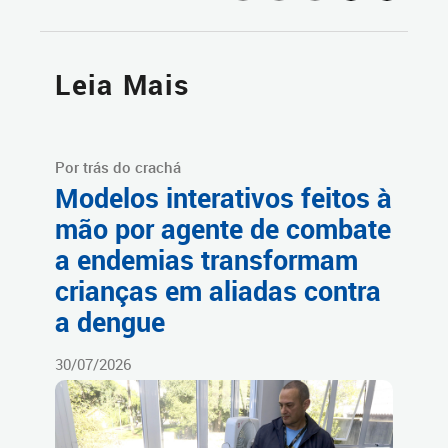
Leia Mais
Por trás do crachá
Modelos interativos feitos à
mão por agente de combate
a endemias transformam
crianças em aliadas contra
a dengue
30/07/2026