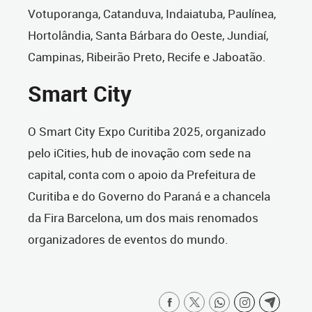
Votuporanga, Catanduva, Indaiatuba, Paulínea,
Hortolândia, Santa Bárbara do Oeste, Jundiaí,
Campinas, Ribeirão Preto, Recife e Jaboatão.
Smart City
O Smart City Expo Curitiba 2025, organizado
pelo iCities, hub de inovação com sede na
capital, conta com o apoio da Prefeitura de
Curitiba e do Governo do Paraná e a chancela
da Fira Barcelona, um dos mais renomados
organizadores de eventos do mundo.