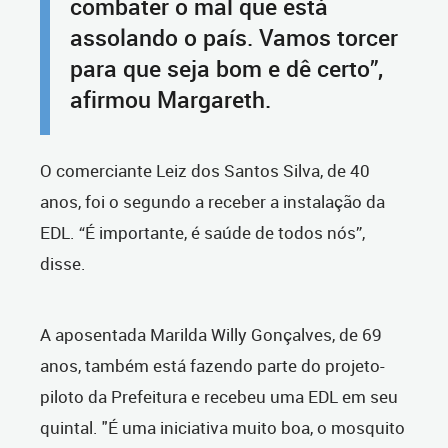
combater o mal que está
assolando o país. Vamos torcer
para que seja bom e dê certo”,
afirmou Margareth.
O comerciante Leiz dos Santos Silva, de 40
anos, foi o segundo a receber a instalação da
EDL. “É importante, é saúde de todos nós”,
disse.
A aposentada Marilda Willy Gonçalves, de 69
anos, também está fazendo parte do projeto-
piloto da Prefeitura e recebeu uma EDL em seu
quintal. "É uma iniciativa muito boa, o mosquito