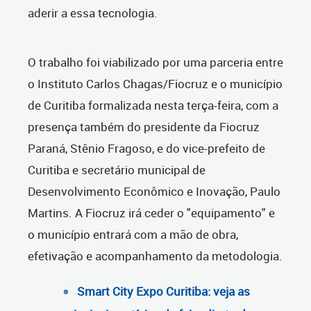
aderir a essa tecnologia.
O trabalho foi viabilizado por uma parceria entre
o Instituto Carlos Chagas/Fiocruz e o município
de Curitiba formalizada nesta terça-feira, com a
presença também do presidente da Fiocruz
Paraná, Stênio Fragoso, e do vice-prefeito de
Curitiba e secretário municipal de
Desenvolvimento Econômico e Inovação, Paulo
Martins. A Fiocruz irá ceder o "equipamento" e
o município entrará com a mão de obra,
efetivação e acompanhamento da metodologia.
Smart City Expo Curitiba: veja as