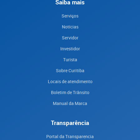
Saiba mais
Serviços
Notícias
Servidor
Investidor
Turista
Sobre Curitiba
Locais de atendimento
Boletim de Trânsito
Manual da Marca
Transparência
Portal da Transparencia