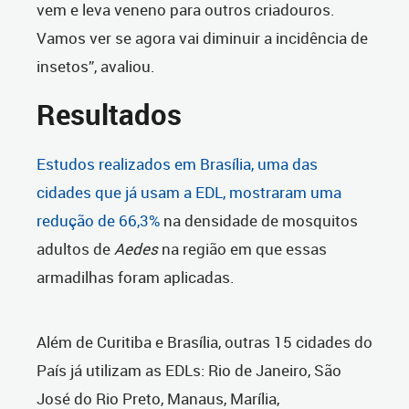
vem e leva veneno para outros criadouros.
Vamos ver se agora vai diminuir a incidência de
insetos”, avaliou.
Resultados
Estudos realizados em Brasília, uma das
cidades que já usam a EDL, mostraram uma
redução de 66,3%
na densidade de mosquitos
adultos de
Aedes
na região em que essas
armadilhas foram aplicadas.
Além de Curitiba e Brasília, outras 15 cidades do
País já utilizam as EDLs: Rio de Janeiro, São
José do Rio Preto, Manaus, Marília,