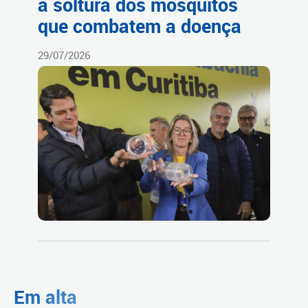
a soltura dos mosquitos
que combatem a doença
29/07/2026
Em alta