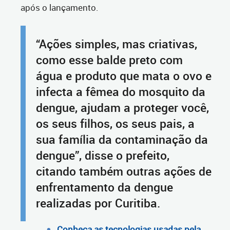
após o lançamento.
“Ações simples, mas criativas,
como esse balde preto com
água e produto que mata o ovo e
infecta a fêmea do mosquito da
dengue, ajudam a proteger você,
os seus filhos, os seus pais, a
sua família da contaminação da
dengue”, disse o prefeito,
citando também outras ações de
enfrentamento da dengue
realizadas por Curitiba.
Conheça as tecnologias usadas pela