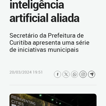
inteligência
artificial aliada
Secretário da Prefeitura de
Curitiba apresenta uma série
de iniciativas municipais
20/03/2024 19:51