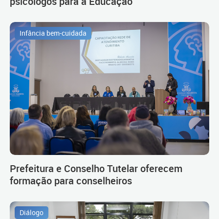
psicólogos para a Educação
Infância bem-cuidada
Prefeitura e Conselho Tutelar oferecem
formação para conselheiros
Diálogo