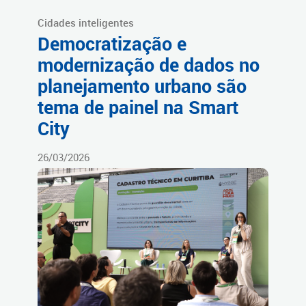
Cidades inteligentes
Democratização e
modernização de dados no
planejamento urbano são
tema de painel na Smart
City
26/03/2026