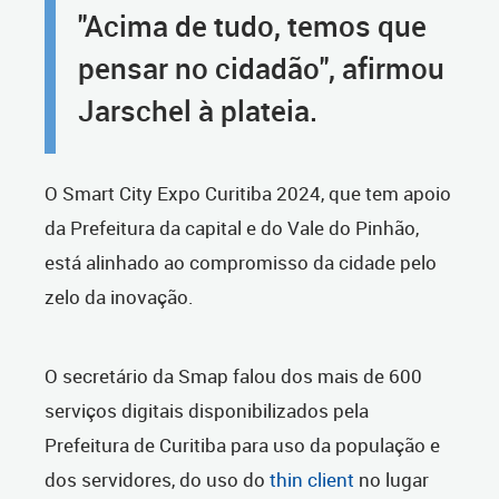
"Acima de tudo, temos que
pensar no cidadão", afirmou
Jarschel à plateia.
O Smart City Expo Curitiba 2024, que tem apoio
da Prefeitura da capital e do Vale do Pinhão,
está alinhado ao compromisso da cidade pelo
zelo da inovação.
O secretário da Smap falou dos mais de 600
serviços digitais disponibilizados pela
Prefeitura de Curitiba para uso da população e
dos servidores, do uso do
thin client
no lugar