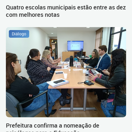
Quatro escolas municipais estão entre as dez
com melhores notas
Diálogo
Prefeitura confirma a nomeação de