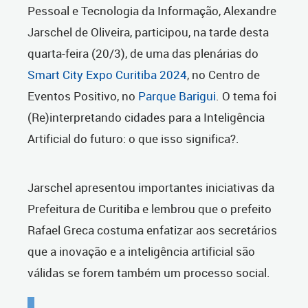
Pessoal e Tecnologia da Informação, Alexandre
Jarschel de Oliveira, participou, na tarde desta
quarta-feira (20/3), de uma das plenárias do
Smart City Expo Curitiba 2024
, no Centro de
Eventos Positivo, no
Parque Barigui
. O tema foi
(Re)interpretando cidades para a Inteligência
Artificial do futuro: o que isso significa?.
Jarschel apresentou importantes iniciativas da
Prefeitura de Curitiba e lembrou que o prefeito
Rafael Greca costuma enfatizar aos secretários
que a inovação e a inteligência artificial são
válidas se forem também um processo social.