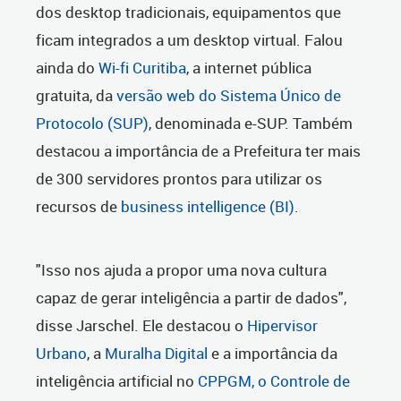
dos desktop tradicionais, equipamentos que
ficam integrados a um desktop virtual. Falou
ainda do
Wi-fi Curitiba
, a internet pública
gratuita, da
versão web do Sistema Único de
Protocolo (SUP)
, denominada e-SUP. Também
destacou a importância de a Prefeitura ter mais
de 300 servidores prontos para utilizar os
recursos de
business intelligence (BI)
.
"Isso nos ajuda a propor uma nova cultura
capaz de gerar inteligência a partir de dados",
disse Jarschel. Ele destacou o
Hipervisor
Urbano
, a
Muralha Digital
e a importância da
inteligência artificial no
CPPGM, o Controle de