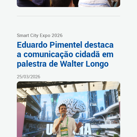
Smart City Expo 2026
Eduardo Pimentel destaca
a comunicação cidadã em
palestra de Walter Longo
25/03/2026