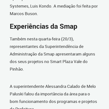
Systemes, Luis Kondo. A mediação foi feita por
Marcos Buson.
Experiências da Smap
Também nesta quarta-feira (20/3),
representantes da Superintendência de
Administração da Smap apresentaram alguns
dos seus projetos no Smart Plaza Vale do
Pinhão.
A superintendente Alessandra Calado de Melo
Paluski falou da importância da área para o
bom funcionamento dos programas e projetos
da Prefeitura.