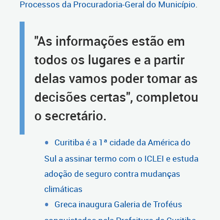
Processos da Procuradoria-Geral do Município
.
"As informações estão em
todos os lugares e a partir
delas vamos poder tomar as
decisões certas", completou
o secretário.
Curitiba é a 1ª cidade da América do
Sul a assinar termo com o ICLEI e estuda
adoção de seguro contra mudanças
climáticas
Greca inaugura Galeria de Troféus