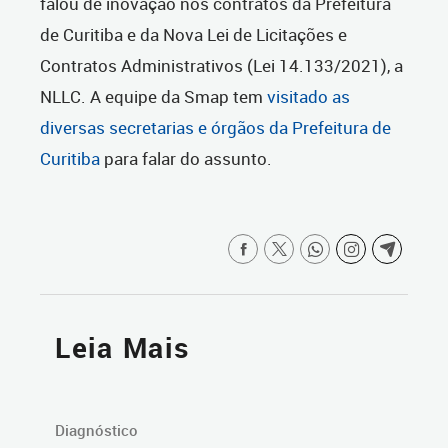
falou de inovação nos contratos da Prefeitura
de Curitiba e da Nova Lei de Licitações e
Contratos Administrativos (Lei 14.133/2021), a
NLLC. A equipe da Smap tem
visitado as
diversas secretarias e órgãos da Prefeitura de
Curitiba
para falar do assunto.
Leia Mais
Diagnóstico