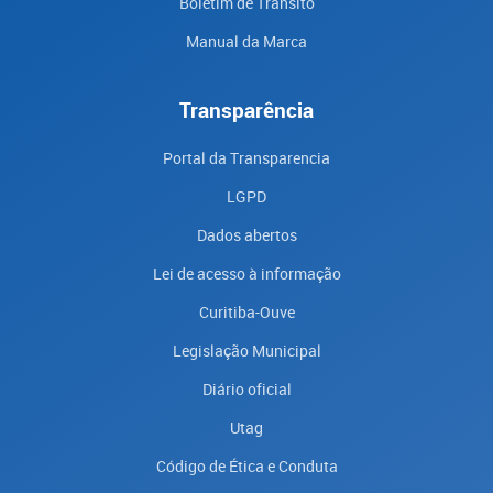
Boletim de Trânsito
Manual da Marca
Transparência
Portal da Transparencia
LGPD
Dados abertos
Lei de acesso à informação
Curitiba-Ouve
Legislação Municipal
Diário oficial
Utag
Código de Ética e Conduta