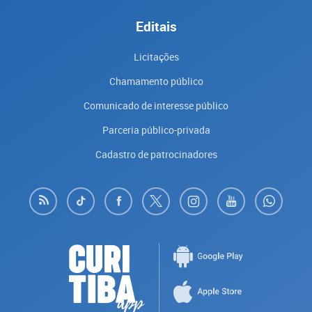
Editais
Licitações
Chamamento público
Comunicado de interesse público
Parceria público-privada
Cadastro de patrocinadores