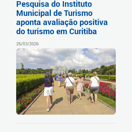
Pesquisa do Instituto
Municipal de Turismo
aponta avaliação positiva
do turismo em Curitiba
26/03/2026