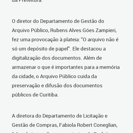
O diretor do Departamento de Gestão do
Arquivo Público, Rubens Alves Góes Zampieri,
fez uma provocação à plateia: "O arquivo não é
só um depósito de papel". Ele destacou a
digitalização dos documentos. Além de
armazenar o que é importantes para a memória
da cidade, o Arquivo Público cuida da
preservação e difusão dos documentos
públicos de Curitiba.
A diretora do Departamento de Licitação e
Gestão de Compras, Fabiola Robert Coneglian,