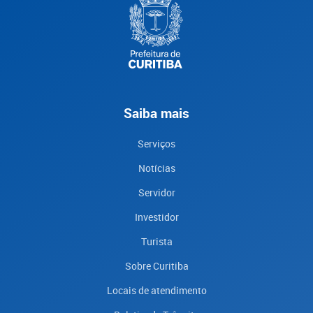
Saiba mais
Serviços
Notícias
Servidor
Investidor
Turista
Sobre Curitiba
Locais de atendimento