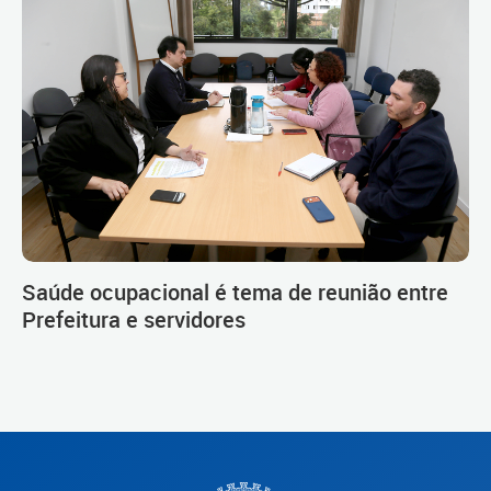
Saúde ocupacional é tema de reunião entre
Prefeitura e servidores