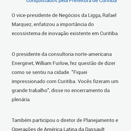
conquistados pela Prefeitura de Curitiba
O vice-presidente de Negócios da Ligga, Rafael
Marquez, enfatizou a importância do
ecossistema de inovação existente em Curitiba.
O presidente da consultoria norte-americana
Energinet, William Furlow, fez questão de dizer
como se sentiu na cidade. "Fiquei
impressionado com Curitiba. Vocês fizeram um
grande trabalho", disse no encerramento da
plenária.
Também participou o diretor de Planejamento e
Operações de América Latina da Dassault