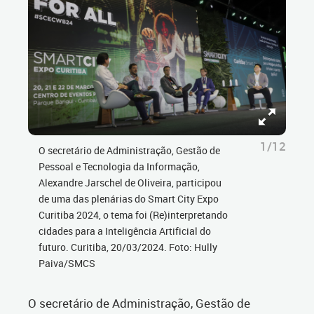
1/12
O secretário de Administração, Gestão de
Pessoal e Tecnologia da Informação,
Alexandre Jarschel de Oliveira, participou
de uma das plenárias do Smart City Expo
Curitiba 2024, o tema foi (Re)interpretando
cidades para a Inteligência Artificial do
futuro. Curitiba, 20/03/2024. Foto: Hully
Paiva/SMCS
O secretário de Administração, Gestão de