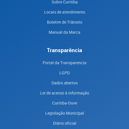
Sobre Curitiba
Locais de atendimento
Boletim de Trânsito
Manual da Marca
Transparência
Portal da Transparencia
LGPD
Dados abertos
Lei de acesso à informação
Curitiba-Ouve
Legislação Municipal
Diário oficial