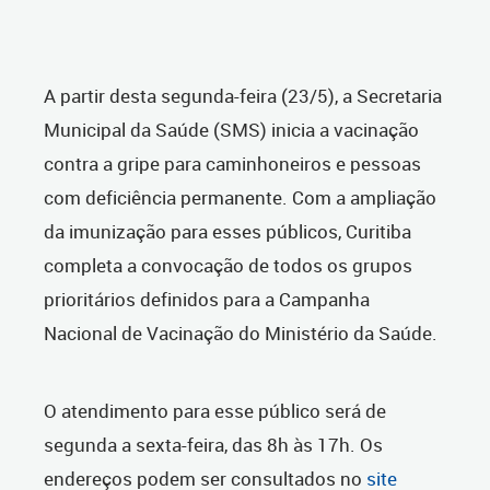
A partir desta segunda-feira (23/5), a Secretaria
Municipal da Saúde (SMS) inicia a vacinação
contra a gripe para caminhoneiros e pessoas
com deficiência permanente. Com a ampliação
da imunização para esses públicos, Curitiba
completa a convocação de todos os grupos
prioritários definidos para a Campanha
Nacional de Vacinação do Ministério da Saúde.
O atendimento para esse público será de
segunda a sexta-feira, das 8h às 17h. Os
endereços podem ser consultados no
site