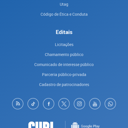
Utag
Código de Ética e Conduta
Editais
Licitações
Chamamento público
Comunicado de interesse público
Parceria público-privada
Cadastro de patrocinadores