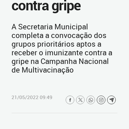
contra gripe
A Secretaria Municipal
completa a convocação dos
grupos prioritários aptos a
receber o imunizante contra a
gripe na Campanha Nacional
de Multivacinação
21/05/2022 09:49