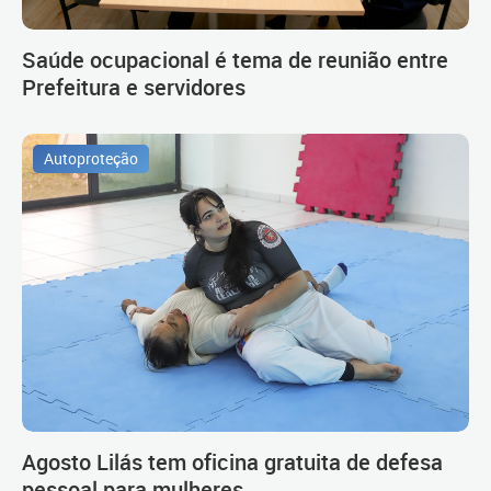
Saúde ocupacional é tema de reunião entre
Prefeitura e servidores
Autoproteção
Agosto Lilás tem oficina gratuita de defesa
pessoal para mulheres