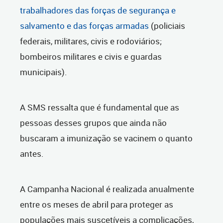
trabalhadores das forças de segurança e
salvamento e das forças armadas
(policiais
federais, militares, civis e rodoviários;
bombeiros militares e civis e guardas
municipais).
A SMS ressalta que é fundamental que as
pessoas desses grupos que ainda não
buscaram a imunização se vacinem o quanto
antes.
A Campanha Nacional é realizada anualmente
entre os meses de abril para proteger as
populações mais suscetíveis a complicações,