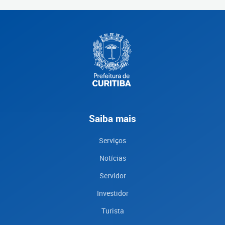
Saiba mais
Serviços
Notícias
Servidor
Investidor
Turista