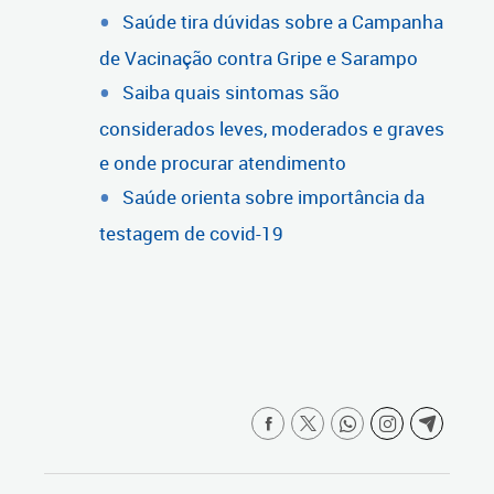
Saúde tira dúvidas sobre a Campanha
de Vacinação contra Gripe e Sarampo
Saiba quais sintomas são
considerados leves, moderados e graves
e onde procurar atendimento
Saúde orienta sobre importância da
testagem de covid-19