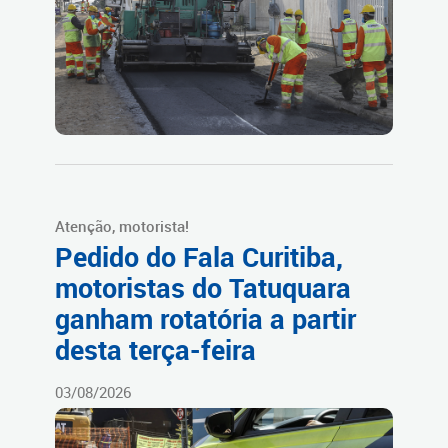
Atenção, motorista!
Pedido do Fala Curitiba,
motoristas do Tatuquara
ganham rotatória a partir
desta terça-feira
03/08/2026