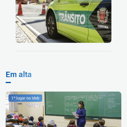
Em alta
1º lugar no Ideb