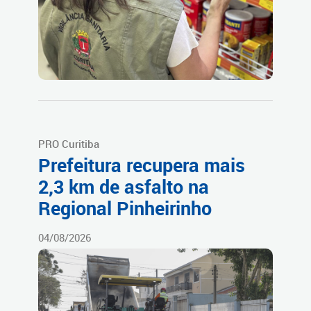
PRO Curitiba
Prefeitura recupera mais
2,3 km de asfalto na
Regional Pinheirinho
04/08/2026