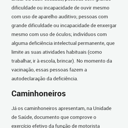
dificuldade ou incapacidade de ouvir mesmo
com uso de aparelho auditivo; pessoas com
grande dificuldade ou incapacidade de enxergar
mesmo com uso de óculos; indivíduos com
alguma deficiência intelectual permanente, que
limite as suas atividades habituais (como
trabalhar, ir à escola, brincar). No momento da
vacinação, essas pessoas fazem a
autodeclaração da deficiência.
Caminhoneiros
Já os caminhoneiros apresentam, na Unidade
de Saúde, documento que comprove o
exercício efetivo da função de motorista