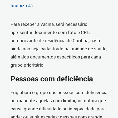
Imuniza Já
.
Para receber a vacina, será necessário
apresentar documento com foto e CPF,
comprovante de residência de Curitiba, caso
ainda não seja cadastrado na unidade de saúde,
além dos documentos específicos para cada
grupo prioritário:
Pessoas com deficiência
Englobam o grupo das pessoas com deficiência
permanente aquelas com limitação motora que
cause grande dificuldade ou incapacidade para
andar ou subir escadas; pessoas com grande