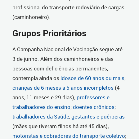
profissional do transporte rodoviário de cargas
(caminhoneiro).
Grupos Prioritários
A Campanha Nacional de Vacinação segue até
3 de junho. Além dos caminhoneiros e das
pessoas com deficiências permanentes,
contempla ainda os
idosos de 60 anos ou mais
;
crianças de 6 meses a 5 anos incompletos
(4
anos, 11 meses e 29 dias);
professores e
trabalhadores do ensino
;
doentes crônicos
;
trabalhadores da Saúde
,
gestantes e puérperas
(mães que tiveram filhos há até 45 dias);
motoristas e cobradores do transporte coletivo
;