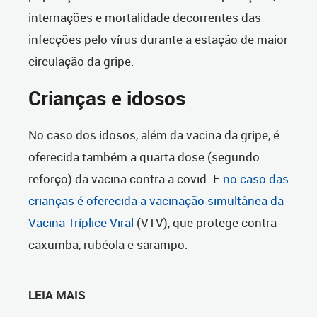
internações e mortalidade decorrentes das
infecções pelo vírus durante a estação de maior
circulação da gripe.
Crianças e idosos
No caso dos idosos, além da vacina da gripe, é
oferecida também a quarta dose (segundo
reforço) da vacina contra a covid. E
no caso das
crianças é oferecida a vacinação simultânea da
Vacina Tríplice Viral
(VTV), que protege contra
caxumba, rubéola e sarampo.
LEIA MAIS