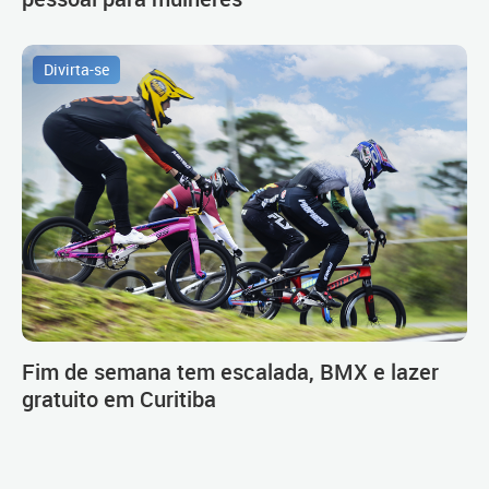
Divirta-se
Fim de semana tem escalada, BMX e lazer
gratuito em Curitiba