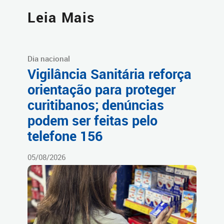
Leia Mais
Dia nacional
Vigilância Sanitária reforça
orientação para proteger
curitibanos; denúncias
podem ser feitas pelo
telefone 156
05/08/2026