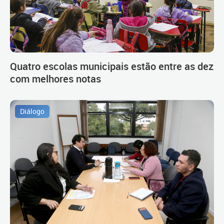
Quatro escolas municipais estão entre as dez
com melhores notas
Diálogo