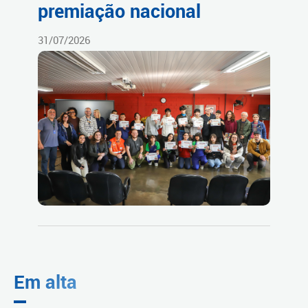
premiação nacional
31/07/2026
Em alta