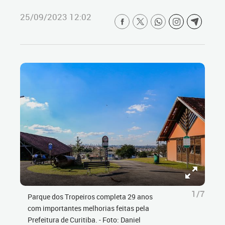
25/09/2023 12:02
1/7
Parque dos Tropeiros completa 29 anos
com importantes melhorias feitas pela
Prefeitura de Curitiba. - Foto: Daniel