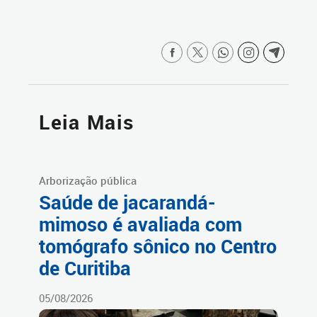
Leia Mais
Arborização pública
Saúde de jacarandá-
mimoso é avaliada com
tomógrafo sônico no Centro
de Curitiba
05/08/2026