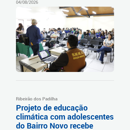
04/08/2026
Ribeirão dos Padilha
Projeto de educação
climática com adolescentes
do Bairro Novo recebe