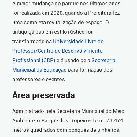
A maior mudança do parque nos últimos anos
foi realizada em 2020, quando a Prefeitura fez
uma completa revitalização do espaço. O
antigo galpão em estilo rústico foi
transformado na
Universidade Livre do
Professor/Centro de Desenvolvimento
Profissional (CDP)
e é usado pela
Secretaria
Municipal da Educação
para formação dos
professores e eventos.
Área preservada
Administrado pela Secretaria Municipal do Meio
Ambiente, o Parque dos Tropeiros tem 173.474
metros quadrados com bosques de pinheiros,