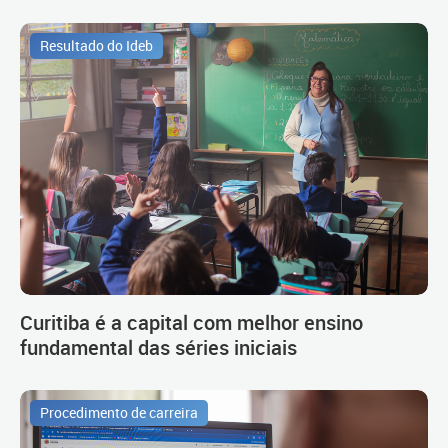
Resultado do Ideb
Curitiba é a capital com melhor ensino
fundamental das séries iniciais
Procedimento de carreira