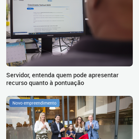
Servidor, entenda quem pode apresentar
recurso quanto à pontuação
Novo empreendimento