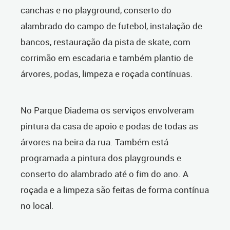
canchas e no playground, conserto do
alambrado do campo de futebol, instalação de
bancos, restauração da pista de skate, com
corrimão em escadaria e também plantio de
árvores, podas, limpeza e roçada contínuas.
No Parque Diadema os serviços envolveram
pintura da casa de apoio e podas de todas as
árvores na beira da rua. Também está
programada a pintura dos playgrounds e
conserto do alambrado até o fim do ano. A
roçada e a limpeza são feitas de forma contínua
no local.