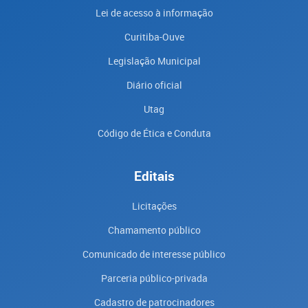
Lei de acesso à informação
Curitiba-Ouve
Legislação Municipal
Diário oficial
Utag
Código de Ética e Conduta
Editais
Licitações
Chamamento público
Comunicado de interesse público
Parceria público-privada
Cadastro de patrocinadores