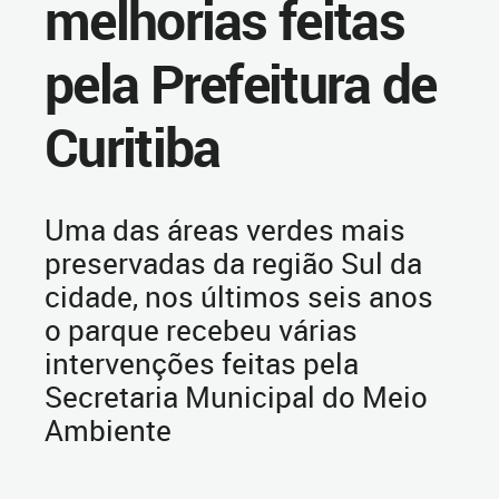
melhorias feitas
pela Prefeitura de
Curitiba
Uma das áreas verdes mais
preservadas da região Sul da
cidade, nos últimos seis anos
o parque recebeu várias
intervenções feitas pela
Secretaria Municipal do Meio
Ambiente