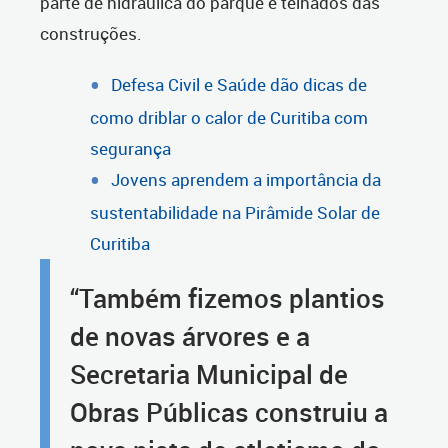
parte de hidráulica do parque e telhados das
construções.
Defesa Civil e Saúde dão dicas de
como driblar o calor de Curitiba com
segurança
Jovens aprendem a importância da
sustentabilidade na Pirâmide Solar de
Curitiba
“Também fizemos plantios
de novas árvores e a
Secretaria Municipal de
Obras Públicas construiu a