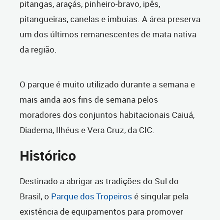
pitangas, araçás, pinheiro-bravo, ipês,
pitangueiras, canelas e imbuias. A área preserva
um dos últimos remanescentes de mata nativa
da região.
O parque é muito utilizado durante a semana e
mais ainda aos fins de semana pelos
moradores dos conjuntos habitacionais Caiuá,
Diadema, Ilhéus e Vera Cruz, da CIC.
Histórico
Destinado a abrigar as tradições do Sul do
Brasil, o
Parque dos Tropeiros
é singular pela
existência de equipamentos para promover