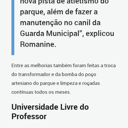
nova pista de atletismo do
parque, além de fazer a
manutenção no canil da
Guarda Municipal”, explicou
Romanine.
Entre as melhorias também foram feitas a troca
do transformador e da bomba do poço
artesiano do parque e limpeza e roçadas
contínuas todos os meses.
Universidade Livre do
Professor