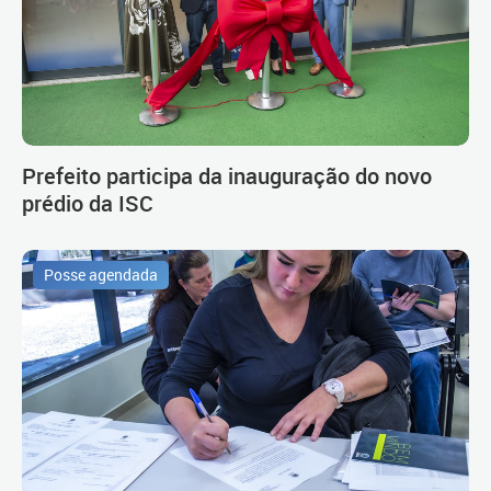
Prefeito participa da inauguração do novo
prédio da ISC
Posse agendada