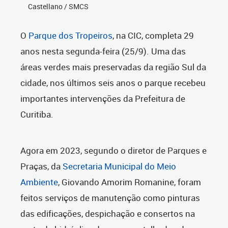
Castellano / SMCS
O
Parque dos Tropeiros
, na CIC, completa 29
anos nesta segunda-feira (25/9). Uma das
áreas verdes mais preservadas da região Sul da
cidade, nos últimos seis anos o parque recebeu
importantes intervenções da Prefeitura de
Curitiba.
Agora em 2023, segundo o diretor de Parques e
Praças, da
Secretaria Municipal do Meio
Ambiente
, Giovando Amorim Romanine, foram
feitos serviços de manutenção como pinturas
das edificações, despichação e consertos na