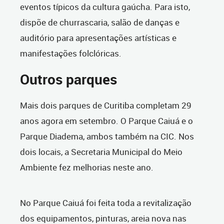
eventos típicos da cultura gaúcha. Para isto,
dispõe de churrascaria, salão de danças e
auditório para apresentações artísticas e
manifestações folclóricas.
Outros parques
Mais dois parques de Curitiba completam 29
anos agora em setembro. O Parque Caiuá e o
Parque Diadema, ambos também na CIC. Nos
dois locais, a Secretaria Municipal do Meio
Ambiente fez melhorias neste ano.
No Parque Caiuá foi feita toda a revitalização
dos equipamentos, pinturas, areia nova nas