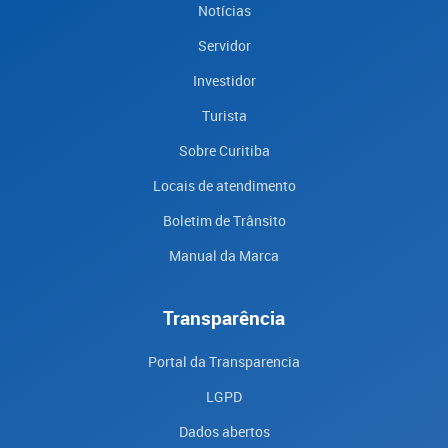
Notícias
Servidor
Investidor
Turista
Sobre Curitiba
Locais de atendimento
Boletim de Trânsito
Manual da Marca
Transparência
Portal da Transparencia
LGPD
Dados abertos