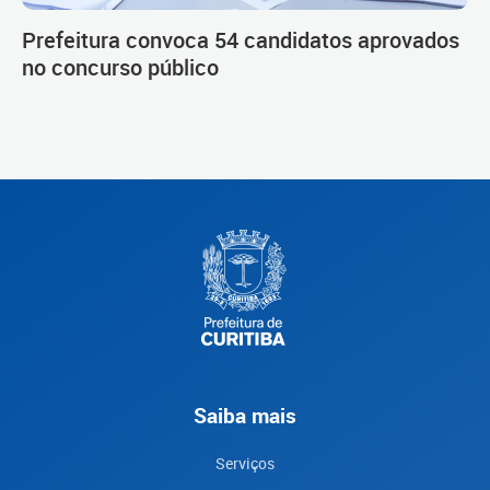
Prefeitura convoca 54 candidatos aprovados
no concurso público
Saiba mais
Serviços