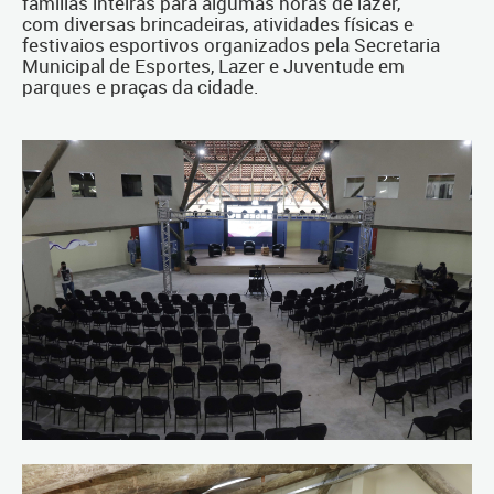
famílias inteiras para algumas horas de lazer,
com diversas brincadeiras, atividades físicas e
festivaios esportivos organizados pela Secretaria
Municipal de Esportes, Lazer e Juventude em
parques e praças da cidade.