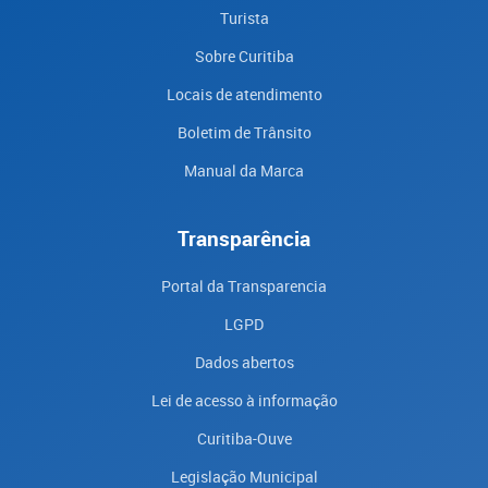
Turista
Sobre Curitiba
Locais de atendimento
Boletim de Trânsito
Manual da Marca
Transparência
Portal da Transparencia
LGPD
Dados abertos
Lei de acesso à informação
Curitiba-Ouve
Legislação Municipal