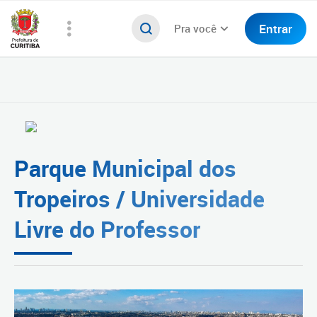
Entrar
Pra você
Parque Municipal dos
Tropeiros / Universidade
Livre do Professor