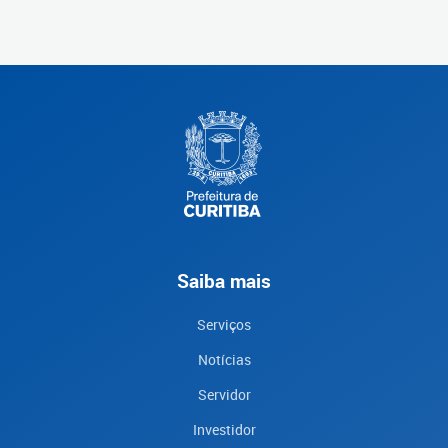
Saiba mais
Serviços
Notícias
Servidor
Investidor