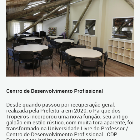
Centro de Desenvolvimento Profissional
Desde quando passou por recuperação geral,
realizada pela Prefeitura em 2020, o Parque dos
Tropeiros incorporou uma nova função: seu antigo
galpão em estilo rústico, com muita tora aparente, foi
transformado na Universidade Livre do Professor /
Centro de Desenvolvimento Profissional - CDP..