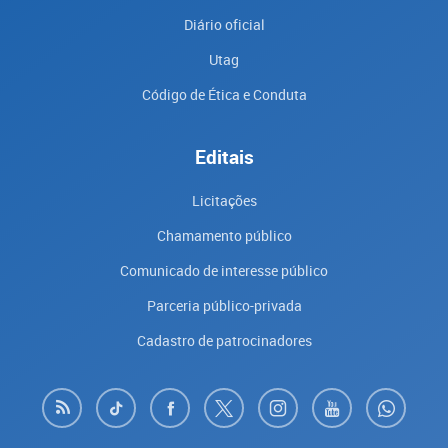
Diário oficial
Utag
Código de Ética e Conduta
Editais
Licitações
Chamamento público
Comunicado de interesse público
Parceria público-privada
Cadastro de patrocinadores