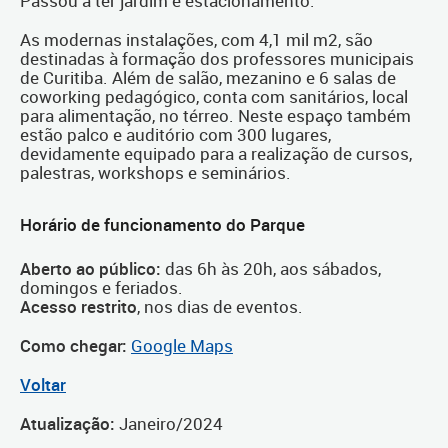
Passou a ter jardim e estacionamento.
As modernas instalações, com 4,1 mil m2, são
destinadas à formação dos professores municipais
de Curitiba. Além de salão, mezanino e 6 salas de
coworking pedagógico, conta com sanitários, local
para alimentação, no térreo. Neste espaço também
estão palco e auditório com 300 lugares,
devidamente equipado para a realização de cursos,
palestras, workshops e seminários.
Horário de funcionamento do Parque
Aberto ao público:
das 6h às 20h, aos sábados,
domingos e feriados.
Acesso restrito
, nos dias de eventos.
Como chegar:
Google Maps
Voltar
Atualização:
Janeiro/2024