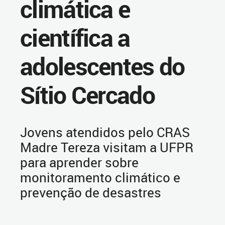
climática e
científica a
adolescentes do
Sítio Cercado
Jovens atendidos pelo CRAS
Madre Tereza visitam a UFPR
para aprender sobre
monitoramento climático e
prevenção de desastres