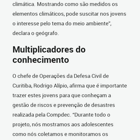
climática. Mostrando como são medidos os
elementos climáticos, pode suscitar nos jovens
o interesse pelo tema do meio ambiente”,
declara o geógrafo.
Multiplicadores do
conhecimento
O chefe de Operações da Defesa Civil de
Curitiba, Rodrigo Alípio, afirma que é importante
trazer estes jovens para que conheçam a
gestão de riscos e prevenção de desastres
realizada pela Compdec. “Durante todo o
projeto, nós mostramos aos adolescentes
como nós coletamos e monitoramos os