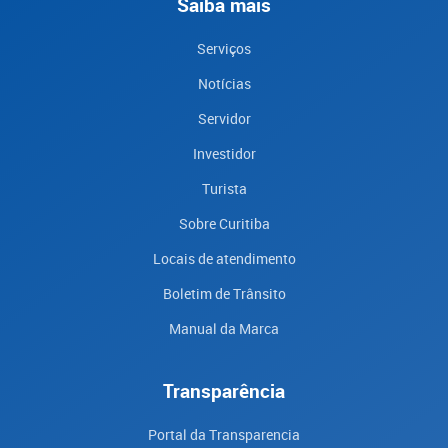
Saiba mais
Serviços
Notícias
Servidor
Investidor
Turista
Sobre Curitiba
Locais de atendimento
Boletim de Trânsito
Manual da Marca
Transparência
Portal da Transparencia