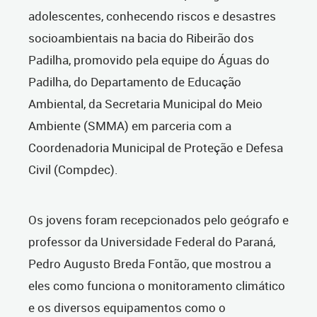
adolescentes, conhecendo riscos e desastres
socioambientais na bacia do Ribeirão dos
Padilha, promovido pela equipe do Águas do
Padilha, do Departamento de Educação
Ambiental, da Secretaria Municipal do Meio
Ambiente (SMMA) em parceria com a
Coordenadoria Municipal de Proteção e Defesa
Civil (Compdec).
Os jovens foram recepcionados pelo geógrafo e
professor da Universidade Federal do Paraná,
Pedro Augusto Breda Fontão, que mostrou a
eles como funciona o monitoramento climático
e os diversos equipamentos como o