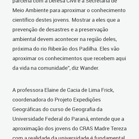
parceria com a Defesa Civil e a Secretaria de
Meio Ambiente para aproximar o conhecimento
científico destes jovens. Mostrar a eles que a
prevenção de desastres e a preservação
ambiental devem acontecer na região deles,
próxima do rio Ribeirão dos Padilha. Eles vão
aproximar os conhecimentos que recebem aqui
da vida na comunidade”, diz Wander.
A professora Elaine de Cacia de Lima Frick,
coordenadora do Projeto Expedições
Geográficas do curso de Geografia da
Universidade Federal do Paraná, entende que a
aproximação dos jovens do CRAS Madre Tereza
com a realidade da universidade é fundamental,