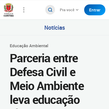
Entrar
Pra você
Notícias
Educação Ambiental
Parceria entre
Defesa Civil e
Meio Ambiente
leva educação