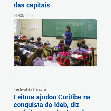
das capitais
06/08/2026
Festival da Palavra
Leitura ajudou Curitiba na
conquista do Ideb, diz