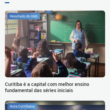
Resultado do Ideb
Curitiba é a capital com melhor ensino
fundamental das séries iniciais
Nota Curitibana