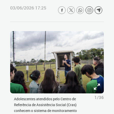
03/06/2026 17:25
1/36
Adolescentes atendidos pelo Centro de
Referência de Assistência Social (Cras)
conhecem o sistema de monitoramento