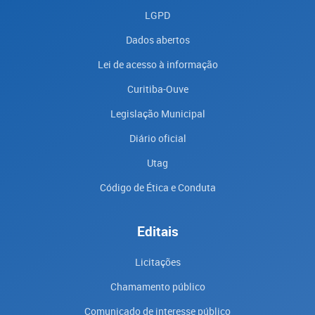
LGPD
Dados abertos
Lei de acesso à informação
Curitiba-Ouve
Legislação Municipal
Diário oficial
Utag
Código de Ética e Conduta
Editais
Licitações
Chamamento público
Comunicado de interesse público