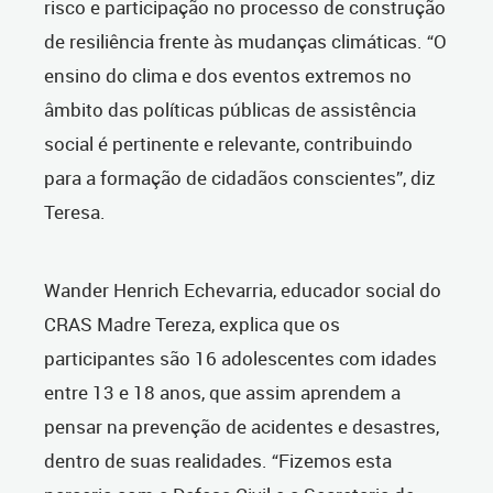
risco e participação no processo de construção
de resiliência frente às mudanças climáticas. “O
ensino do clima e dos eventos extremos no
âmbito das políticas públicas de assistência
social é pertinente e relevante, contribuindo
para a formação de cidadãos conscientes”, diz
Teresa.
Wander Henrich Echevarria, educador social do
CRAS Madre Tereza, explica que os
participantes são 16 adolescentes com idades
entre 13 e 18 anos, que assim aprendem a
pensar na prevenção de acidentes e desastres,
dentro de suas realidades. “Fizemos esta