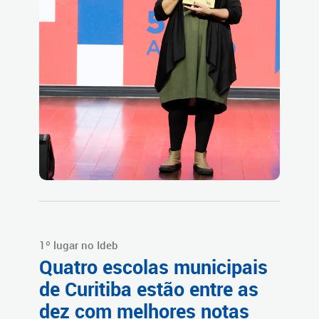
1º lugar no Ideb
Quatro escolas municipais
de Curitiba estão entre as
dez com melhores notas