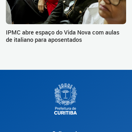
IPMC abre espaço do Vida Nova com aulas
de italiano para aposentados