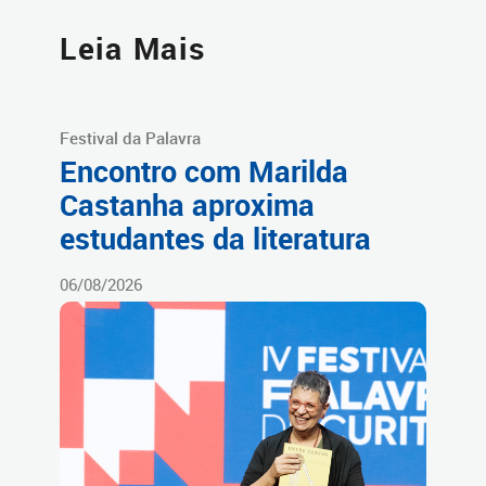
Leia Mais
Festival da Palavra
Encontro com Marilda
Castanha aproxima
estudantes da literatura
06/08/2026