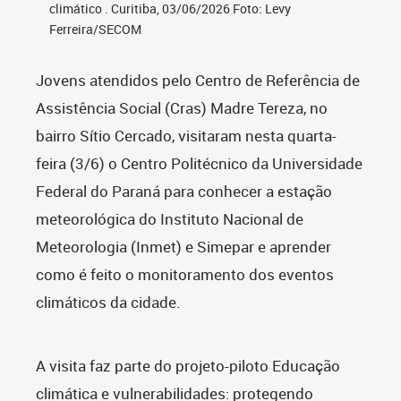
climático . Curitiba, 03/06/2026 Foto: Levy
Ferreira/SECOM
Jovens atendidos pelo Centro de Referência de
Assistência Social (Cras) Madre Tereza, no
bairro Sítio Cercado, visitaram nesta quarta-
feira (3/6) o Centro Politécnico da Universidade
Federal do Paraná para conhecer a estação
meteorológica do Instituto Nacional de
Meteorologia (Inmet) e Simepar e aprender
como é feito o monitoramento dos eventos
climáticos da cidade.
A visita faz parte do projeto-piloto Educação
climática e vulnerabilidades: protegendo