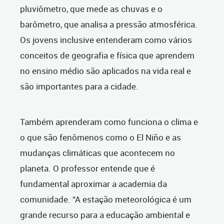
pluviômetro, que mede as chuvas e o
barômetro, que analisa a pressão atmosférica.
Os jovens inclusive entenderam como vários
conceitos de geografia e física que aprendem
no ensino médio são aplicados na vida real e
são importantes para a cidade.
Também aprenderam como funciona o clima e
o que são fenômenos como o El Niño e as
mudanças climáticas que acontecem no
planeta. O professor entende que é
fundamental aproximar a academia da
comunidade. “A estação meteorológica é um
grande recurso para a educação ambiental e