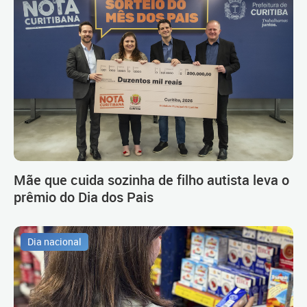
Mãe que cuida sozinha de filho autista leva o
prêmio do Dia dos Pais
Dia nacional