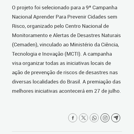
O projeto foi selecionado para a 9ª Campanha
Nacional Aprender Para Prevenir Cidades sem
Risco, organizado pelo Centro Nacional de
Monitoramento e Alertas de Desastres Naturais
(Cemaden), vinculado ao Ministério da Ciência,
Tecnologia e Inovação (MCTI). A campanha
visa organizar todas as iniciativas locais de
ação de prevenção de riscos de desastres nas
diversas localidades do Brasil. A premiação das
melhores iniciativas acontecerá em 27 de julho.