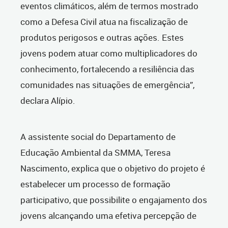
eventos climáticos, além de termos mostrado
como a Defesa Civil atua na fiscalização de
produtos perigosos e outras ações. Estes
jovens podem atuar como multiplicadores do
conhecimento, fortalecendo a resiliência das
comunidades nas situações de emergência”,
declara Alípio.
A assistente social do Departamento de
Educação Ambiental da SMMA, Teresa
Nascimento, explica que o objetivo do projeto é
estabelecer um processo de formação
participativo, que possibilite o engajamento dos
jovens alcançando uma efetiva percepção de