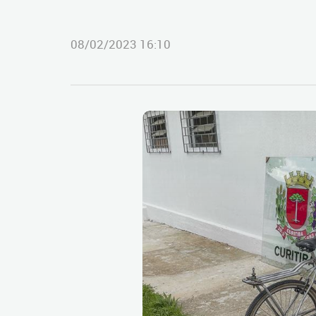
08/02/2023 16:10