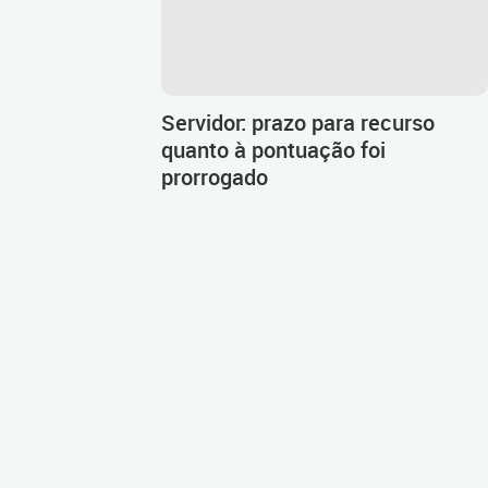
Servidor: prazo para recurso
quanto à pontuação foi
prorrogado