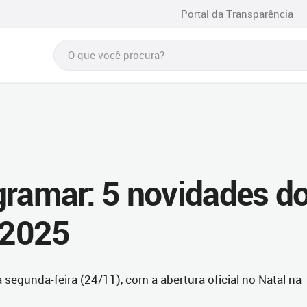
Portal da Transparência
gramar: 5 novidades d
 2025
segunda-feira (24/11), com a abertura oficial no Natal na