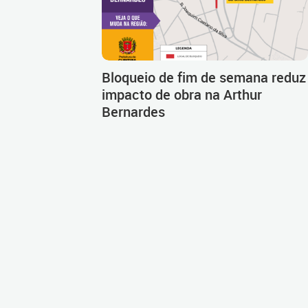
Bloqueio de fim de semana reduz
impacto de obra na Arthur
Bernardes