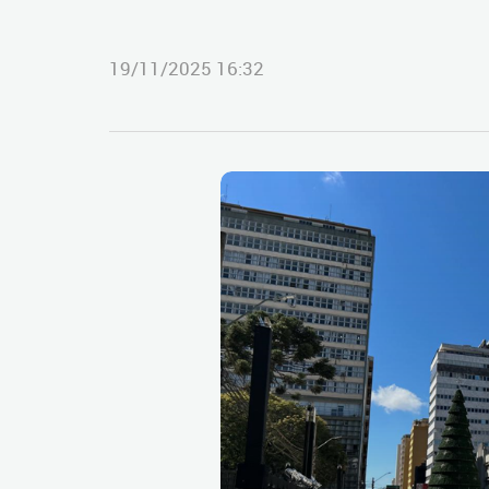
19/11/2025 16:32