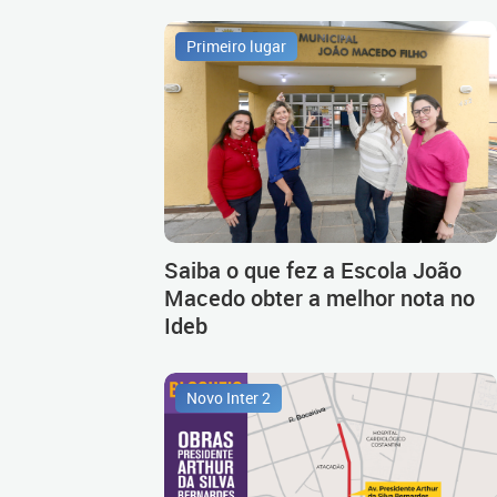
Primeiro lugar
Saiba o que fez a Escola João
Macedo obter a melhor nota no
Ideb
Novo Inter 2