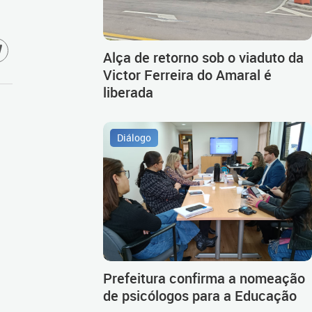
Alça de retorno sob o viaduto da
Victor Ferreira do Amaral é
liberada
Diálogo
Prefeitura confirma a nomeação
de psicólogos para a Educação