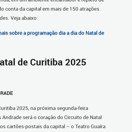
do conta da capital em mais de 150 atrações.
des. Veja abaixo:
ais sobre a programação dia a dia do Natal de
atal de Curitiba 2025
DRADE
Curitiba 2025, na próxima segunda-feira
s Andrade será o coração do Circuito de Natal
s cartões-postais da capital – o Teatro Guaíra