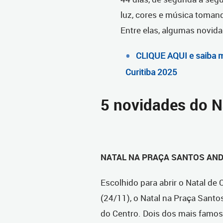
luz, cores e música toman
Entre elas, algumas novida
CLIQUE AQUI e saiba m
Curitiba 2025
5 novidades do N
NATAL NA PRAÇA SANTOS AN
Escolhido para abrir o Natal de 
(24/11), o Natal na Praça Santo
do Centro. Dois dos mais famoso