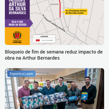
Bloqueio de fim de semana reduz impacto de
obra na Arthur Bernardes
Esporte e Lazer