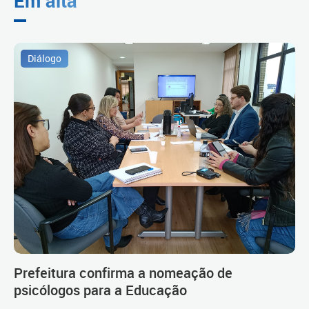
Em alta
Diálogo
Prefeitura confirma a nomeação de
psicólogos para a Educação