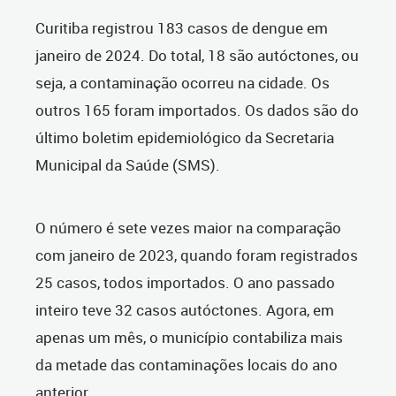
Curitiba registrou 183 casos de dengue em
janeiro de 2024. Do total, 18 são autóctones, ou
seja, a contaminação ocorreu na cidade. Os
outros 165 foram importados. Os dados são do
último boletim epidemiológico da Secretaria
Municipal da Saúde (SMS).
O número é sete vezes maior na comparação
com janeiro de 2023, quando foram registrados
25 casos, todos importados. O ano passado
inteiro teve 32 casos autóctones. Agora, em
apenas um mês, o município contabiliza mais
da metade das contaminações locais do ano
anterior.