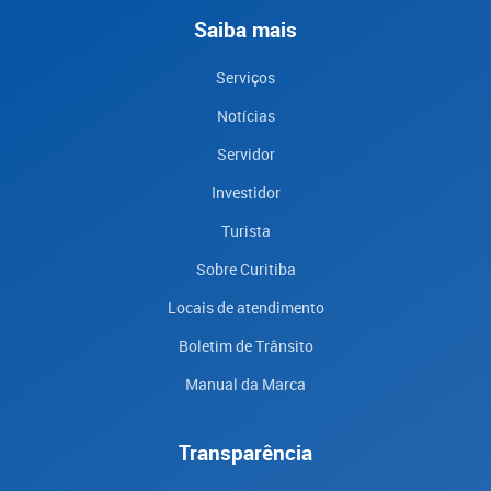
Saiba mais
Serviços
Notícias
Servidor
Investidor
Turista
Sobre Curitiba
Locais de atendimento
Boletim de Trânsito
Manual da Marca
Transparência