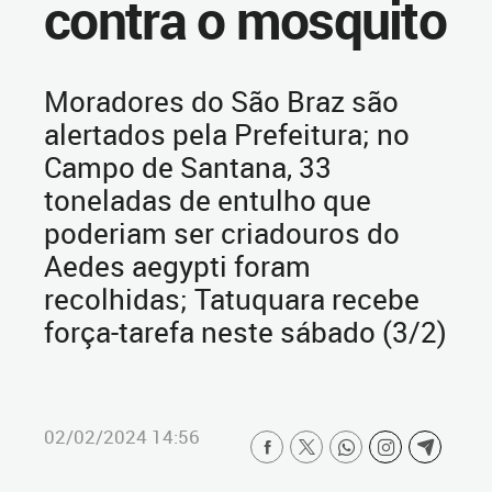
contra o mosquito
Moradores do São Braz são
alertados pela Prefeitura; no
Campo de Santana, 33
toneladas de entulho que
poderiam ser criadouros do
Aedes aegypti foram
recolhidas; Tatuquara recebe
força-tarefa neste sábado (3/2)
02/02/2024 14:56