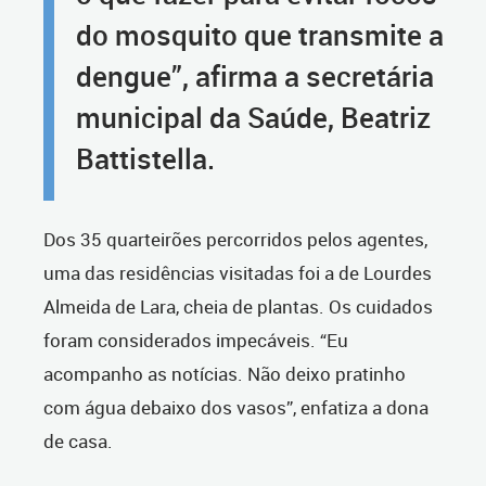
do mosquito que transmite a
dengue”, afirma a secretária
municipal da Saúde, Beatriz
Battistella.
Dos 35 quarteirões percorridos pelos agentes,
uma das residências visitadas foi a de Lourdes
Almeida de Lara, cheia de plantas. Os cuidados
foram considerados impecáveis. “Eu
acompanho as notícias. Não deixo pratinho
com água debaixo dos vasos”, enfatiza a dona
de casa.