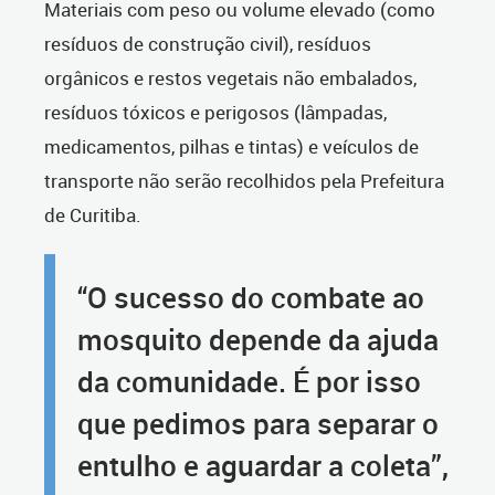
Materiais com peso ou volume elevado (como
resíduos de construção civil), resíduos
orgânicos e restos vegetais não embalados,
resíduos tóxicos e perigosos (lâmpadas,
medicamentos, pilhas e tintas) e veículos de
transporte não serão recolhidos pela Prefeitura
de Curitiba.
“O sucesso do combate ao
mosquito depende da ajuda
da comunidade. É por isso
que pedimos para separar o
entulho e aguardar a coleta”,