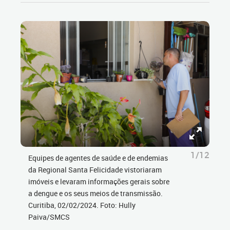
1/12
Equipes de agentes de saúde e de endemias
da Regional Santa Felicidade vistoriaram
imóveis e levaram informações gerais sobre
a dengue e os seus meios de transmissão.
Curitiba, 02/02/2024. Foto: Hully
Paiva/SMCS