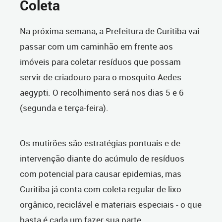
Coleta
Na próxima semana, a Prefeitura de Curitiba vai
passar com um caminhão em frente aos
imóveis para coletar resíduos que possam
servir de criadouro para o mosquito Aedes
aegypti. O recolhimento será nos dias 5 e 6
(segunda e terça-feira).
Os mutirões são estratégias pontuais e de
intervenção diante do acúmulo de resíduos
com potencial para causar epidemias, mas
Curitiba já conta com coleta regular de lixo
orgânico, reciclável e materiais especiais - o que
basta é cada um fazer sua parte.