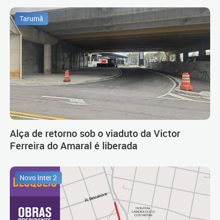
Tarumã
Alça de retorno sob o viaduto da Victor
Ferreira do Amaral é liberada
Novo Inter 2