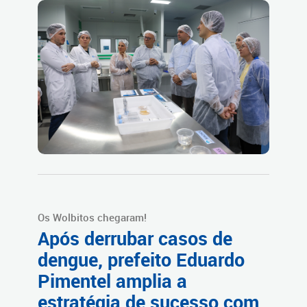
Os Wolbitos chegaram!
Após derrubar casos de
dengue, prefeito Eduardo
Pimentel amplia a
estratégia de sucesso com