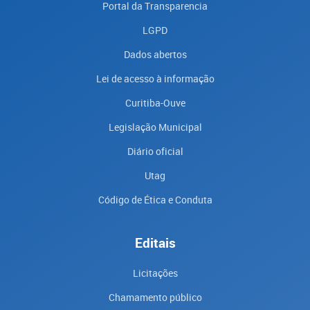
Portal da Transparencia
LGPD
Dados abertos
Lei de acesso à informação
Curitiba-Ouve
Legislação Municipal
Diário oficial
Utag
Código de Ética e Conduta
Editais
Licitações
Chamamento público