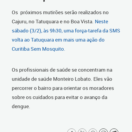
Os próximos mutirões serão realizados no
Cajuru, no Tatuquara e no Boa Vista.
Neste
sábado (3/2), às 9h30, uma força-tarefa da SMS
volta ao Tatuquara em mais uma ação do
Curitiba Sem Mosquito.
Os profissionais de saúde se concentram na
unidade de saúde Monteiro Lobato. Eles vão
percorrer o bairro para orientar os moradores
sobre os cuidados para evitar o avanço da
dengue.