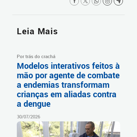
Leia Mais
Por trás do crachá
Modelos interativos feitos à
mão por agente de combate
a endemias transformam
crianças em aliadas contra
a dengue
30/07/2026