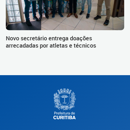
Novo secretário entrega doações
arrecadadas por atletas e técnicos