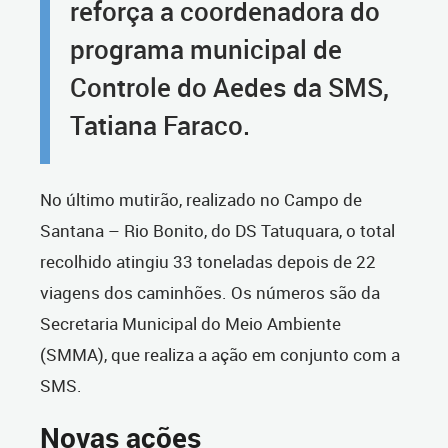
reforça a coordenadora do
programa municipal de
Controle do Aedes da SMS,
Tatiana Faraco.
No último mutirão, realizado no Campo de
Santana – Rio Bonito, do DS Tatuquara, o total
recolhido atingiu 33 toneladas depois de 22
viagens dos caminhões. Os números são da
Secretaria Municipal do Meio Ambiente
(SMMA), que realiza a ação em conjunto com a
SMS.
Novas ações