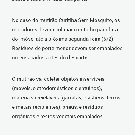
No caso do mutirão Curitiba Sem Mosquito, os
moradores devem colocar o entulho para fora
do imóvel até a próxima segunda-feira (5/2).
Resíduos de porte menor devem ser embalados
ou ensacados antes do descarte.
O mutirão vai coletar objetos inservíveis
(móveis, eletrodomésticos e entulhos),
materiais recicláveis (garrafas, plásticos, ferros
e metais recipientes), pneus, e resíduos
orgânicos e restos vegetais embalados.