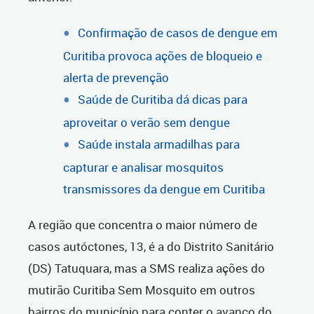
Confirmação de casos de dengue em
Curitiba provoca ações de bloqueio e
alerta de prevenção
Saúde de Curitiba dá dicas para
aproveitar o verão sem dengue
Saúde instala armadilhas para
capturar e analisar mosquitos
transmissores da dengue em Curitiba
A região que concentra o maior número de
casos autóctones, 13, é a do Distrito Sanitário
(DS) Tatuquara, mas a SMS realiza ações do
mutirão Curitiba Sem Mosquito em outros
bairros do município para conter o avanço do