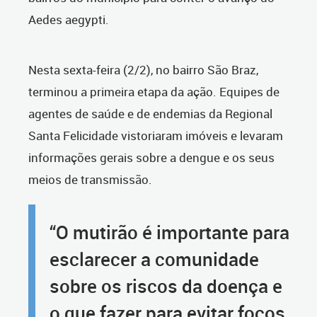
Aedes aegypti.
Nesta sexta-feira (2/2), no bairro São Braz,
terminou a primeira etapa da ação. Equipes de
agentes de saúde e de endemias da Regional
Santa Felicidade vistoriaram imóveis e levaram
informações gerais sobre a dengue e os seus
meios de transmissão.
“O mutirão é importante para
esclarecer a comunidade
sobre os riscos da doença e
o que fazer para evitar focos