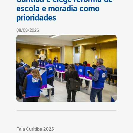
escola e moradia como
prioridades
08/08/2026
Fala Curitiba 2026