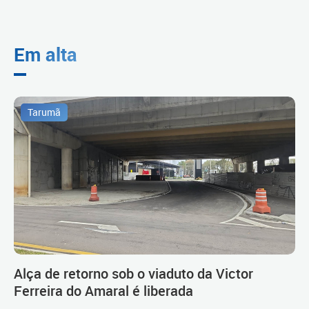
Em alta
Tarumã
Alça de retorno sob o viaduto da Victor
Ferreira do Amaral é liberada