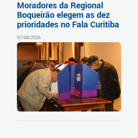
Moradores da Regional
Boqueirão elegem as dez
prioridades no Fala Curitiba
07/08/2026