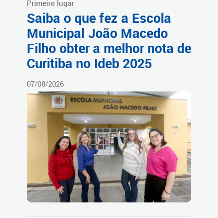
Primeiro lugar
Saiba o que fez a Escola
Municipal João Macedo
Filho obter a melhor nota de
Curitiba no Ideb 2025
07/08/2026