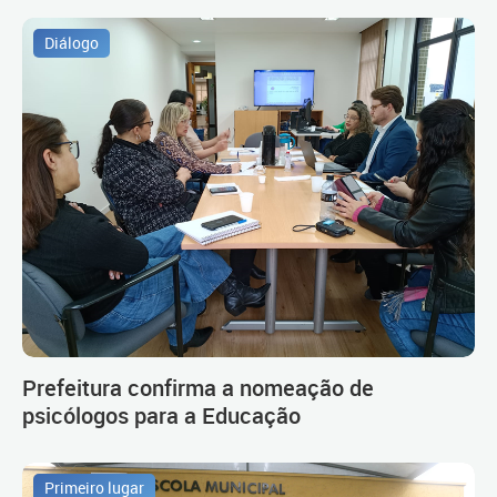
Diálogo
Prefeitura confirma a nomeação de
psicólogos para a Educação
Primeiro lugar