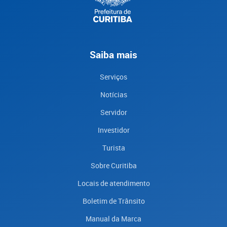
Saiba mais
Serviços
Notícias
Servidor
Investidor
Turista
Sobre Curitiba
Locais de atendimento
Boletim de Trânsito
Manual da Marca