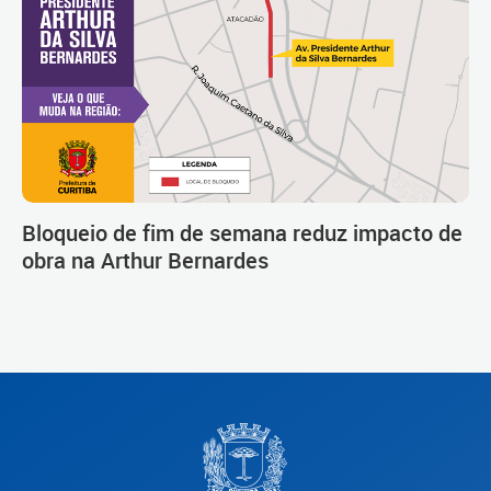
Bloqueio de fim de semana reduz impacto de
obra na Arthur Bernardes