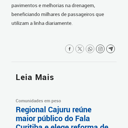
pavimentos e melhorias na drenagem,
beneficiando milhares de passageiros que
utilizam a linha diariamente.
Leia Mais
Comunidades em peso
Regional Cajuru reúne
maior público do Fala
Curitiba e elege reforma de