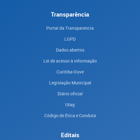
Transparência
Portal da Transparencia
LGPD
Dados abertos
Lei de acesso à informação
Curitiba-Ouve
Legislação Municipal
Diário oficial
Utag
Código de Ética e Conduta
Editais