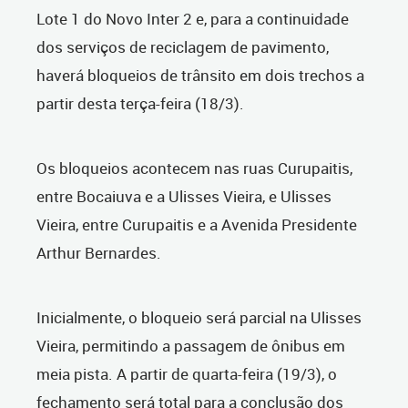
Lote 1 do Novo Inter 2 e, para a continuidade
dos serviços de reciclagem de pavimento,
haverá bloqueios de trânsito em dois trechos a
partir desta terça-feira (18/3).
Os bloqueios acontecem nas ruas Curupaitis,
entre Bocaiuva e a Ulisses Vieira, e Ulisses
Vieira, entre Curupaitis e a Avenida Presidente
Arthur Bernardes.
Inicialmente, o bloqueio será parcial na Ulisses
Vieira, permitindo a passagem de ônibus em
meia pista. A partir de quarta-feira (19/3), o
fechamento será total para a conclusão dos