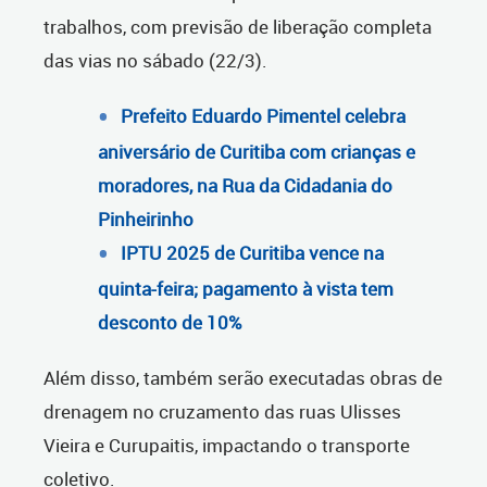
trabalhos, com previsão de liberação completa
das vias no sábado (22/3).
Prefeito Eduardo Pimentel celebra
aniversário de Curitiba com crianças e
moradores, na Rua da Cidadania do
Pinheirinho
IPTU 2025 de Curitiba vence na
quinta-feira; pagamento à vista tem
desconto de 10%
Além disso, também serão executadas obras de
drenagem no cruzamento das ruas Ulisses
Vieira e Curupaitis, impactando o transporte
coletivo.