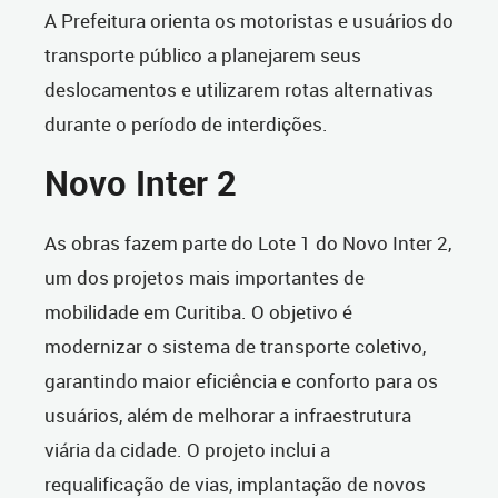
A Prefeitura orienta os motoristas e usuários do
transporte público a planejarem seus
deslocamentos e utilizarem rotas alternativas
durante o período de interdições.
Novo Inter 2
As obras fazem parte do Lote 1 do Novo Inter 2,
um dos projetos mais importantes de
mobilidade em Curitiba. O objetivo é
modernizar o sistema de transporte coletivo,
garantindo maior eficiência e conforto para os
usuários, além de melhorar a infraestrutura
viária da cidade. O projeto inclui a
requalificação de vias, implantação de novos