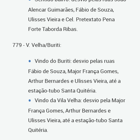
Alencar Guimarães, Fábio de Souza,
Ulisses Vieira e Cel. Pretextato Pena
Forte Taborda Ribas.
779 - V. Velha/Buriti:
Vindo do Buriti: desvio pelas ruas
Fábio de Souza, Major França Gomes,
Arthur Bernardes e Ulisses Vieira, até a
estação-tubo Santa Quitéria.
Vindo da Vila Velha: desvio pela Major
França Gomes, Arthur Bernardes e
Ulisses Vieira, até a estação-tubo Santa
Quitéria.