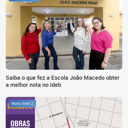
Saiba o que fez a Escola João Macedo obter
a melhor nota no Ideb
Novo Inter 2