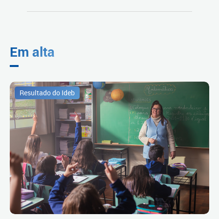
Em alta
Resultado do Ideb