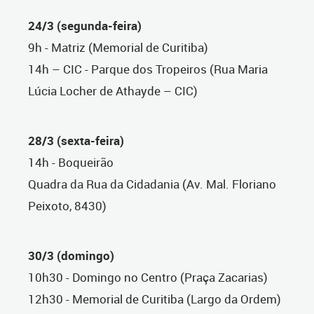
24/3 (segunda-feira)
9h - Matriz (Memorial de Curitiba)
14h – CIC - Parque dos Tropeiros (Rua Maria
Lúcia Locher de Athayde – CIC)
28/3 (sexta-feira)
14h - Boqueirão
Quadra da Rua da Cidadania (Av. Mal. Floriano
Peixoto, 8430)
30/3 (domingo)
10h30 - Domingo no Centro (Praça Zacarias)
12h30 - Memorial de Curitiba (Largo da Ordem)