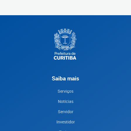
Saiba mais
Serviços
Notícias
Servidor
Investidor