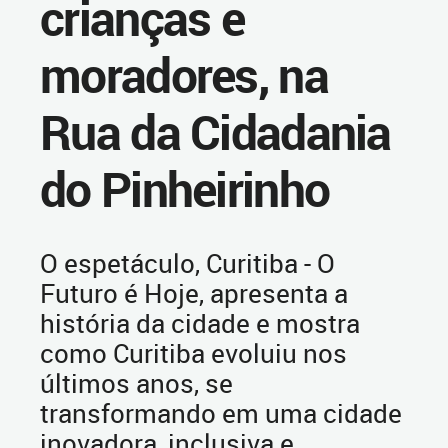
crianças e
moradores, na
Rua da Cidadania
do Pinheirinho
O espetáculo, Curitiba - O
Futuro é Hoje, apresenta a
história da cidade e mostra
como Curitiba evoluiu nos
últimos anos, se
transformando em uma cidade
inovadora, inclusiva e