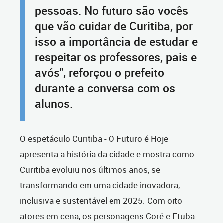
pessoas. No futuro são vocês
que vão cuidar de Curitiba, por
isso a importância de estudar e
respeitar os professores, pais e
avós", reforçou o prefeito
durante a conversa com os
alunos.
O espetáculo Curitiba - O Futuro é Hoje
apresenta a história da cidade e mostra como
Curitiba evoluiu nos últimos anos, se
transformando em uma cidade inovadora,
inclusiva e sustentável em 2025. Com oito
atores em cena, os personagens Coré e Etuba