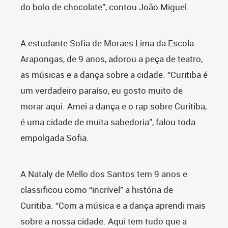
do bolo de chocolate”, contou João Miguel.
A estudante Sofia de Moraes Lima da Escola
Arapongas, de 9 anos, adorou a peça de teatro,
as músicas e a dança sobre a cidade. “Curitiba é
um verdadeiro paraíso, eu gosto muito de
morar aqui. Amei a dança e o rap sobre Curitiba,
é uma cidade de muita sabedoria”, falou toda
empolgada Sofia.
A Nataly de Mello dos Santos tem 9 anos e
classificou como “incrível” a história de
Curitiba. “Com a música e a dança aprendi mais
sobre a nossa cidade. Aqui tem tudo que a