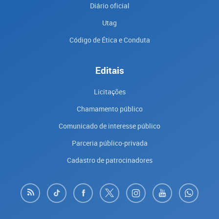
Diário oficial
Utag
Código de Ética e Conduta
Editais
Licitações
Chamamento público
Comunicado de interesse público
Parceria público-privada
Cadastro de patrocinadores