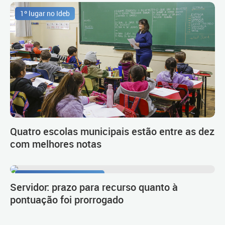
1º lugar no Ideb
Quatro escolas municipais estão entre as dez
com melhores notas
Procedimento de carreira
Servidor: prazo para recurso quanto à
pontuação foi prorrogado