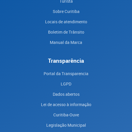
Turista
Sobre Curitiba
Locais de atendimento
Boletim de Trânsito
Manual da Marca
Transparência
Portal da Transparencia
LGPD
Dados abertos
Lei de acesso à informação
Curitiba-Ouve
Legislação Municipal