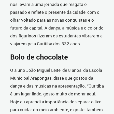
nos levam a uma jornada que resgata o
passado e reflete o presente da cidade, com o
olhar voltado para as novas conquistas e o
futuro da capital. A dança, a música e o colorido
dos figurinos fizeram os estudantes vibrarem e
viajarem pela Curitiba dos 332 anos.
Bolo de chocolate
O aluno João Miguel Leite, de 8 anos, da Escola
Municipal Arapongas, disse que gostou da
dança e das músicas na apresentação. “Curitiba
é um lugar lindo, gosto muito de morar aqui.
Hoje eu aprendi a importância de separar o lixo
para cuidar do meio ambiente, e gostei também