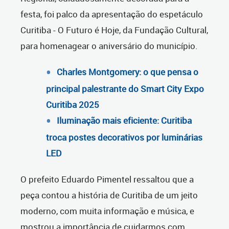
festa, foi palco da apresentação do espetáculo
Curitiba - O Futuro é Hoje, da Fundação Cultural,
para homenagear o aniversário do município.
Charles Montgomery: o que pensa o
principal palestrante do Smart City Expo
Curitiba 2025
Iluminação mais eficiente: Curitiba
troca postes decorativos por luminárias
LED
O prefeito Eduardo Pimentel ressaltou que a
peça contou a história de Curitiba de um jeito
moderno, com muita informação e música, e
mostrou a importância de cuidarmos com