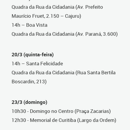
Quadra da Rua da Cidadania (Av. Prefeito
Maurício Fruet, 2.150 – Cajuru)
14h – Boa Vista
Quadra da Rua da Cidadania (Av. Paraná, 3.600)
20/3 (quinta-feira)
14h – Santa Felicidade
Quadra da Rua da Cidadania (Rua Santa Bertila
Boscardin, 213)
23/3 (domingo)
10h30 - Domingo no Centro (Praça Zacarias)
12h30 - Memorial de Curitiba (Largo da Ordem)