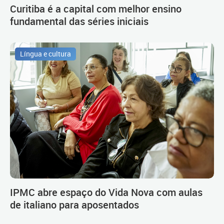
Curitiba é a capital com melhor ensino
fundamental das séries iniciais
Língua e cultura
IPMC abre espaço do Vida Nova com aulas
de italiano para aposentados