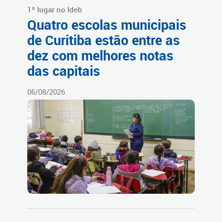
1º lugar no Ideb
Quatro escolas municipais
de Curitiba estão entre as
dez com melhores notas
das capitais
06/08/2026