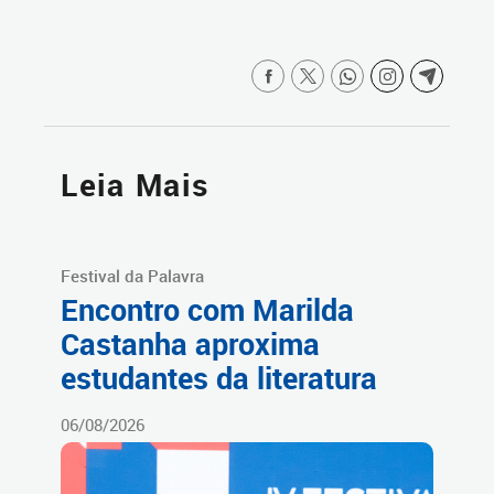
Leia Mais
Festival da Palavra
Encontro com Marilda
Castanha aproxima
estudantes da literatura
06/08/2026