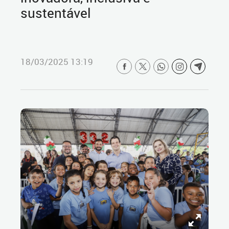
sustentável
18/03/2025 13:19