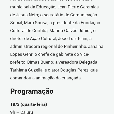
municipal da Educação, Jean Pierre Geremias
de Jesus Neto; o secretário de Comunicação
Social, Marc Sousa; o presidente da Fundação
Cultural de Curitiba, Marino Galvão Júnior; o
diretor de Ação Cultural, João Luiz Fiani; a
administradora regional do Pinheirinho, Janaina
Lopes Gehr; o chefe de gabinete do vice-
prefeito, Dimas Bueno; a vereadora Delegada
Tathiana Guzella; e o ator Douglas Perez, que
comandou a animação da criançada.
Programação
19/3 (quarta-feira)
9h – Cajuru