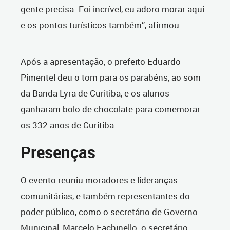
gente precisa. Foi incrível, eu adoro morar aqui
e os pontos turísticos também”, afirmou.
Após a apresentação, o prefeito Eduardo
Pimentel deu o tom para os parabéns, ao som
da Banda Lyra de Curitiba, e os alunos
ganharam bolo de chocolate para comemorar
os 332 anos de Curitiba.
Presenças
O evento reuniu moradores e lideranças
comunitárias, e também representantes do
poder público, como o secretário de Governo
Municipal, Marcelo Fachinello; o secretário