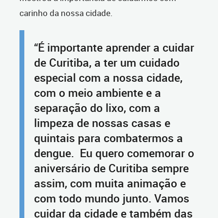
carinho da nossa cidade.
“É importante aprender a cuidar
de Curitiba, a ter um cuidado
especial com a nossa cidade,
com o meio ambiente e a
separação do lixo, com a
limpeza de nossas casas e
quintais para combatermos a
dengue. Eu quero comemorar o
aniversário de Curitiba sempre
assim, com muita animação e
com todo mundo junto. Vamos
cuidar da cidade e também das