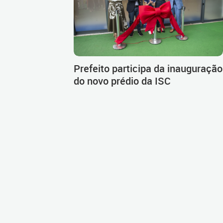
Prefeito participa da inauguração
do novo prédio da ISC