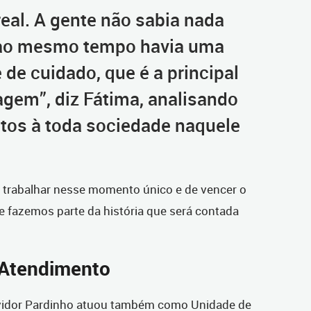
eal. A gente não sabia nada
 ao mesmo tempo havia uma
de cuidado, que é a principal
gem”, diz Fátima, analisando
tos à toda sociedade naquele
 trabalhar nesse momento único e de vencer o
e fazemos parte da história que será contada
 Atendimento
uvidor Pardinho atuou também como Unidade de