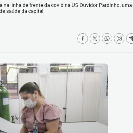
 na linha de frente da covid na US Ouvidor Pardinho, uma
e saúde da capital