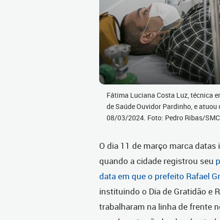
Fátima Luciana Costa Luz, técnica 
de Saúde Ouvidor Pardinho, e atuou 
08/03/2024. Foto: Pedro Ribas/SM
O dia 11 de março marca datas 
quando a cidade registrou seu
p
data em que o prefeito Rafael G
instituindo o Dia de Gratidão e
trabalharam na linha de frente