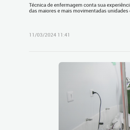
Técnica de enfermagem conta sua experiência
das maiores e mais movimentadas unidades d
11/03/2024 11:41