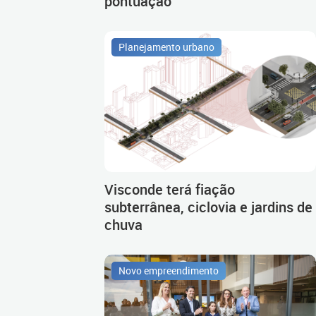
pontuação
Planejamento urbano
Visconde terá fiação
subterrânea, ciclovia e jardins de
chuva
Novo empreendimento