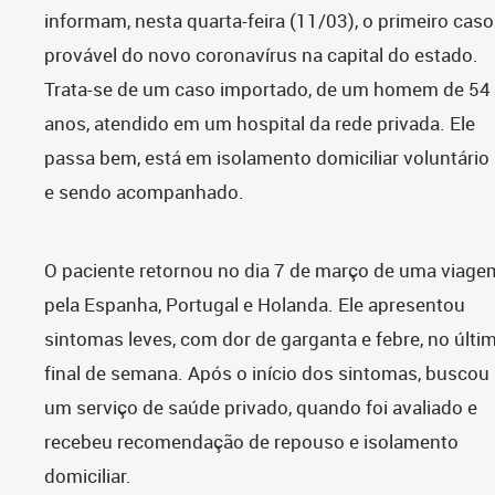
informam, nesta quarta-feira (11/03), o primeiro caso
provável do novo coronavírus na capital do estado.
Trata-se de um caso importado, de um homem de 54
anos, atendido em um hospital da rede privada. Ele
passa bem, está em isolamento domiciliar voluntário
e sendo acompanhado.
O paciente retornou no dia 7 de março de uma viage
pela Espanha, Portugal e Holanda. Ele apresentou
sintomas leves, com dor de garganta e febre, no últi
final de semana. Após o início dos sintomas, buscou
um serviço de saúde privado, quando foi avaliado e
recebeu recomendação de repouso e isolamento
domiciliar.