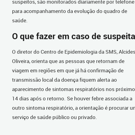
suspeitos, são monitorados diariamente por telefone
para acompanhamento da evolução do quadro de
saúde.
O que fazer em caso de suspeit
O diretor do Centro de Epidemiologia da SMS, Alcide
Oliveira, orienta que as pessoas que retornam de
viagem em regiões em que já há confirmação de
transmissão local da doença fiquem alerta ao
aparecimento de sintomas respiratórios nos próxim
14 dias após o retorno. Se houver febre associada a
outro sintoma respiratório, a orientação é procurar 
serviço de saúde público ou privado.