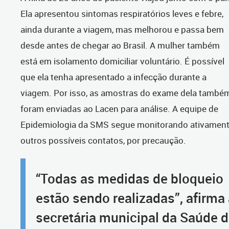
Ela apresentou sintomas respiratórios leves e febre,
ainda durante a viagem, mas melhorou e passa bem
desde antes de chegar ao Brasil. A mulher também
está em isolamento domiciliar voluntário. É possível
que ela tenha apresentado a infecção durante a
viagem. Por isso, as amostras do exame dela també
foram enviadas ao Lacen para análise. A equipe de
Epidemiologia da SMS segue monitorando ativamen
outros possíveis contatos, por precaução.
“Todas as medidas de bloqueio
estão sendo realizadas”, afirma
secretária municipal da Saúde 