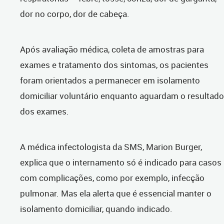
dor no corpo, dor de cabeça.
Após avaliação médica, coleta de amostras para
exames e tratamento dos sintomas, os pacientes
foram orientados a permanecer em isolamento
domiciliar voluntário enquanto aguardam o resultado
dos exames.
A médica infectologista da SMS, Marion Burger,
explica que o internamento só é indicado para casos
com complicações, como por exemplo, infecção
pulmonar. Mas ela alerta que é essencial manter o
isolamento domiciliar, quando indicado.