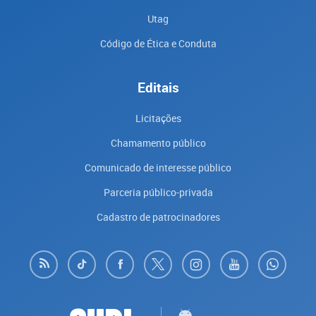
Utag
Código de Ética e Conduta
Editais
Licitações
Chamamento público
Comunicado de interesse público
Parceria público-privada
Cadastro de patrocinadores