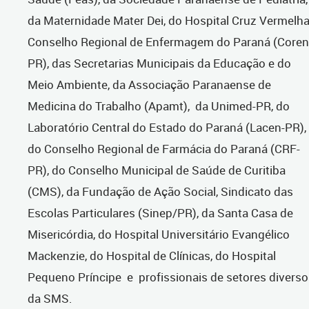
da Maternidade Mater Dei, do Hospital Cruz Vermelha
Conselho Regional de Enfermagem do Paraná (Coren
PR), das Secretarias Municipais da Educação e do
Meio Ambiente, da Associação Paranaense de
Medicina do Trabalho (Apamt), da Unimed-PR, do
Laboratório Central do Estado do Paraná (Lacen-PR),
do Conselho Regional de Farmácia do Paraná (CRF-
PR), do Conselho Municipal de Saúde de Curitiba
(CMS), da Fundação de Ação Social, Sindicato das
Escolas Particulares (Sinep/PR), da Santa Casa de
Misericórdia, do Hospital Universitário Evangélico
Mackenzie, do Hospital de Clínicas, do Hospital
Pequeno Príncipe e profissionais de setores diverso
da SMS.