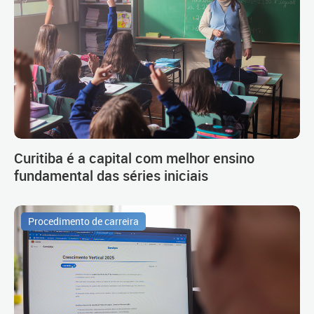
Curitiba é a capital com melhor ensino
fundamental das séries iniciais
Procedimento de carreira