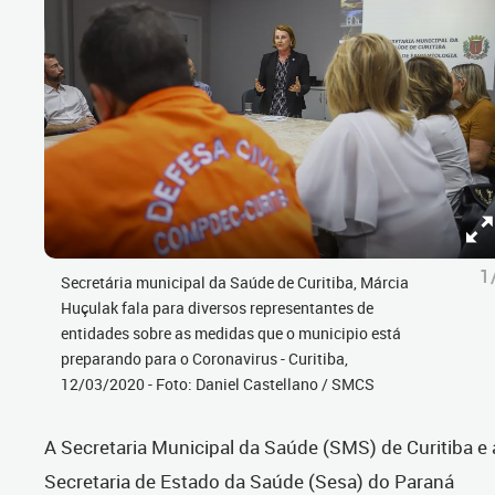
1
Secretária municipal da Saúde de Curitiba, Márcia
Huçulak fala para diversos representantes de
entidades sobre as medidas que o municipio está
preparando para o Coronavirus - Curitiba,
12/03/2020 - Foto: Daniel Castellano / SMCS
A Secretaria Municipal da Saúde (SMS) de Curitiba e 
Secretaria de Estado da Saúde (Sesa) do Paraná