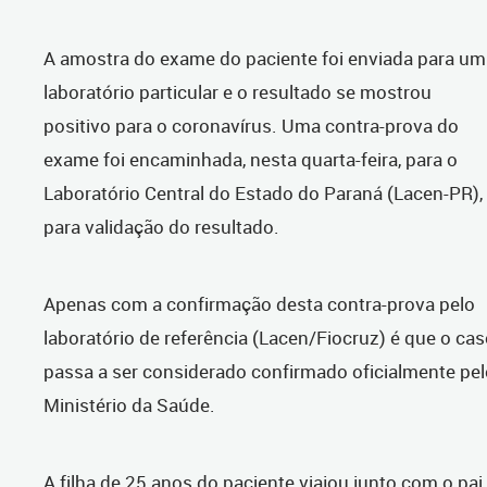
A amostra do exame do paciente foi enviada para um
laboratório particular e o resultado se mostrou
positivo para o coronavírus. Uma contra-prova do
exame foi encaminhada, nesta quarta-feira, para o
Laboratório Central do Estado do Paraná (Lacen-PR),
para validação do resultado.
Apenas com a confirmação desta contra-prova pelo
laboratório de referência (Lacen/Fiocruz) é que o ca
passa a ser considerado confirmado oficialmente pel
Ministério da Saúde.
A filha de 25 anos do paciente viajou junto com o pai