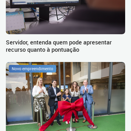
Servidor, entenda quem pode apresentar
recurso quanto à pontuação
Novo empreendimento