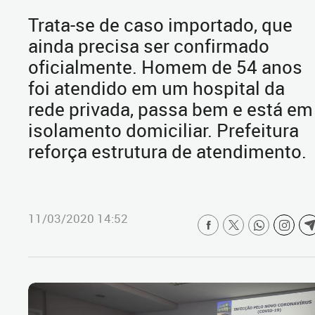
Trata-se de caso importado, que
ainda precisa ser confirmado
oficialmente. Homem de 54 anos
foi atendido em um hospital da
rede privada, passa bem e está em
isolamento domiciliar. Prefeitura
reforça estrutura de atendimento.
11/03/2020 14:52