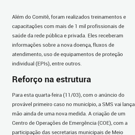
Além do Comitê, foram realizados treinamentos e
capacitações com mais de 1 mil profissionais de
saúde da rede pública e privada. Eles receberam
informações sobre a nova doença, fluxos de
atendimento, uso de equipamentos de proteção
individual (EPIs), entre outros.
Reforço na estrutura
Para esta quarta-feira (11/03), com o anúncio do
provável primeiro caso no município, a SMS vai lança
mão ainda de uma nova medida. A criação de um
Centro de Operações de Emergência (COE), com a
participação das secretarias municipais de Meio