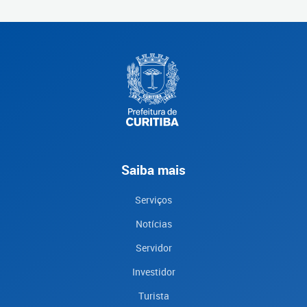
Saiba mais
Serviços
Notícias
Servidor
Investidor
Turista