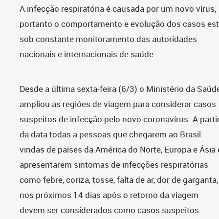
A infecção respiratória é causada por um novo vírus,
portanto o comportamento e evolução dos casos es
sob constante monitoramento das autoridades
nacionais e internacionais de saúde.
Desde a última sexta-feira (6/3) o Ministério da Saúd
ampliou as regiões de viagem para considerar casos
suspeitos de infecção pelo novo coronavírus. A parti
da data todas a pessoas que chegarem ao Brasil
vindas de países da América do Norte, Europa e Ásia 
apresentarem sintomas de infecções respiratórias
como febre, coriza, tosse, falta de ar, dor de garganta,
nos próximos 14 dias após o retorno da viagem
devem ser considerados como casos suspeitos.