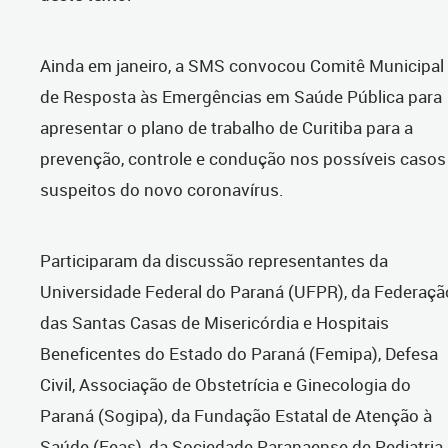
Ainda em janeiro, a SMS convocou Comitê Municipal
de Resposta às Emergências em Saúde Pública para
apresentar o plano de trabalho de Curitiba para a
prevenção, controle e condução nos possíveis casos
suspeitos do novo coronavírus.
Participaram da discussão representantes da
Universidade Federal do Paraná (UFPR), da Federaçã
das Santas Casas de Misericórdia e Hospitais
Beneficentes do Estado do Paraná (Femipa), Defesa
Civil, Associação de Obstetrícia e Ginecologia do
Paraná (Sogipa), da Fundação Estatal de Atenção à
Saúde (Feas), da Sociedade Paranaense de Pediatria,