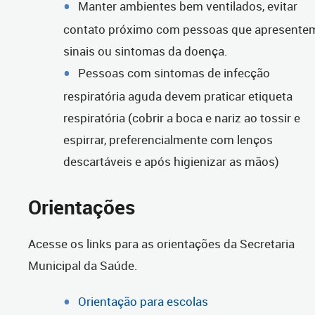
Manter ambientes bem ventilados, evitar
contato próximo com pessoas que apresente
sinais ou sintomas da doença.
Pessoas com sintomas de infecção
respiratória aguda devem praticar etiqueta
respiratória (cobrir a boca e nariz ao tossir e
espirrar, preferencialmente com lenços
descartáveis e após higienizar as mãos)
Orientações
Acesse os links para as orientações da Secretaria
Municipal da Saúde.
Orientação para escolas