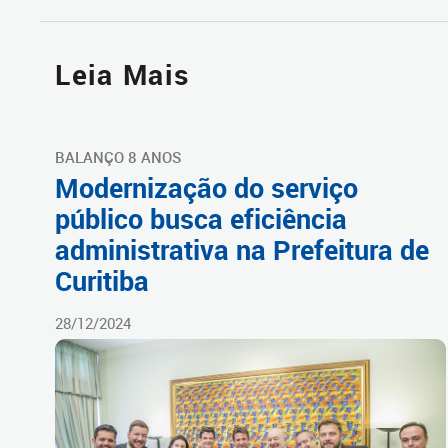
Leia Mais
BALANÇO 8 ANOS
Modernização do serviço
público busca eficiência
administrativa na Prefeitura de
Curitiba
28/12/2024