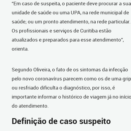
“Em caso de suspeita, o paciente deve procurar a sua
unidade de saúde ou uma UPA, na rede municipal de
saúde; ou um pronto atendimento, na rede particular.
Os profissionais e serviços de Curitiba estão
atualizados e preparados para esse atendimento”,
orienta.
Segundo Oliveira, o fato de os sintomas da infecção
pelo novo coronavírus parecem como os de uma gri
ou resfriado dificulta o diagnóstico, por isso, é
importante informar o histórico de viagem já no iníci
do atendimento.
Definição de caso suspeito