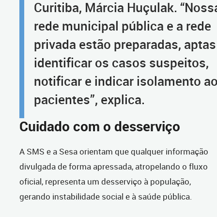
Curitiba, Márcia Huçulak. “Noss
rede municipal pública e a rede
privada estão preparadas, aptas
identificar os casos suspeitos,
notificar e indicar isolamento a
pacientes”, explica.
Cuidado com o desserviço
A SMS e a Sesa orientam que qualquer informação
divulgada de forma apressada, atropelando o fluxo
oficial, representa um desserviço à população,
gerando instabilidade social e à saúde pública.