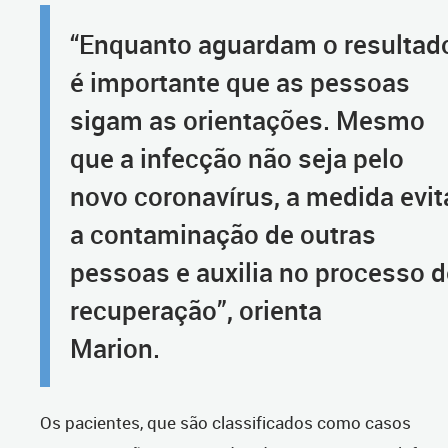
“Enquanto aguardam o resultad
é importante que as pessoas
sigam as orientações. Mesmo
que a infecção não seja pelo
novo coronavírus, a medida evit
a contaminação de outras
pessoas e auxilia no processo d
recuperação”, orienta
Marion
Os pacientes, que são classificados como casos