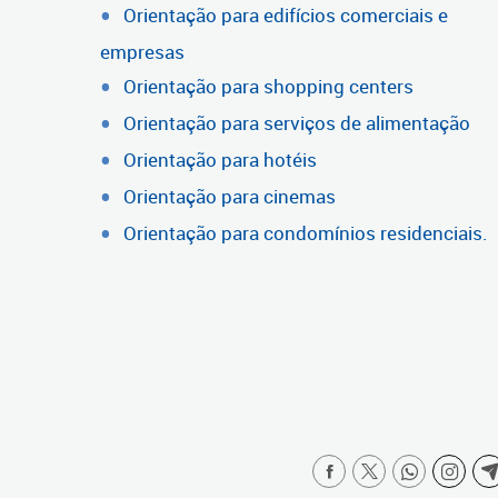
Orientação para edifícios comerciais e
empresas
Orientação para shopping centers
Orientação para serviços de alimentação
Orientação para hotéis
Orientação para cinemas
Orientação para condomínios residenciais.