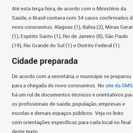
Até esta terça-feira, de acordo com o Ministério da
Saúde, o Brasil contava com 34 casos confirmados 
novo coronavírus: Alagoas (1), Bahia (2), Minas Gerai
(1), Espírito Santo (1), Rio de Janeiro (8), São Paulo
(19), Rio Grande do Sul (1) e Distrito Federal (1).
Cidade preparada
De acordo com a secretária, o município se preparou
para a chegada do novo coronavírus. No
site da SMS
há um rol de documentos técnicos e orientativos par
os profissionais de saúde, população, empresas e
escolas e demais espaços públicos. Veja os links
com orientações específicas para cada local no final
deste texto.