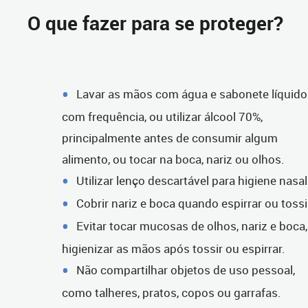
O que fazer para se proteger?
Lavar as mãos com água e sabonete líquido
com frequência, ou utilizar álcool 70%,
principalmente antes de consumir algum
alimento, ou tocar na boca, nariz ou olhos.
Utilizar lenço descartável para higiene nasal
Cobrir nariz e boca quando espirrar ou tossi
Evitar tocar mucosas de olhos, nariz e boca,
higienizar as mãos após tossir ou espirrar.
Não compartilhar objetos de uso pessoal,
como talheres, pratos, copos ou garrafas.