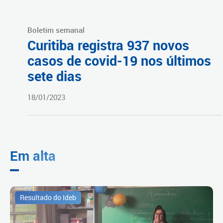
Boletim semanal
Curitiba registra 937 novos
casos de covid-19 nos últimos
sete dias
18/01/2023
Em alta
Resultado do Ideb