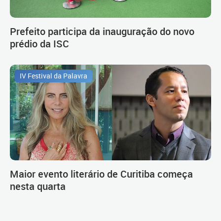
Prefeito participa da inauguração do novo
prédio da ISC
IV Festival da Palavra
Maior evento literário de Curitiba começa
nesta quarta