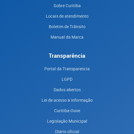
Sobre Curitiba
Locais de atendimento
Boletim de Trânsito
Manual da Marca
Transparência
Portal da Transparencia
LGPD
Dados abertos
Lei de acesso à informação
Curitiba-Ouve
Legislação Municipal
Diário oficial