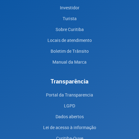
Investidor
Turista
Sobre Curitiba
Locais de atendimento
Boletim de Trânsito
Manual da Marca
Transparência
Portal da Transparencia
LGPD
Dados abertos
Lei de acesso à informação
Curitiba-Ouve