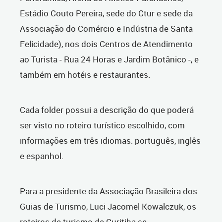
Estádio Couto Pereira, sede do Ctur e sede da
Associação do Comércio e Indústria de Santa
Felicidade), nos dois Centros de Atendimento
ao Turista - Rua 24 Horas e Jardim Botânico -, e
também em hotéis e restaurantes.
Cada folder possui a descrição do que poderá
ser visto no roteiro turístico escolhido, com
informações em três idiomas: português, inglês
e espanhol.
Para a presidente da Associação Brasileira dos
Guias de Turismo, Luci Jacomel Kowalczuk, os
roteiros de turismo de Curitiba se