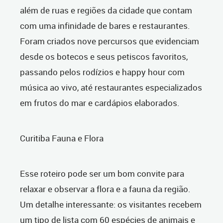
além de ruas e regiões da cidade que contam
com uma infinidade de bares e restaurantes.
Foram criados nove percursos que evidenciam
desde os botecos e seus petiscos favoritos,
passando pelos rodízios e happy hour com
música ao vivo, até restaurantes especializados
em frutos do mar e cardápios elaborados.
Curitiba Fauna e Flora
Esse roteiro pode ser um bom convite para
relaxar e observar a flora e a fauna da região.
Um detalhe interessante: os visitantes recebem
um tipo de lista com 60 espécies de animais e