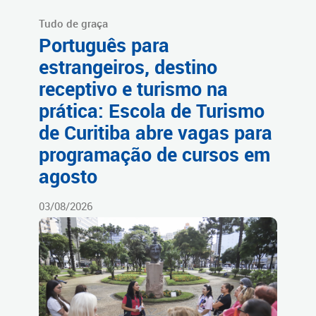
Tudo de graça
Português para
estrangeiros, destino
receptivo e turismo na
prática: Escola de Turismo
de Curitiba abre vagas para
programação de cursos em
agosto
03/08/2026