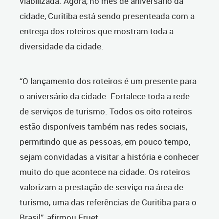
viabilizada. Agora, no mês de aniversário da
cidade, Curitiba está sendo presenteada com a
entrega dos roteiros que mostram toda a
diversidade da cidade.
“O lançamento dos roteiros é um presente para
o aniversário da cidade. Fortalece toda a rede
de serviços de turismo. Todos os oito roteiros
estão disponíveis também nas redes sociais,
permitindo que as pessoas, em pouco tempo,
sejam convidadas a visitar a história e conhecer
muito do que acontece na cidade. Os roteiros
valorizam a prestação de serviço na área de
turismo, uma das referências de Curitiba para o
Brasil”, afirmou Fruet.