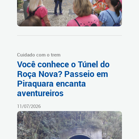
Cuidado com o trem
Você conhece o Túnel do
Roça Nova? Passeio em
Piraquara encanta
aventureiros
11/07/2026