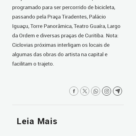
programado para ser percorrido de bicicleta,
passando pela Praça Tiradentes, Palácio
Iguaçu, Torre Panorâmica, Teatro Guaíra, Largo
da Ordem e diversas praças de Curitiba. Nota:
Ciclovias próximas interligam os locais de
algumas das obras do artista na capital e
facilitam o trajeto.
Leia Mais