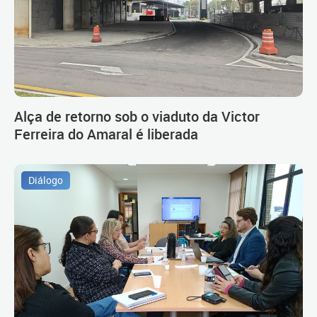
Alça de retorno sob o viaduto da Victor
Ferreira do Amaral é liberada
Diálogo