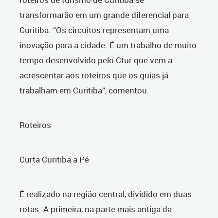
transformarão em um grande diferencial para
Curitiba. “Os circuitos representam uma
inovação para a cidade. É um trabalho de muito
tempo desenvolvido pelo Ctur que vem a
acrescentar aos roteiros que os guias já
trabalham em Curitiba”, comentou.
Roteiros
Curta Curitiba a Pé
É realizado na região central, dividido em duas
rotas. A primeira, na parte mais antiga da