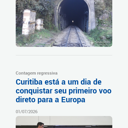
Contagem regressiva
Curitiba está a um dia de
conquistar seu primeiro voo
direto para a Europa
01/07/2026