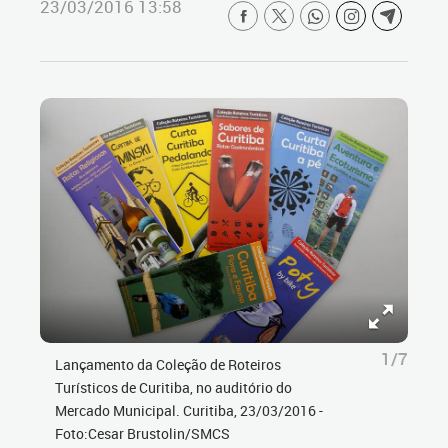
23/03/2016 13:58
1/7
Lançamento da Coleção de Roteiros
Turísticos de Curitiba, no auditório do
Mercado Municipal. Curitiba, 23/03/2016 -
Foto:Cesar Brustolin/SMCS