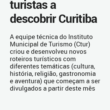
turistas a
descobrir Curitiba
A equipe técnica do Instituto
Municipal de Turismo (Ctur)
criou e desenvolveu novos
roteiros turísticos com
diferentes temáticas (cultura,
história, religião, gastronomia
e aventura) que começam a ser
divulgados a partir deste mês