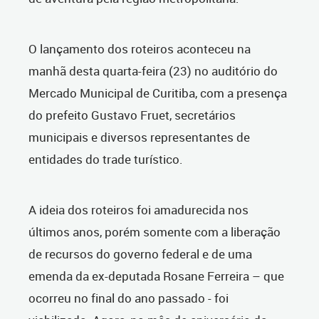
O lançamento dos roteiros aconteceu na
manhã desta quarta-feira (23) no auditório do
Mercado Municipal de Curitiba, com a presença
do prefeito Gustavo Fruet, secretários
municipais e diversos representantes de
entidades do trade turístico.
A ideia dos roteiros foi amadurecida nos
últimos anos, porém somente com a liberação
de recursos do governo federal e de uma
emenda da ex-deputada Rosane Ferreira – que
ocorreu no final do ano passado - foi