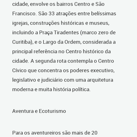
cidade, envolve os bairros Centro e São
Francisco. São 33 atrações entre belíssimas
igrejas, construções históricas e museus,
incluindo a Praça Tiradentes (marco zero de
Curitiba), e o Largo da Ordem, considerada a
principal referência no Centro histórico da
cidade. A segunda rota contempla o Centro
Cívico que concentra os poderes executivo,
legislativo e judiciário com uma arquitetura
moderna e muita história política.
Aventura e Ecoturismo
Para os aventureiros são mais de 20