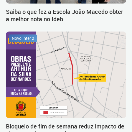
Saiba o que fez a Escola João Macedo obter
a melhor nota no Ideb
Novo Inter 2
Bloqueio de fim de semana reduz impacto de