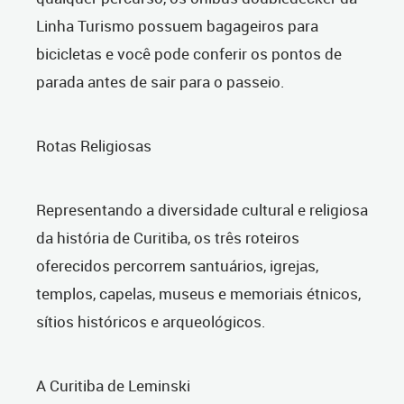
Linha Turismo possuem bagageiros para
bicicletas e você pode conferir os pontos de
parada antes de sair para o passeio.
Rotas Religiosas
Representando a diversidade cultural e religiosa
da história de Curitiba, os três roteiros
oferecidos percorrem santuários, igrejas,
templos, capelas, museus e memoriais étnicos,
sítios históricos e arqueológicos.
A Curitiba de Leminski