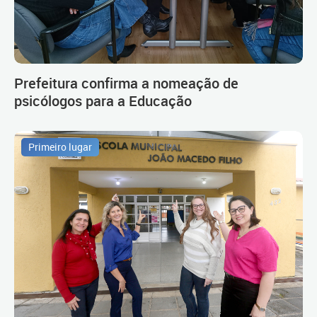
Prefeitura confirma a nomeação de
psicólogos para a Educação
Primeiro lugar