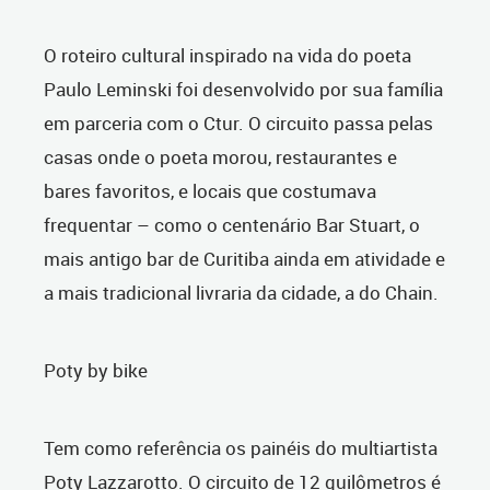
O roteiro cultural inspirado na vida do poeta
Paulo Leminski foi desenvolvido por sua família
em parceria com o Ctur. O circuito passa pelas
casas onde o poeta morou, restaurantes e
bares favoritos, e locais que costumava
frequentar – como o centenário Bar Stuart, o
mais antigo bar de Curitiba ainda em atividade e
a mais tradicional livraria da cidade, a do Chain.
Poty by bike
Tem como referência os painéis do multiartista
Poty Lazzarotto. O circuito de 12 quilômetros é