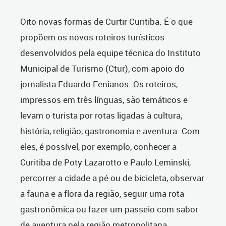
Oito novas formas de Curtir Curitiba. É o que
propõem os novos roteiros turísticos
desenvolvidos pela equipe técnica do Instituto
Municipal de Turismo (Ctur), com apoio do
jornalista Eduardo Fenianos. Os roteiros,
impressos em três línguas, são temáticos e
levam o turista por rotas ligadas à cultura,
história, religião, gastronomia e aventura. Com
eles, é possível, por exemplo, conhecer a
Curitiba de Poty Lazarotto e Paulo Leminski,
percorrer a cidade a pé ou de bicicleta, observar
a fauna e a flora da região, seguir uma rota
gastronômica ou fazer um passeio com sabor
de aventura pela região metropolitana.