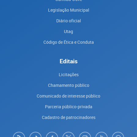
Legislação Municipal
Diário oficial
Utag
Código de Ética e Conduta
Editais
Licitações
Chamamento público
Comunicado de interesse público
Parceria público-privada
Cadastro de patrocinadores