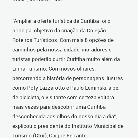
“Ampliar a oferta turística de Curitiba foi o
principal objetivo da criação da Coleção
Roteiros Turísticos. Com mais 8 opções de
caminhos pela nossa cidade, moradores e
turistas poderão curtir Curitiba muito além da
Linha Turismo. Com novos olhares,
percorrendo a história de personagens ilustres
como Poty Lazzarotto e Paulo Leminski, a pé,
de bicicleta, o visitante com certeza voltará
mais vezes para descobrir uma Curitiba
desconhecida aos olhos do nosso dia a dia”,
explicou o presidente do Instituto Municipal de
Turismo (Ctur), Caique Ferrante.