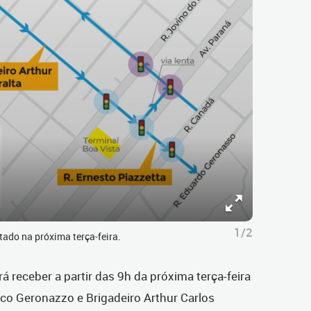
1/2
tado na próxima terça-feira.
irá receber a partir das 9h da próxima terça-feira
ico Geronazzo e Brigadeiro Arthur Carlos