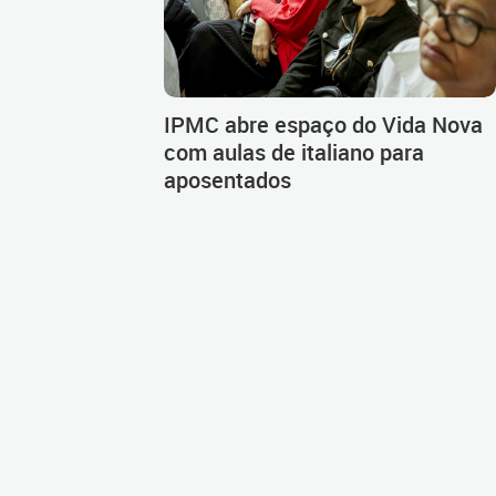
IPMC abre espaço do Vida Nova
com aulas de italiano para
aposentados