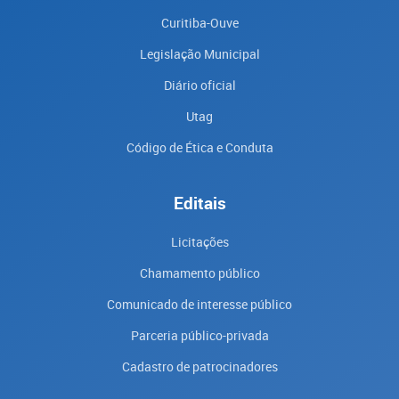
Curitiba-Ouve
Legislação Municipal
Diário oficial
Utag
Código de Ética e Conduta
Editais
Licitações
Chamamento público
Comunicado de interesse público
Parceria público-privada
Cadastro de patrocinadores