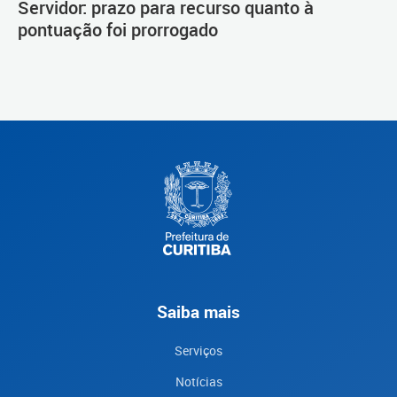
Servidor: prazo para recurso quanto à
pontuação foi prorrogado
Saiba mais
Serviços
Notícias