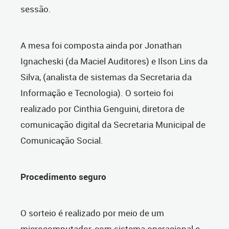
sessão.
A mesa foi composta ainda por Jonathan
Ignacheski (da Maciel Auditores) e Ilson Lins da
Silva, (analista de sistemas da Secretaria da
Informação e Tecnologia). O sorteio foi
realizado por Cinthia Genguini, diretora de
comunicação digital da Secretaria Municipal de
Comunicação Social.
Procedimento seguro
O sorteio é realizado por meio de um
microcomputador, com sistema operacional e