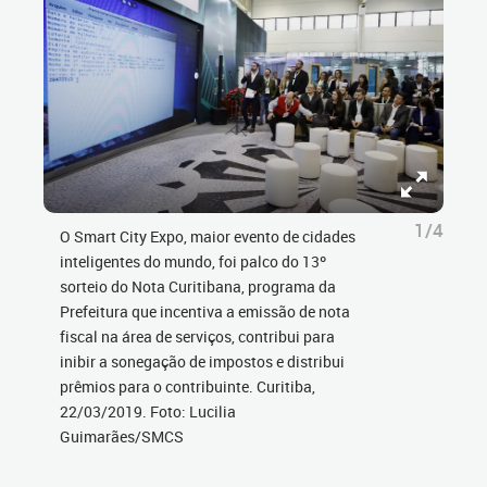
1/4
O Smart City Expo, maior evento de cidades
inteligentes do mundo, foi palco do 13º
sorteio do Nota Curitibana, programa da
Prefeitura que incentiva a emissão de nota
fiscal na área de serviços, contribui para
inibir a sonegação de impostos e distribui
prêmios para o contribuinte. Curitiba,
22/03/2019. Foto: Lucilia
Guimarães/SMCS