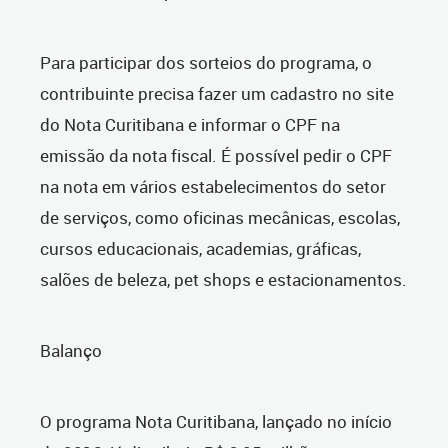
Para participar dos sorteios do programa, o
contribuinte precisa fazer um cadastro no site
do Nota Curitibana e informar o CPF na
emissão da nota fiscal. É possível pedir o CPF
na nota em vários estabelecimentos do setor
de serviços, como oficinas mecânicas, escolas,
cursos educacionais, academias, gráficas,
salões de beleza, pet shops e estacionamentos.
Balanço
O programa Nota Curitibana, lançado no início