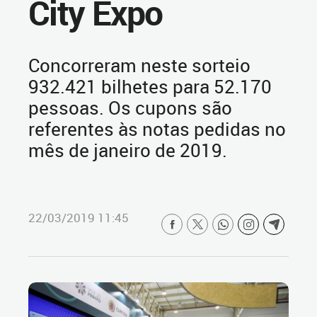
City Expo
Concorreram neste sorteio
932.421 bilhetes para 52.170
pessoas. Os cupons são
referentes às notas pedidas no
mês de janeiro de 2019.
22/03/2019 11:45