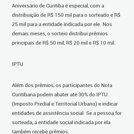
Aniversário de Curitiba é especial, com a
distribuição de R$ 150 mil para o sorteado e R$
25 mil para a entidade indicada por ele. Nos
demais meses, o sorteio distribui prêmios
principais de R$ 50 mil, R$ 20 mil e R$ 10 mil.
IPTU
Além dos prêmios, os participantes do Nota
Curitibana podem abater até 30% do IPTU
(Imposto Predial e Territorial Urbano) e indicar
entidades de assistência social. Se a pessoa for
sorteada, a entidade social indicada por ela
também recebe prêmios.