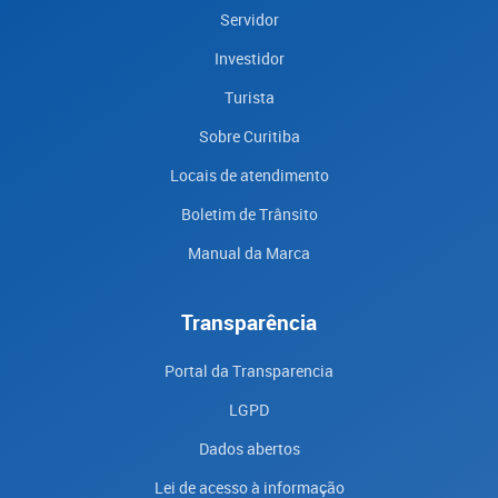
Servidor
Investidor
Turista
Sobre Curitiba
Locais de atendimento
Boletim de Trânsito
Manual da Marca
Transparência
Portal da Transparencia
LGPD
Dados abertos
Lei de acesso à informação