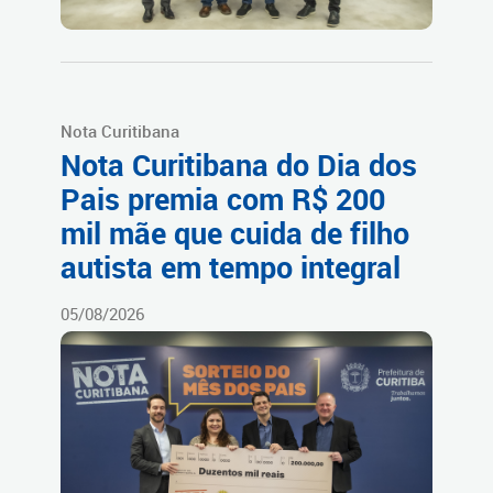
Nota Curitibana
Nota Curitibana do Dia dos
Pais premia com R$ 200
mil mãe que cuida de filho
autista em tempo integral
05/08/2026