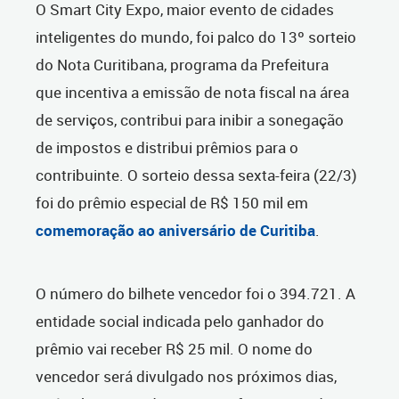
O Smart City Expo, maior evento de cidades
inteligentes do mundo, foi palco do 13º sorteio
do Nota Curitibana, programa da Prefeitura
que incentiva a emissão de nota fiscal na área
de serviços, contribui para inibir a sonegação
de impostos e distribui prêmios para o
contribuinte. O sorteio dessa sexta-feira (22/3)
foi do prêmio especial de R$ 150 mil em
comemoração ao aniversário de Curitiba
.
O número do bilhete vencedor foi o 394.721. A
entidade social indicada pelo ganhador do
prêmio vai receber R$ 25 mil. O nome do
vencedor será divulgado nos próximos dias,