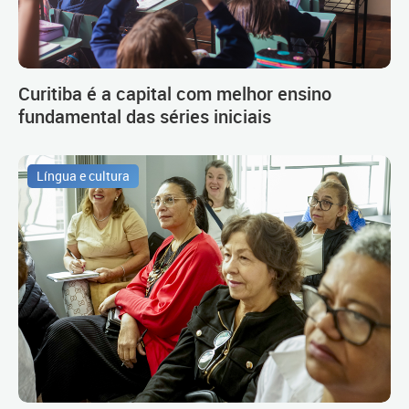
Curitiba é a capital com melhor ensino
fundamental das séries iniciais
Língua e cultura