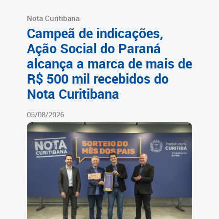
Nota Curitibana
Campeã de indicações,
Ação Social do Paraná
alcança a marca de mais de
R$ 500 mil recebidos do
Nota Curitibana
05/08/2026