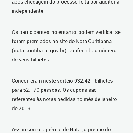
após checagem do processo feita por auditoria
independente.
Os participantes, no entanto, podem verificar se
foram premiados no site do Nota Curitibana
(nota.curitiba.pr.gov.br), conferindo o número
de seus bilhetes.
Concorreram neste sorteio 932.421 bilhetes
para 52.170 pessoas. Os cupons são
referentes às notas pedidas no mês de janeiro
de 2019.
Assim como o prêmio de Natal, o prêmio do