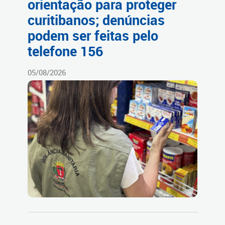
orientação para proteger
curitibanos; denúncias
podem ser feitas pelo
telefone 156
05/08/2026