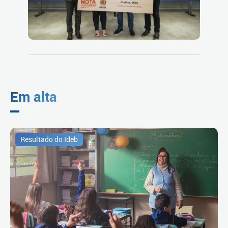
Em alta
Resultado do Ideb