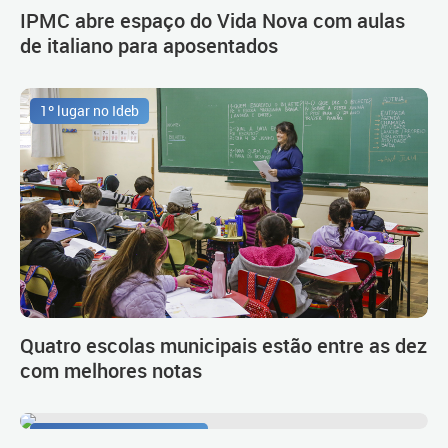
IPMC abre espaço do Vida Nova com aulas
de italiano para aposentados
1º lugar no Ideb
Quatro escolas municipais estão entre as dez
com melhores notas
Procedimento de carreira