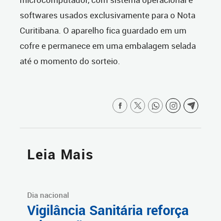
softwares usados exclusivamente para o Nota
Curitibana. O aparelho fica guardado em um
cofre e permanece em uma embalagem selada
até o momento do sorteio.
Leia Mais
Dia nacional
Vigilância Sanitária reforça