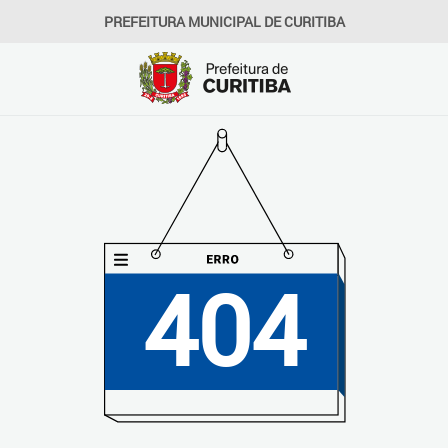
PREFEITURA MUNICIPAL DE CURITIBA
404