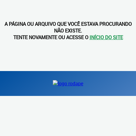
A PÁGINA OU ARQUIVO QUE VOCÊ ESTAVA PROCURANDO
NÃO EXISTE.
TENTE NOVAMENTE OU ACESSE O
INÍCIO DO SITE