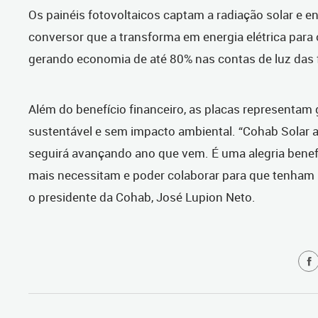
Os painéis fotovoltaicos captam a radiação solar e 
conversor que a transforma em energia elétrica para
gerando economia de até 80% nas contas de luz das f
Além do benefício financeiro, as placas representam
sustentável e sem impacto ambiental. “Cohab Solar
seguirá avançando ano que vem. É uma alegria benefi
mais necessitam e poder colaborar para que tenham 
o presidente da Cohab, José Lupion Neto.