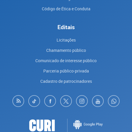
Código de Ética e Conduta
Editais
Licitações
Chamamento público
Comunicado de interesse público
Parceria público-privada
Cadastro de patrocinadores