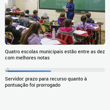
Quatro escolas municipais estão entre as dez
com melhores notas
Procedimento de carreira
Servidor: prazo para recurso quanto à
pontuação foi prorrogado