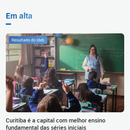
Em alta
Resultado do Ideb
Curitiba é a capital com melhor ensino
fundamental das séries iniciais