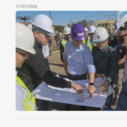
17/07/2026