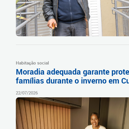
Habitação social
Moradia adequada garante prot
famílias durante o inverno em Cu
22/07/2026