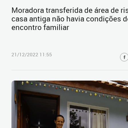
Moradora transferida de área de ri
casa antiga não havia condições 
encontro familiar
21/12/2022 11:55