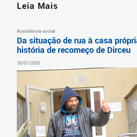
Leia Mais
Assistência social
Da situação de rua à casa própri
história de recomeço de Dirceu
30/07/2026