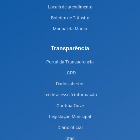
Locais de atendimento
Boletim de Trânsito
Manual da Marca
Transparência
Portal da Transparencia
LGPD
Dados abertos
Lei de acesso à informação
Curitiba-Ouve
Legislação Municipal
Diário oficial
Utag