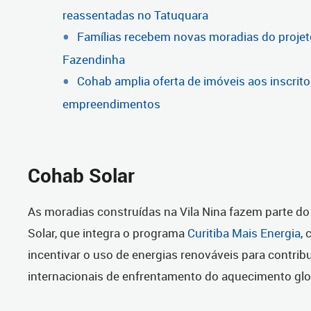
reassentadas no Tatuquara
Famílias recebem novas moradias do projet
Fazendinha
Cohab amplia oferta de imóveis aos inscrito
empreendimentos
Cohab Solar
As moradias construídas na Vila Nina fazem parte do
Solar, que integra o programa
Curitiba Mais Energia
, 
incentivar o uso de energias renováveis para contrib
internacionais de enfrentamento do aquecimento glo