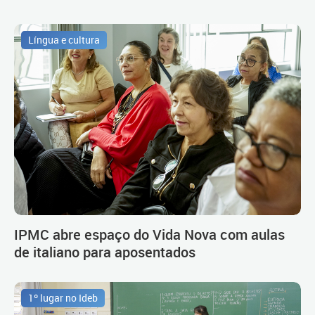
Língua e cultura
IPMC abre espaço do Vida Nova com aulas
de italiano para aposentados
1º lugar no Ideb