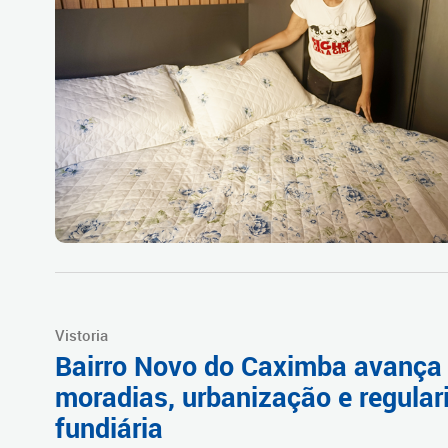
Vistoria
Bairro Novo do Caximba avança
moradias, urbanização e regular
fundiária