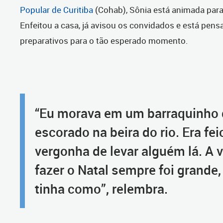
Popular de Curitiba
(Cohab), Sônia está animada para 
Enfeitou a casa, já avisou os convidados e está pen
preparativos para o tão esperado momento.
“Eu morava em um barraquinho 
escorado na beira do rio. Era fei
vergonha de levar alguém lá. A 
fazer o Natal sempre foi grande
tinha como”, relembra.