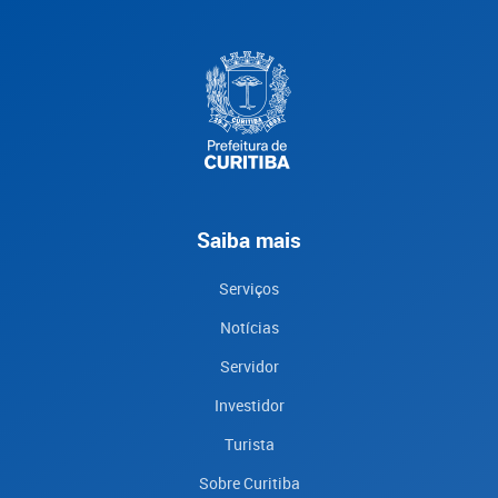
Saiba mais
Serviços
Notícias
Servidor
Investidor
Turista
Sobre Curitiba