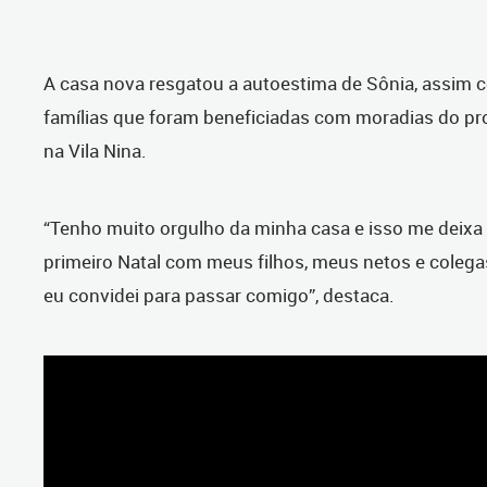
A casa nova resgatou a autoestima de Sônia, assim 
famílias que foram beneficiadas com moradias do pr
na Vila Nina.
“Tenho muito orgulho da minha casa e isso me deixa 
primeiro Natal com meus filhos, meus netos e colega
eu convidei para passar comigo”, destaca.