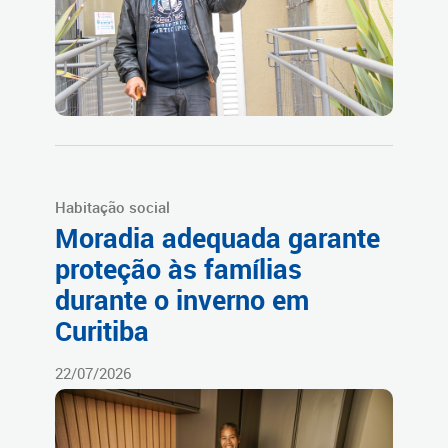
Habitação social
Moradia adequada garante
proteção às famílias
durante o inverno em
Curitiba
22/07/2026