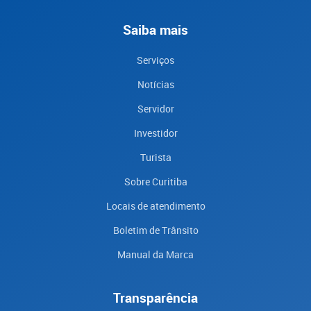
Saiba mais
Serviços
Notícias
Servidor
Investidor
Turista
Sobre Curitiba
Locais de atendimento
Boletim de Trânsito
Manual da Marca
Transparência