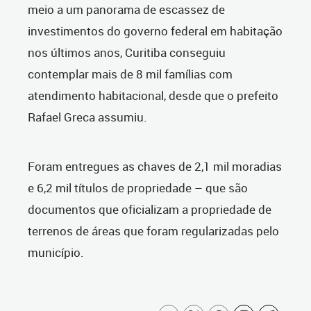
meio a um panorama de escassez de
investimentos do governo federal em habitação
nos últimos anos, Curitiba conseguiu
contemplar mais de 8 mil famílias com
atendimento habitacional, desde que o prefeito
Rafael Greca assumiu.
Foram entregues as chaves de 2,1 mil moradias
e 6,2 mil títulos de propriedade – que são
documentos que oficializam a propriedade de
terrenos de áreas que foram regularizadas pelo
município.