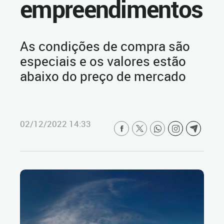
empreendimentos
As condições de compra são
especiais e os valores estão
abaixo do preço de mercado
02/12/2022 14:33