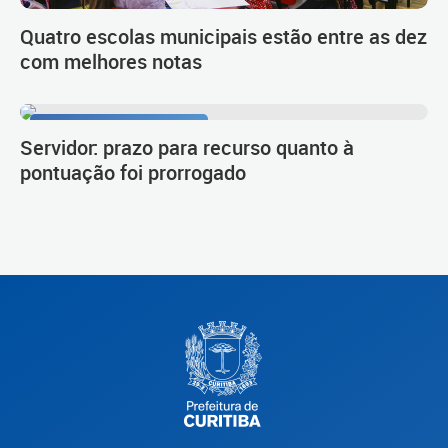
Quatro escolas municipais estão entre as dez
com melhores notas
Procedimento de carreira
Servidor: prazo para recurso quanto à
pontuação foi prorrogado