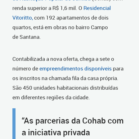
renda superior a R$ 1,6 mil. O
Residencial
Vitoritto,
com 192 apartamentos de dois
quartos, está em obras no bairro Campo
de Santana.
Contabilizada a nova oferta, chega a sete o
número de
empreendimentos disponíveis
para
os inscritos na chamada fila da casa própria.
São 450 unidades habitacionais distribuídas
em diferentes regiões da cidade.
“As parcerias da Cohab com
a iniciativa privada