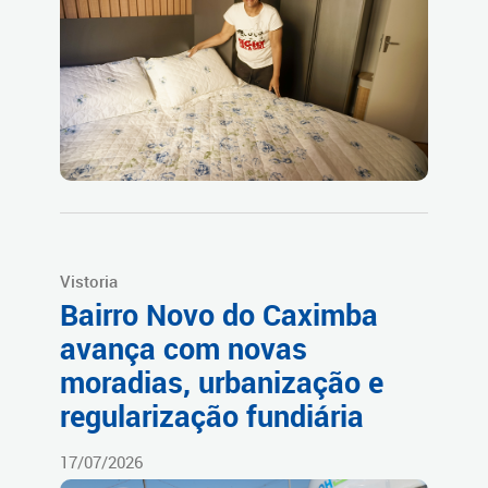
Vistoria
Bairro Novo do Caximba
avança com novas
moradias, urbanização e
regularização fundiária
17/07/2026