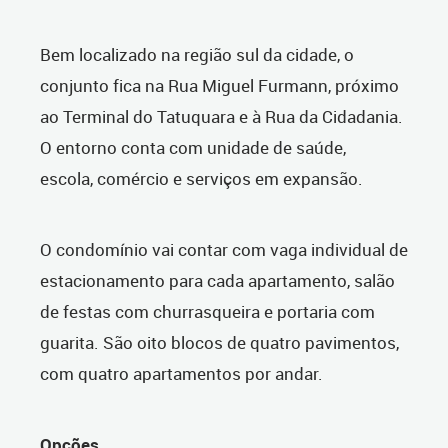
Bem localizado na região sul da cidade, o
conjunto fica na Rua Miguel Furmann, próximo
ao Terminal do Tatuquara e à Rua da Cidadania.
O entorno conta com unidade de saúde,
escola, comércio e serviços em expansão.
O condomínio vai contar com vaga individual de
estacionamento para cada apartamento, salão
de festas com churrasqueira e portaria com
guarita. São oito blocos de quatro pavimentos,
com quatro apartamentos por andar.
Opções