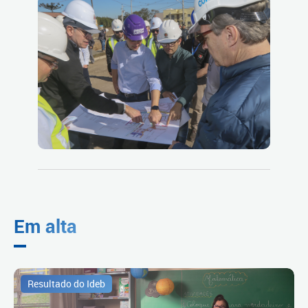
Em alta
Resultado do Ideb