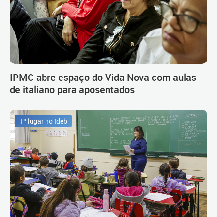
IPMC abre espaço do Vida Nova com aulas
de italiano para aposentados
1º lugar no Ideb