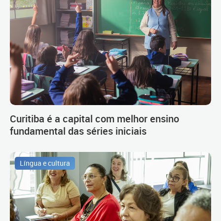
Curitiba é a capital com melhor ensino
fundamental das séries iniciais
Língua e cultura