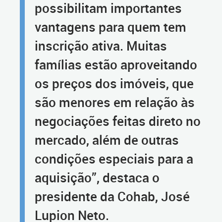
possibilitam importantes
vantagens para quem tem
inscrição ativa. Muitas
famílias estão aproveitando
os preços dos imóveis, que
são menores em relação às
negociações feitas direto no
mercado, além de outras
condições especiais para a
aquisição”, destaca o
presidente da Cohab, José
Lupion Neto.