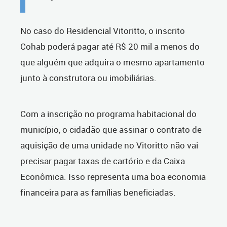
No caso do Residencial Vitoritto, o inscrito
Cohab poderá pagar até R$ 20 mil a menos do
que alguém que adquira o mesmo apartamento
junto à construtora ou imobiliárias.
Com a inscrição no programa habitacional do
município, o cidadão que assinar o contrato de
aquisição de uma unidade no Vitoritto não vai
precisar pagar taxas de cartório e da Caixa
Econômica. Isso representa uma boa economia
financeira para as famílias beneficiadas.