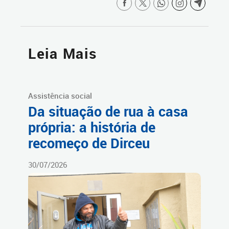
Leia Mais
Assistência social
Da situação de rua à casa
própria: a história de
recomeço de Dirceu
30/07/2026