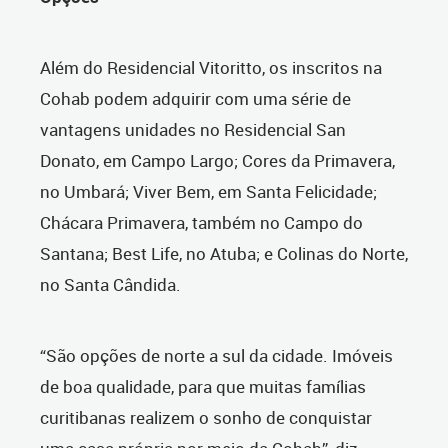
Além do Residencial Vitoritto, os inscritos na
Cohab podem adquirir com uma série de
vantagens unidades no Residencial San
Donato, em Campo Largo; Cores da Primavera,
no Umbará; Viver Bem, em Santa Felicidade;
Chácara Primavera, também no Campo do
Santana; Best Life, no Atuba; e Colinas do Norte,
no Santa Cândida.
“São opções de norte a sul da cidade. Imóveis
de boa qualidade, para que muitas famílias
curitibanas realizem o sonho de conquistar