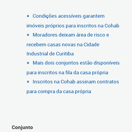
Condições acessíveis garantem
imóveis próprios para inscritos na Cohab
Moradores deixam área de risco e
recebem casas novas na Cidade
Industrial de Curitiba
Mais dois conjuntos estão disponíveis
para inscritos na fila da casa própria
Inscritos na Cohab assinam contratos
para compra da casa própria
Conjunto