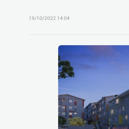
19/10/2022 14:04