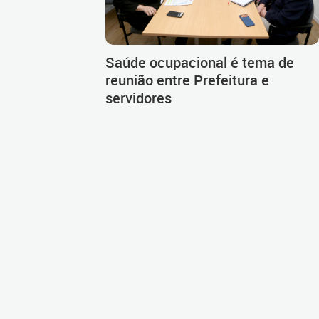
Saúde ocupacional é tema de
reunião entre Prefeitura e
servidores