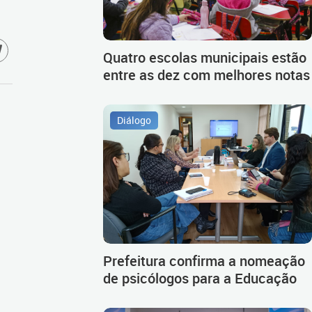
Quatro escolas municipais estão
entre as dez com melhores notas
Diálogo
Prefeitura confirma a nomeação
de psicólogos para a Educação