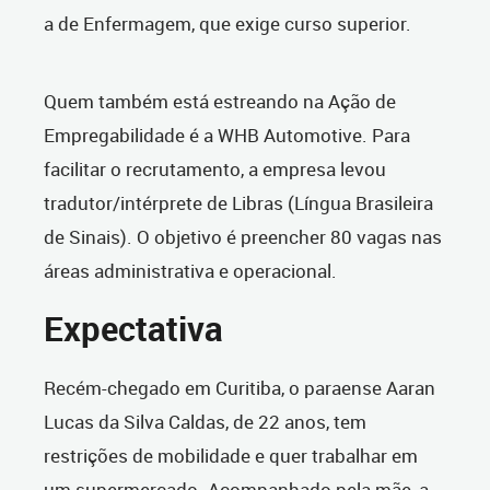
a de Enfermagem, que exige curso superior.
Quem também está estreando na Ação de
Empregabilidade é a WHB Automotive. Para
facilitar o recrutamento, a empresa levou
tradutor/intérprete de Libras (Língua Brasileira
de Sinais). O objetivo é preencher 80 vagas nas
áreas administrativa e operacional.
Expectativa
Recém-chegado em Curitiba, o paraense Aaran
Lucas da Silva Caldas, de 22 anos, tem
restrições de mobilidade e quer trabalhar em
um supermercado. Acompanhado pela mãe, a