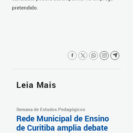
pretendido.
Leia Mais
Semana de Estudos Pedagógicos
Rede Municipal de Ensino
de Curitiba amplia debate