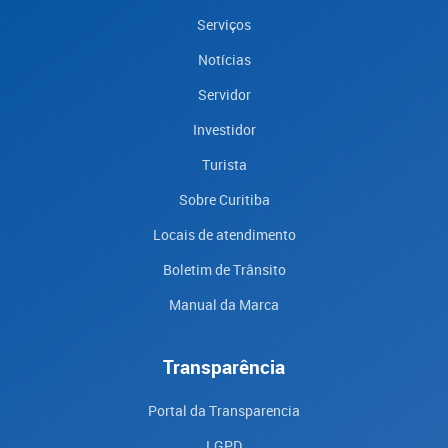
Serviços
Notícias
Servidor
Investidor
Turista
Sobre Curitiba
Locais de atendimento
Boletim de Trânsito
Manual da Marca
Transparência
Portal da Transparencia
LGPD