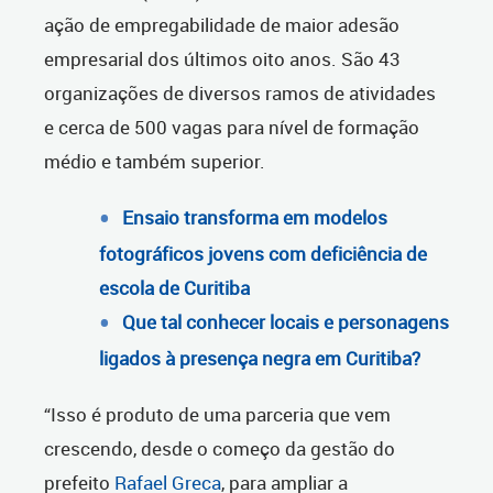
ação de empregabilidade de maior adesão
empresarial dos últimos oito anos. São 43
organizações de diversos ramos de atividades
e cerca de 500 vagas para nível de formação
médio e também superior.
Ensaio transforma em modelos
fotográficos jovens com deficiência de
escola de Curitiba
Que tal conhecer locais e personagens
ligados à presença negra em Curitiba?
“Isso é produto de uma parceria que vem
crescendo, desde o começo da gestão do
prefeito
Rafael Greca
, para ampliar a