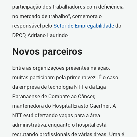
participação dos trabalhadores com deficiência
no mercado de trabalho”, comemora o
responsável pelo
Setor de Empregabilidade
do
DPCD, Adriano Laurindo.
Novos parceiros
Entre as organizações presentes na ação,
muitas participam pela primeira vez. É o caso
da empresa de tecnologia NTT e da Liga
Paranaense de Combate ao Câncer,
mantenedora do Hospital Erasto Gaertner. A
NTT está ofertando vagas para a área
administrativa, enquanto o hospital está
recrutando profissionais de várias áreas. Uma é