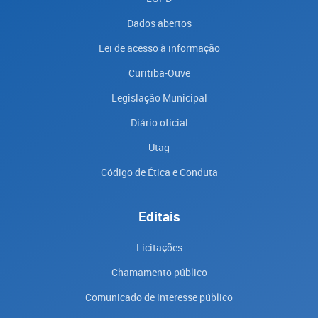
Dados abertos
Lei de acesso à informação
Curitiba-Ouve
Legislação Municipal
Diário oficial
Utag
Código de Ética e Conduta
Editais
Licitações
Chamamento público
Comunicado de interesse público