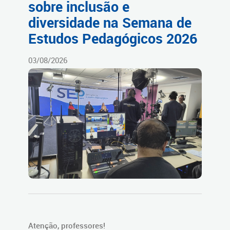
sobre inclusão e
diversidade na Semana de
Estudos Pedagógicos 2026
03/08/2026
Atenção, professores!