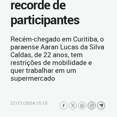
recorde de
participantes
Recém-chegado em Curitiba, o
paraense Aaran Lucas da Silva
Caldas, de 22 anos, tem
restrições de mobilidade e
quer trabalhar em um
supermercado
27/11/2024 15:15