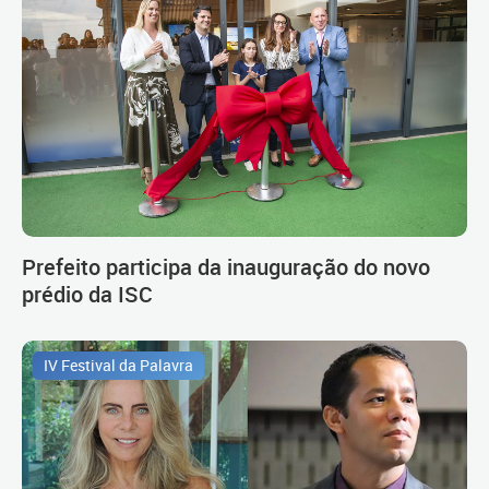
Prefeito participa da inauguração do novo
prédio da ISC
IV Festival da Palavra