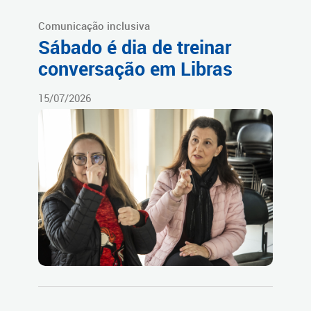
Comunicação inclusiva
Sábado é dia de treinar
conversação em Libras
15/07/2026