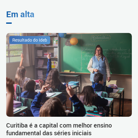
Em alta
Resultado do Ideb
Curitiba é a capital com melhor ensino
fundamental das séries iniciais