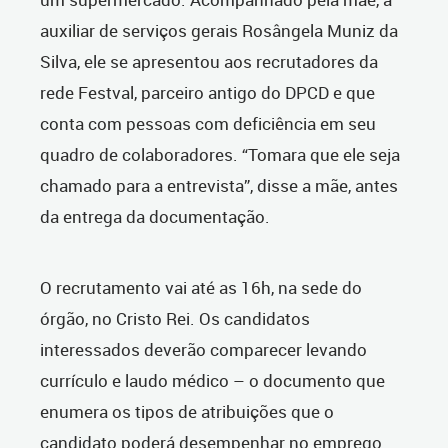
auxiliar de serviços gerais Rosângela Muniz da
Silva, ele se apresentou aos recrutadores da
rede Festval, parceiro antigo do DPCD e que
conta com pessoas com deficiência em seu
quadro de colaboradores. “Tomara que ele seja
chamado para a entrevista”, disse a mãe, antes
da entrega da documentação.
O recrutamento vai até as 16h, na sede do
órgão, no Cristo Rei. Os candidatos
interessados deverão comparecer levando
currículo e laudo médico – o documento que
enumera os tipos de atribuições que o
candidato poderá desempenhar no emprego