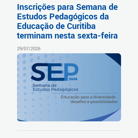
Inscrições para Semana de
Estudos Pedagógicos da
Educação de Curitiba
terminam nesta sexta-feira
29/07/2026