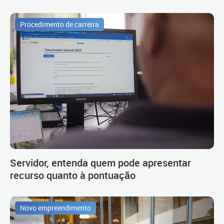
Procedimento de carreira
Servidor, entenda quem pode apresentar
recurso quanto à pontuação
Novo empreendimento