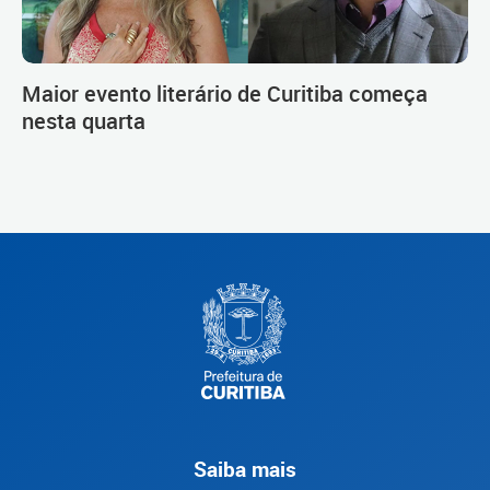
Maior evento literário de Curitiba começa
nesta quarta
Saiba mais