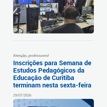
Atenção, professores!
Inscrições para Semana de
Estudos Pedagógicos da
Educação de Curitiba
terminam nesta sexta-feira
29/07/2026