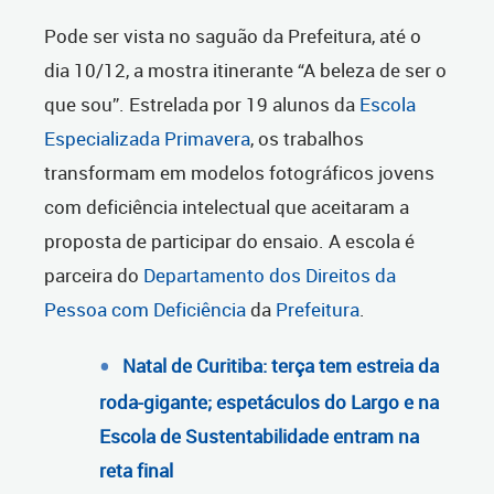
Pode ser vista no saguão da Prefeitura, até o
dia 10/12, a mostra itinerante “A beleza de ser o
que sou”. Estrelada por 19 alunos da
Escola
Especializada Primavera
, os trabalhos
transformam em modelos fotográficos jovens
com deficiência intelectual que aceitaram a
proposta de participar do ensaio. A escola é
parceira do
Departamento dos Direitos da
Pessoa com Deficiência
da
Prefeitura
.
Natal de Curitiba: terça tem estreia da
roda-gigante; espetáculos do Largo e na
Escola de Sustentabilidade entram na
reta final