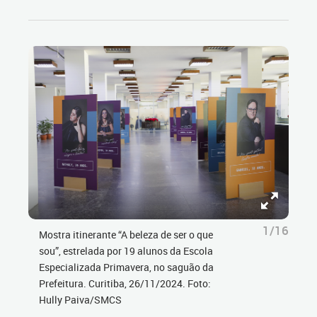
1/16
Mostra itinerante “A beleza de ser o que
sou”, estrelada por 19 alunos da Escola
Especializada Primavera, no saguão da
Prefeitura. Curitiba, 26/11/2024. Foto:
Hully Paiva/SMCS