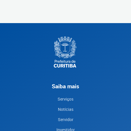
Saiba mais
Serviços
Notícias
Servidor
Investidor