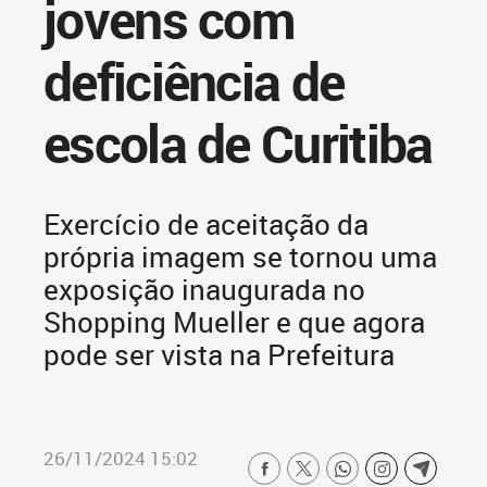
jovens com
deficiência de
escola de Curitiba
Exercício de aceitação da
própria imagem se tornou uma
exposição inaugurada no
Shopping Mueller e que agora
pode ser vista na Prefeitura
26/11/2024 15:02