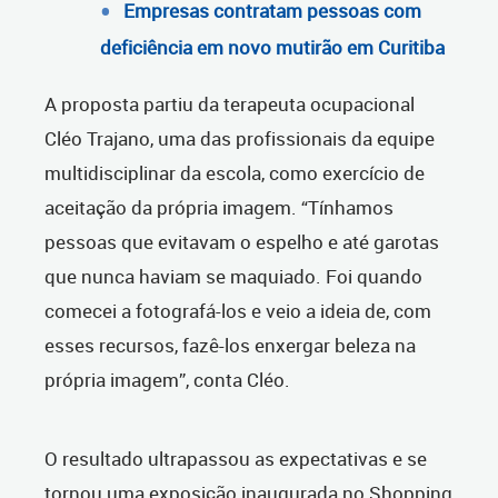
Empresas contratam pessoas com
deficiência em novo mutirão em Curitiba
A proposta partiu da terapeuta ocupacional
Cléo Trajano, uma das profissionais da equipe
multidisciplinar da escola, como exercício de
aceitação da própria imagem. “Tínhamos
pessoas que evitavam o espelho e até garotas
que nunca haviam se maquiado. Foi quando
comecei a fotografá-los e veio a ideia de, com
esses recursos, fazê-los enxergar beleza na
própria imagem”, conta Cléo.
O resultado ultrapassou as expectativas e se
tornou uma exposição inaugurada no Shopping