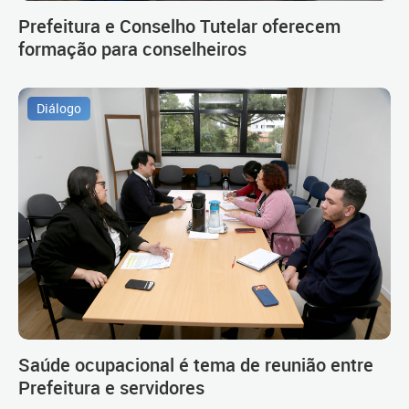
Prefeitura e Conselho Tutelar oferecem
formação para conselheiros
Diálogo
Saúde ocupacional é tema de reunião entre
Prefeitura e servidores