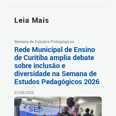
Leia Mais
Semana de Estudos Pedagógicos
Rede Municipal de Ensino
de Curitiba amplia debate
sobre inclusão e
diversidade na Semana de
Estudos Pedagógicos 2026
03/08/2026