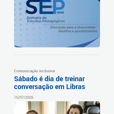
Comunicação inclusiva
Sábado é dia de treinar
conversação em Libras
15/07/2026