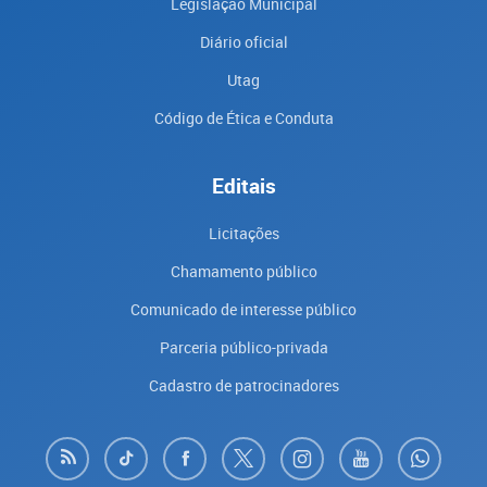
Legislação Municipal
Diário oficial
Utag
Código de Ética e Conduta
Editais
Licitações
Chamamento público
Comunicado de interesse público
Parceria público-privada
Cadastro de patrocinadores