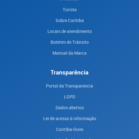
Turista
Sobre Curitiba
Locais de atendimento
Boletim de Trânsito
Manual da Marca
Transparência
Portal da Transparencia
LGPD
Dados abertos
Lei de acesso à informação
Curitiba-Ouve