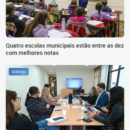
Quatro escolas municipais estão entre as dez
com melhores notas
Diálogo