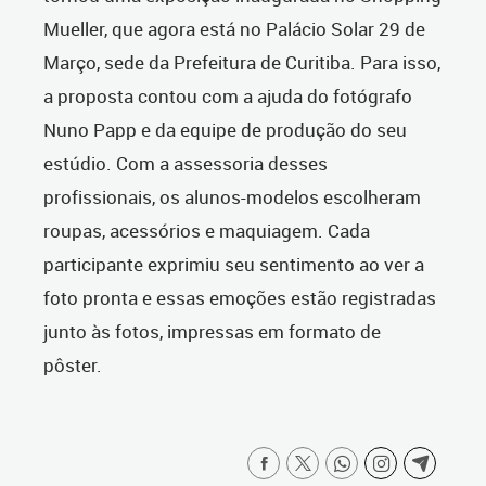
Mueller, que agora está no Palácio Solar 29 de
Março, sede da Prefeitura de Curitiba. Para isso,
a proposta contou com a ajuda do fotógrafo
Nuno Papp e da equipe de produção do seu
estúdio. Com a assessoria desses
profissionais, os alunos-modelos escolheram
roupas, acessórios e maquiagem. Cada
participante exprimiu seu sentimento ao ver a
foto pronta e essas emoções estão registradas
junto às fotos, impressas em formato de
pôster.