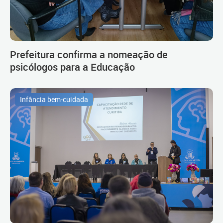
Prefeitura confirma a nomeação de
psicólogos para a Educação
Infância bem-cuidada