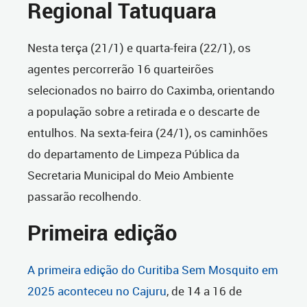
Regional Tatuquara
Nesta terça (21/1) e quarta-feira (22/1), os
agentes percorrerão 16 quarteirões
selecionados no bairro do Caximba, orientando
a população sobre a retirada e o descarte de
entulhos. Na sexta-feira (24/1), os caminhões
do departamento de Limpeza Pública da
Secretaria Municipal do Meio Ambiente
passarão recolhendo.
Primeira edição
A primeira edição do Curitiba Sem Mosquito em
2025 aconteceu no Cajuru
, de 14 a 16 de