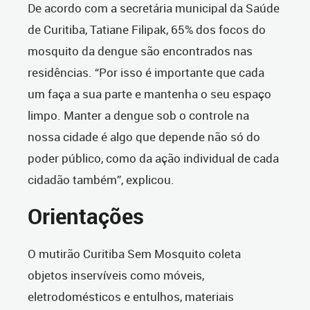
De acordo com a secretária municipal da Saúde
de Curitiba, Tatiane Filipak, 65% dos focos do
mosquito da dengue são encontrados nas
residências. “Por isso é importante que cada
um faça a sua parte e mantenha o seu espaço
limpo. Manter a dengue sob o controle na
nossa cidade é algo que depende não só do
poder público, como da ação individual de cada
cidadão também”, explicou.
Orientações
O mutirão Curitiba Sem Mosquito coleta
objetos inservíveis como móveis,
eletrodomésticos e entulhos, materiais