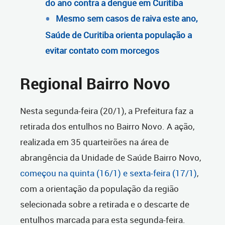
do ano contra a dengue em Curitiba
Mesmo sem casos de raiva este ano,
Saúde de Curitiba orienta população a
evitar contato com morcegos
Regional Bairro Novo
Nesta segunda-feira (20/1), a Prefeitura faz a
retirada dos entulhos no Bairro Novo. A ação,
realizada em 35 quarteirões na área de
abrangência da Unidade de Saúde Bairro Novo,
começou na quinta (16/1) e sexta-feira (17/1)
,
com a orientação da população da região
selecionada sobre a retirada e o descarte de
entulhos marcada para esta segunda-feira.