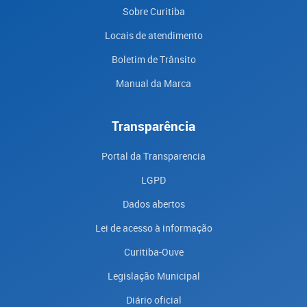
Sobre Curitiba
Locais de atendimento
Boletim de Trânsito
Manual da Marca
Transparência
Portal da Transparencia
LGPD
Dados abertos
Lei de acesso à informação
Curitiba-Ouve
Legislação Municipal
Diário oficial