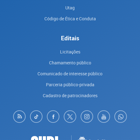
Utag
Código de Ética e Conduta
Editais
Licitações
Chamamento público
Comunicado de interesse público
Parceria público-privada
Cadastro de patrocinadores