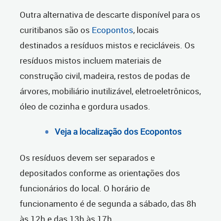
Outra alternativa de descarte disponível para os
curitibanos são os
Ecopontos
, locais
destinados a resíduos mistos e recicláveis. Os
resíduos mistos incluem materiais de
construção civil, madeira, restos de podas de
árvores, mobiliário inutilizável, eletroeletrônicos,
óleo de cozinha e gordura usados.
Veja a localização dos Ecopontos
Os resíduos devem ser separados e
depositados conforme as orientações dos
funcionários do local. O horário de
funcionamento é de segunda a sábado, das 8h
às 12h e das 13h às 17h.