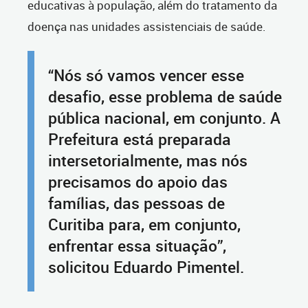
educativas à população, além do tratamento da
doença nas unidades assistenciais de saúde.
“Nós só vamos vencer esse
desafio, esse problema de saúde
pública nacional, em conjunto. A
Prefeitura está preparada
intersetorialmente, mas nós
precisamos do apoio das
famílias, das pessoas de
Curitiba para, em conjunto,
enfrentar essa situação”,
solicitou Eduardo Pimentel.