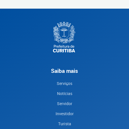
Saiba mais
Serviços
Notícias
Servidor
Investidor
Turista