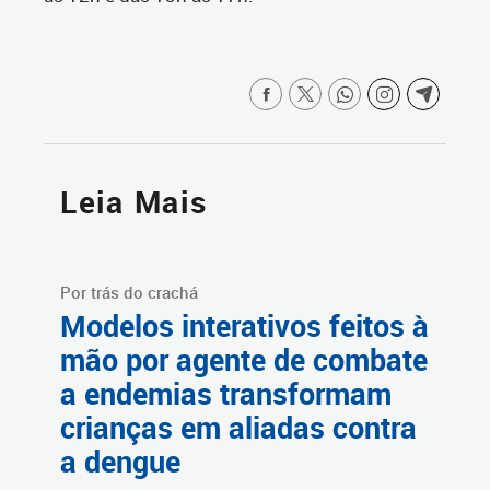
Leia Mais
Por trás do crachá
Modelos interativos feitos à
mão por agente de combate
a endemias transformam
crianças em aliadas contra
a dengue