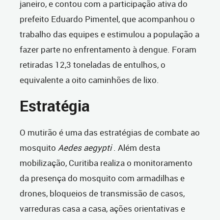
janeiro, e contou com a participação ativa do
prefeito Eduardo Pimentel, que acompanhou o
trabalho das equipes e estimulou a população a
fazer parte no enfrentamento à dengue. Foram
retiradas 12,3 toneladas de entulhos, o
equivalente a oito caminhões de lixo.
Estratégia
O mutirão é uma das estratégias de combate ao
mosquito
Aedes aegypti
. Além desta
mobilização, Curitiba realiza o monitoramento
da presença do mosquito com armadilhas e
drones, bloqueios de transmissão de casos,
varreduras casa a casa, ações orientativas e