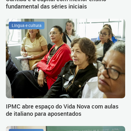
fundamental das séries iniciais
Língua e cultura
IPMC abre espaço do Vida Nova com aulas
de italiano para aposentados