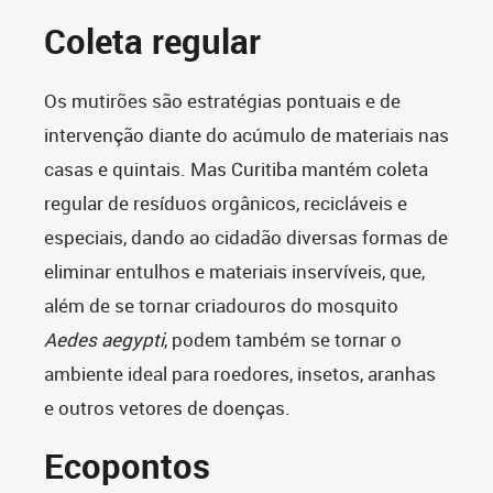
Coleta regular
Os mutirões são estratégias pontuais e de
intervenção diante do acúmulo de materiais nas
casas e quintais. Mas Curitiba mantém coleta
regular de resíduos orgânicos, recicláveis e
especiais, dando ao cidadão diversas formas de
eliminar entulhos e materiais inservíveis, que,
além de se tornar criadouros do mosquito
Aedes aegypti
, podem também se tornar o
ambiente ideal para roedores, insetos, aranhas
e outros vetores de doenças.
Ecopontos