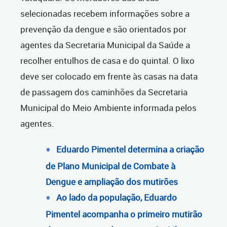
selecionadas recebem informações sobre a
prevenção da dengue e são orientados por
agentes da Secretaria Municipal da Saúde a
recolher entulhos de casa e do quintal. O lixo
deve ser colocado em frente às casas na data
de passagem dos caminhões da Secretaria
Municipal do Meio Ambiente informada pelos
agentes.
Eduardo Pimentel determina a criação
de Plano Municipal de Combate à
Dengue e ampliação dos mutirões
Ao lado da população, Eduardo
Pimentel acompanha o primeiro mutirão