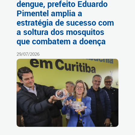
dengue, prefeito Eduardo
Pimentel amplia a
estratégia de sucesso com
a soltura dos mosquitos
que combatem a doença
29/07/2026