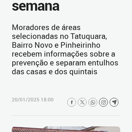
semana
Moradores de áreas
selecionadas no Tatuquara,
Bairro Novo e Pinheirinho
recebem informações sobre a
prevenção e separam entulhos
das casas e dos quintais
20/01/2025 18:00