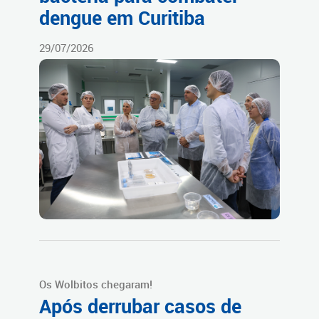
dengue em Curitiba
29/07/2026
Os Wolbitos chegaram!
Após derrubar casos de