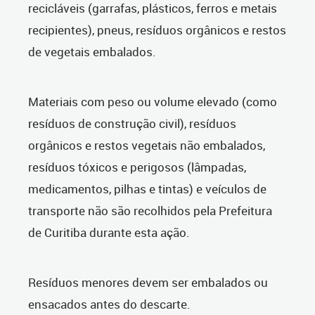
recicláveis (garrafas, plásticos, ferros e metais
recipientes), pneus, resíduos orgânicos e restos
de vegetais embalados.
Materiais com peso ou volume elevado (como
resíduos de construção civil), resíduos
orgânicos e restos vegetais não embalados,
resíduos tóxicos e perigosos (lâmpadas,
medicamentos, pilhas e tintas) e veículos de
transporte não são recolhidos pela Prefeitura
de Curitiba durante esta ação.
Resíduos menores devem ser embalados ou
ensacados antes do descarte.