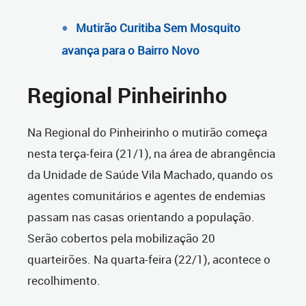
Mutirão Curitiba Sem Mosquito
avança para o Bairro Novo
Regional Pinheirinho
Na Regional do Pinheirinho o mutirão começa
nesta terça-feira (21/1), na área de abrangência
da Unidade de Saúde Vila Machado, quando os
agentes comunitários e agentes de endemias
passam nas casas orientando a população.
Serão cobertos pela mobilização 20
quarteirões. Na quarta-feira (22/1), acontece o
recolhimento.