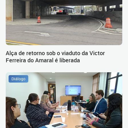
Alça de retorno sob o viaduto da Victor
Ferreira do Amaral é liberada
Diálogo