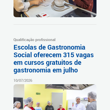
Qualificação profissional
Escolas de Gastronomia
Social oferecem 315 vagas
em cursos gratuitos de
gastronomia em julho
10/07/2026