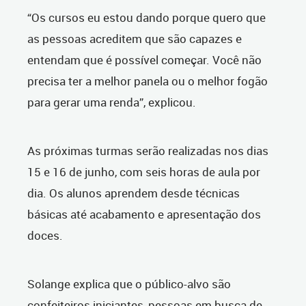
“Os cursos eu estou dando porque quero que
as pessoas acreditem que são capazes e
entendam que é possível começar. Você não
precisa ter a melhor panela ou o melhor fogão
para gerar uma renda”, explicou.
As próximas turmas serão realizadas nos dias
15 e 16 de junho, com seis horas de aula por
dia. Os alunos aprendem desde técnicas
básicas até acabamento e apresentação dos
doces.
Solange explica que o público-alvo são
confeiteiros iniciantes, pessoas em busca de