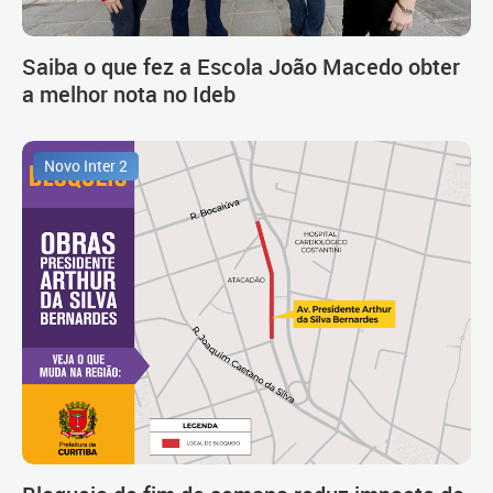
Saiba o que fez a Escola João Macedo obter
a melhor nota no Ideb
Novo Inter 2