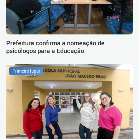
Prefeitura confirma a nomeação de
psicólogos para a Educação
Primeiro lugar