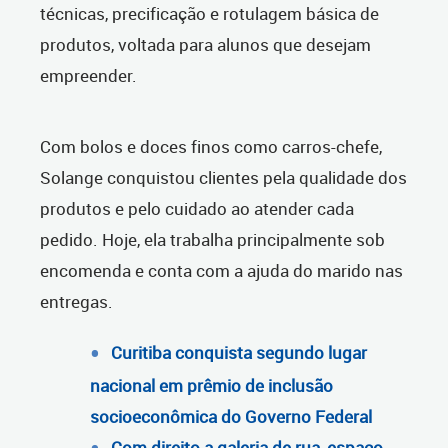
técnicas, precificação e rotulagem básica de
produtos, voltada para alunos que desejam
empreender.
Com bolos e doces finos como carros-chefe,
Solange conquistou clientes pela qualidade dos
produtos e pelo cuidado ao atender cada
pedido. Hoje, ela trabalha principalmente sob
encomenda e conta com a ajuda do marido nas
entregas.
Curitiba conquista segundo lugar
nacional em prêmio de inclusão
socioeconômica do Governo Federal
Com direito a galeria de rua, espaço