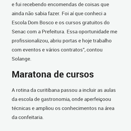
e fui recebendo encomendas de coisas que
ainda não sabia fazer. Foi aí que conheci a
Escola Dom Bosco e os cursos gratuitos do
Senac com a Prefeitura. Essa oportunidade me
profissionalizou, abriu portas e hoje trabalho
com eventos e vários contratos”, contou
Solange.
Maratona de cursos
A rotina da curitibana passou a incluir as aulas
da escola de gastronomia, onde aperfeiçoou
técnicas e ampliou os conhecimentos na área
da confeitaria.