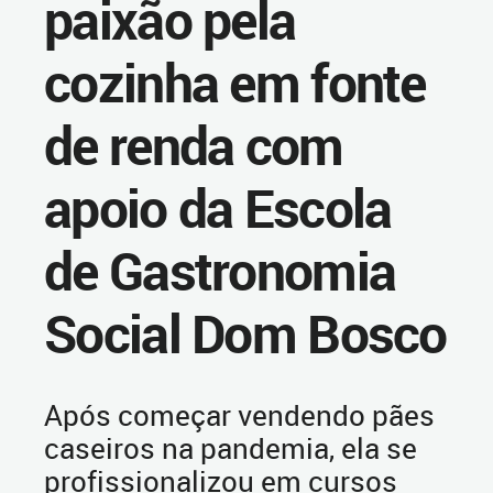
paixão pela
cozinha em fonte
de renda com
apoio da Escola
de Gastronomia
Social Dom Bosco
Após começar vendendo pães
caseiros na pandemia, ela se
profissionalizou em cursos