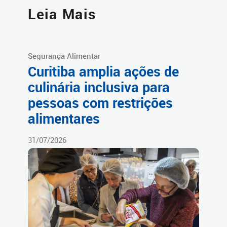
Leia Mais
Segurança Alimentar
Curitiba amplia ações de
culinária inclusiva para
pessoas com restrições
alimentares
31/07/2026