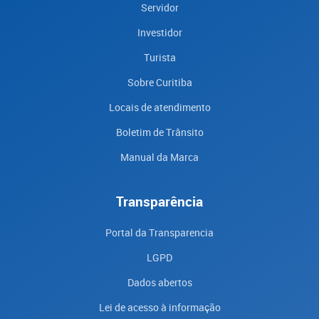
Servidor
Investidor
Turista
Sobre Curitiba
Locais de atendimento
Boletim de Trânsito
Manual da Marca
Transparência
Portal da Transparencia
LGPD
Dados abertos
Lei de acesso à informação