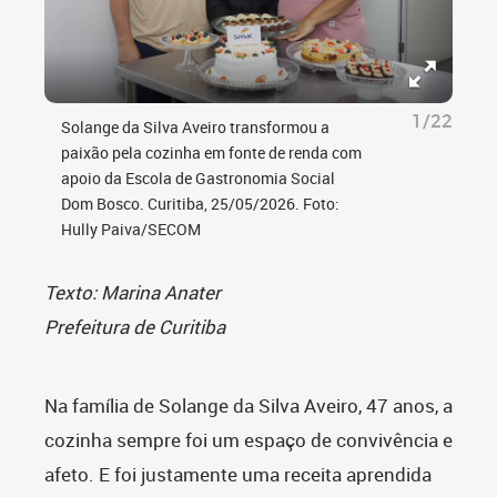
1/22
Solange da Silva Aveiro transformou a
paixão pela cozinha em fonte de renda com
apoio da Escola de Gastronomia Social
Dom Bosco. Curitiba, 25/05/2026. Foto:
Hully Paiva/SECOM
Texto: Marina Anater
Prefeitura de Curitiba
Na família de Solange da Silva Aveiro, 47 anos, a
cozinha sempre foi um espaço de convivência e
afeto. E foi justamente uma receita aprendida