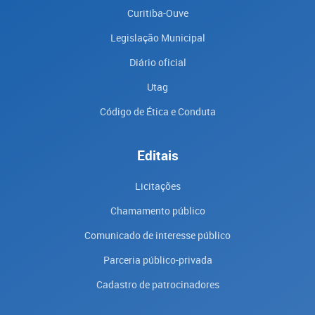
Curitiba-Ouve
Legislação Municipal
Diário oficial
Utag
Código de Ética e Conduta
Editais
Licitações
Chamamento público
Comunicado de interesse público
Parceria público-privada
Cadastro de patrocinadores