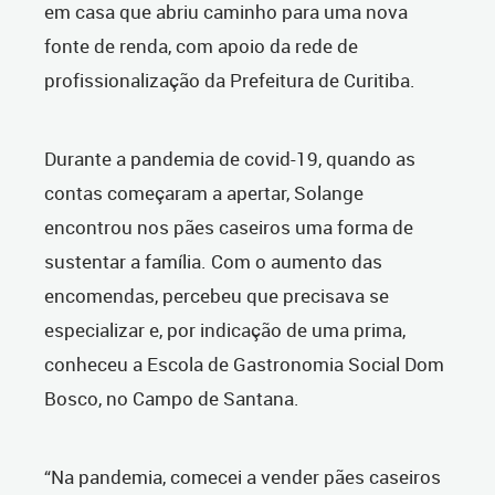
em casa que abriu caminho para uma nova
fonte de renda, com apoio da rede de
profissionalização da Prefeitura de Curitiba.
Durante a pandemia de covid-19, quando as
contas começaram a apertar, Solange
encontrou nos pães caseiros uma forma de
sustentar a família. Com o aumento das
encomendas, percebeu que precisava se
especializar e, por indicação de uma prima,
conheceu a Escola de Gastronomia Social Dom
Bosco, no Campo de Santana.
“Na pandemia, comecei a vender pães caseiros