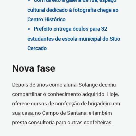
cultural dedicado à fotografia chega ao
Centro Histórico
Prefeito entrega óculos para 32
estudantes de escola municipal do Sítio
Cercado
Nova fase
Depois de anos como aluna, Solange decidiu
compartilhar o conhecimento adquirido. Hoje,
oferece cursos de confecção de brigadeiro em
sua casa, no Campo de Santana, e também
presta consultoria para outras confeiteiras.