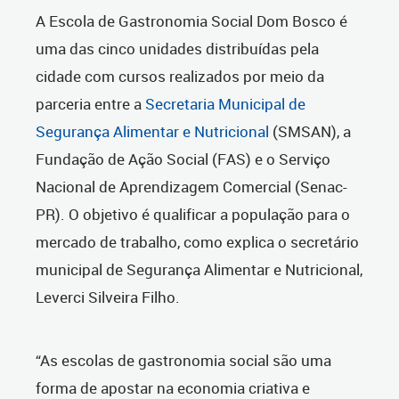
A Escola de Gastronomia Social Dom Bosco é
uma das cinco unidades distribuídas pela
cidade com cursos realizados por meio da
parceria entre a
Secretaria Municipal de
Segurança Alimentar e Nutricional
(SMSAN), a
Fundação de Ação Social (FAS) e o Serviço
Nacional de Aprendizagem Comercial (Senac-
PR). O objetivo é qualificar a população para o
mercado de trabalho, como explica o secretário
municipal de Segurança Alimentar e Nutricional,
Leverci Silveira Filho.
“As escolas de gastronomia social são uma
forma de apostar na economia criativa e