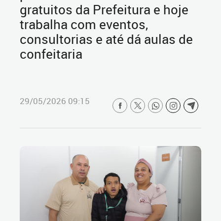
gratuitos da Prefeitura e hoje
trabalha com eventos,
consultorias e até dá aulas de
confeitaria
29/05/2026 09:15