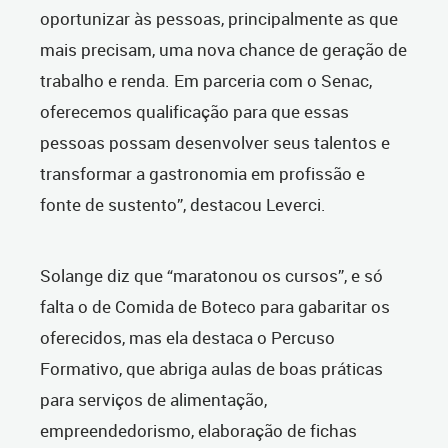
oportunizar às pessoas, principalmente as que
mais precisam, uma nova chance de geração de
trabalho e renda. Em parceria com o Senac,
oferecemos qualificação para que essas
pessoas possam desenvolver seus talentos e
transformar a gastronomia em profissão e
fonte de sustento”, destacou Leverci.
Solange diz que “maratonou os cursos”, e só
falta o de Comida de Boteco para gabaritar os
oferecidos, mas ela destaca o Percuso
Formativo, que abriga aulas de boas práticas
para serviços de alimentação,
empreendedorismo, elaboração de fichas