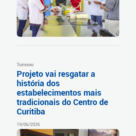
Turismo
Projeto vai resgatar a
história dos
estabelecimentos mais
tradicionais do Centro de
Curitiba
19/06/2026