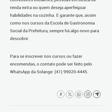
renda extra ou quem deseja aperfeiçoar
habilidades na cozinha. E garante que, assim
como nos cursos da Escola de Gastronomia
Social da Prefeitura, sempre há algo novo para
descobrir.
Para se inscrever nos cursos ou fazer
encomendas, o contato pode ser feito pelo
WhatsApp da Solange: (41) 99020-4445.