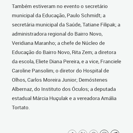
Também estiveram no evento o secretário
municipal da Educação, Paulo Schmidt; a
secretária municipal da Saúde, Tatiane Filipak; a
administradora regional do Bairro Novo,
Veridiana Maranho; a chefe de Núcleo de
Educação do Bairro Novo, Rita Zem; a diretora
da escola, Eliete Diana Pereira, e a vice, Franciele
Caroline Pansolim; o diretor do Hospital de
Olhos, Carlos Moreira Junior; Demóstenes
Albernaz, do Instituto dos Óculos; a deputada
estadual Márcia Huçulak e a vereadora Amália
Tortato.