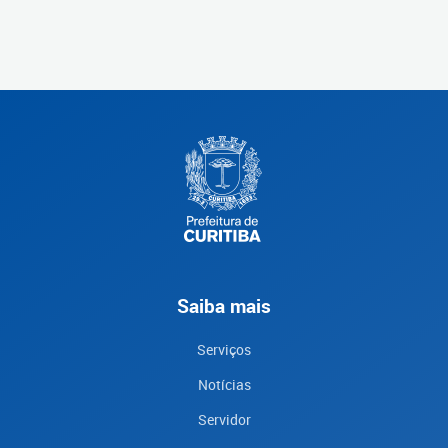
Saiba mais
Serviços
Notícias
Servidor