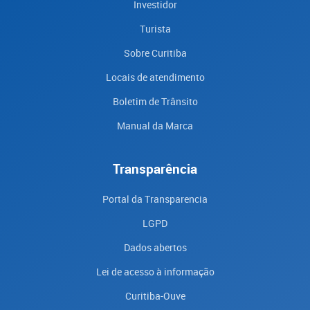
Investidor
Turista
Sobre Curitiba
Locais de atendimento
Boletim de Trânsito
Manual da Marca
Transparência
Portal da Transparencia
LGPD
Dados abertos
Lei de acesso à informação
Curitiba-Ouve