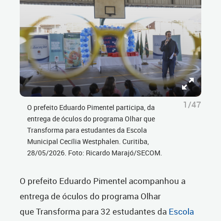
1/47
O prefeito Eduardo Pimentel participa, da
entrega de óculos do programa Olhar que
Transforma para estudantes da Escola
Municipal Cecília Westphalen. Curitiba,
28/05/2026. Foto: Ricardo Marajó/SECOM.
O prefeito Eduardo Pimentel acompanhou a
entrega de óculos do programa Olhar
que Transforma para 32
estudantes da
Escola