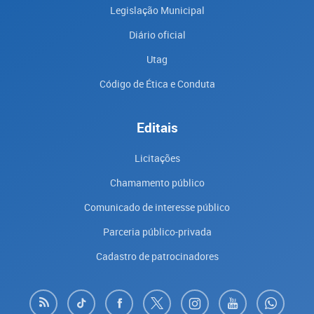
Legislação Municipal
Diário oficial
Utag
Código de Ética e Conduta
Editais
Licitações
Chamamento público
Comunicado de interesse público
Parceria público-privada
Cadastro de patrocinadores