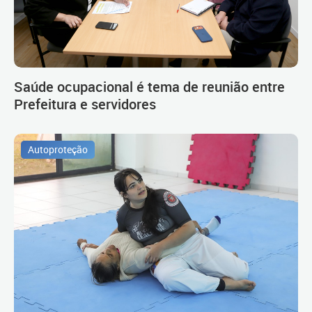
Saúde ocupacional é tema de reunião entre
Prefeitura e servidores
Autoproteção