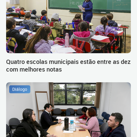
Quatro escolas municipais estão entre as dez
com melhores notas
Diálogo