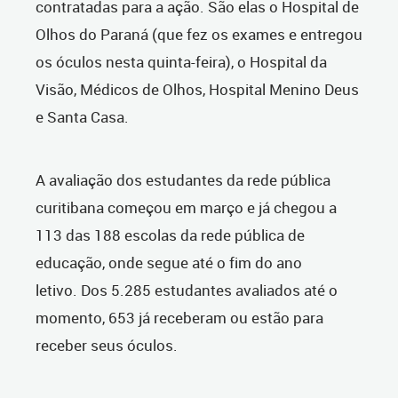
contratadas para a ação. São elas o Hospital de
Olhos do Paraná (que fez os exames e entregou
os óculos nesta quinta-feira), o Hospital da
Visão, Médicos de Olhos, Hospital Menino Deus
e Santa Casa.
A avaliação dos estudantes da rede pública
curitibana começou em março e já chegou a
113 das 188 escolas da rede pública de
educação, onde segue até o fim do ano
letivo. Dos 5.285 estudantes avaliados até o
momento, 653 já receberam ou estão para
receber seus óculos.