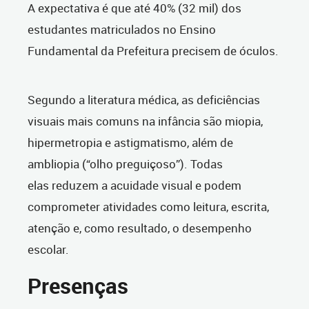
A expectativa é que até 40% (32 mil) dos
estudantes matriculados no Ensino
Fundamental da Prefeitura precisem de óculos.
Segundo a literatura médica, as deficiências
visuais mais comuns na infância são miopia,
hipermetropia e astigmatismo, além de
ambliopia (“olho preguiçoso”). Todas
elas reduzem a acuidade visual e podem
comprometer atividades como leitura, escrita,
atenção e, como resultado, o desempenho
escolar.
Presenças