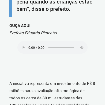
pena quando as crianças estão
bem”, disse o prefeito.
OUÇA AQUI
Prefeito Eduardo Pimentel
A iniciativa representa um investimento de R$ 8
milhões para a avaliação oftalmológica de
todos os cerca de 80 mil estudantes das