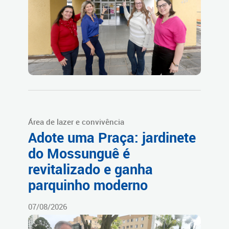
Área de lazer e convivência
Adote uma Praça: jardinete
do Mossunguê é
revitalizado e ganha
parquinho moderno
07/08/2026