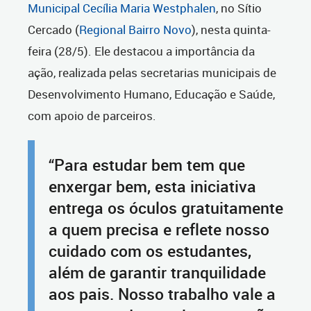
Municipal Cecília Maria Westphalen
, no Sítio
Cercado (
Regional Bairro Novo
), nesta quinta-
feira (28/5). Ele destacou a importância da
ação, realizada pelas secretarias municipais de
Desenvolvimento Humano, Educação e Saúde,
com apoio de parceiros.
“Para estudar bem tem que
enxergar bem, esta iniciativa
entrega os óculos gratuitamente
a quem precisa e reflete nosso
cuidado com os estudantes,
além de garantir tranquilidade
aos pais. Nosso trabalho vale a