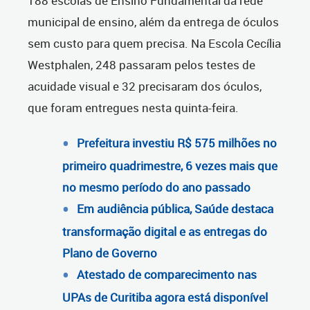
188
escolas de Ensino Fundamental da rede
municipal de ensino, além da entrega de óculos
sem custo para quem precisa.
Na Escola Cecília
Westphalen, 248 passaram pelos testes de
acuidade visual e 32 precisaram dos óculos,
que foram entregues nesta quinta-feira.
Prefeitura investiu R$ 575 milhões no
primeiro quadrimestre, 6 vezes mais que
no mesmo período do ano passado
Em audiência pública, Saúde destaca
transformação digital e as entregas do
Plano de Governo
Atestado de comparecimento nas
UPAs de Curitiba agora está disponível