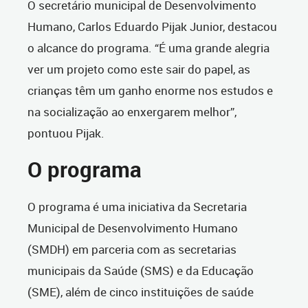
O secretário municipal de Desenvolvimento
Humano, Carlos Eduardo Pijak Junior, destacou
o alcance do programa. “É uma grande alegria
ver um projeto como este sair do papel, as
crianças têm um ganho enorme nos estudos e
na socialização ao enxergarem melhor”,
pontuou Pijak.
O programa
O programa é uma iniciativa da Secretaria
Municipal de Desenvolvimento Humano
(SMDH) em parceria com as secretarias
municipais da Saúde (SMS) e da Educação
(SME), além de cinco instituições de saúde