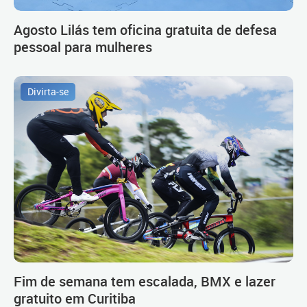
Agosto Lilás tem oficina gratuita de defesa
pessoal para mulheres
Divirta-se
Fim de semana tem escalada, BMX e lazer
gratuito em Curitiba