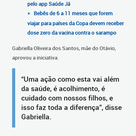
pelo app Saúde Já
Bebês de 6 a 11 meses que forem
viajar para países da Copa devem receber
dose zero da vacina contra o sarampo
Gabriella Oliveira dos Santos, mãe do Otávio,
aprovou a iniciativa.
“Uma ação como esta vai além
da saúde, é acolhimento, é
cuidado com nossos filhos, e
isso faz toda a diferença”, disse
Gabriella.