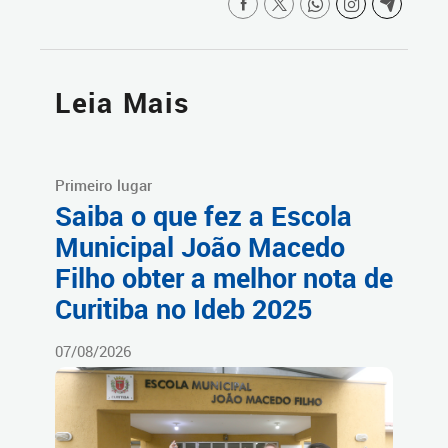
Leia Mais
Primeiro lugar
Saiba o que fez a Escola
Municipal João Macedo
Filho obter a melhor nota de
Curitiba no Ideb 2025
07/08/2026