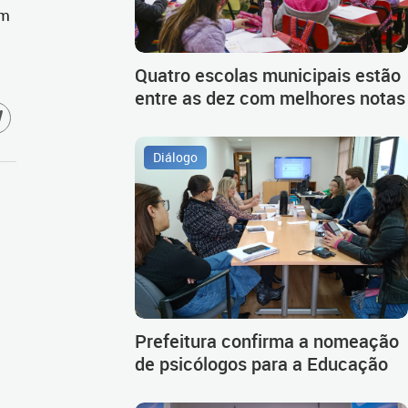
em
Quatro escolas municipais estão
entre as dez com melhores notas
Diálogo
Prefeitura confirma a nomeação
de psicólogos para a Educação