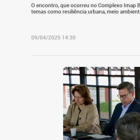
O encontro, que ocorreu no Complexo Imap Ba
temas como resiliência urbana, meio ambient
09/04/2025 14:30