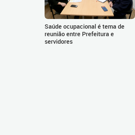
Saúde ocupacional é tema de
reunião entre Prefeitura e
servidores