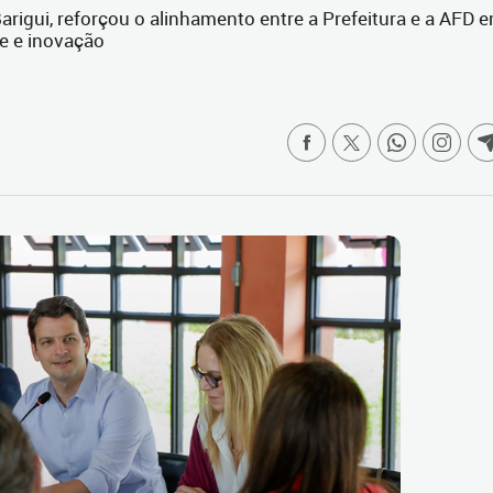
rigui, reforçou o alinhamento entre a Prefeitura e a AFD 
e e inovação