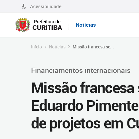
Acessibilidade
Notícias
Início
Notícias
Missão francesa se...
Financiamentos internacionais
Missão francesa 
Eduardo Pimente
de projetos em Cu