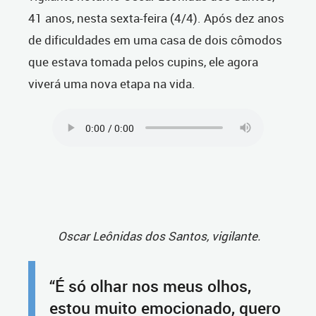
41 anos, nesta sexta-feira (4/4). Após dez anos
de dificuldades em uma casa de dois cômodos
que estava tomada pelos cupins, ele agora
viverá uma nova etapa na vida.
Oscar Leônidas dos Santos, vigilante.
“É só olhar nos meus olhos,
estou muito emocionado, quero