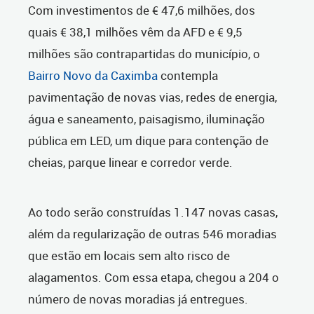
Com investimentos de € 47,6 milhões, dos
quais € 38,1 milhões vêm da AFD e € 9,5
milhões são contrapartidas do município, o
Bairro Novo da Caximba
contempla
pavimentação de novas vias, redes de energia,
água e saneamento, paisagismo, iluminação
pública em LED, um dique para contenção de
cheias, parque linear e corredor verde.
Ao todo serão construídas 1.147 novas casas,
além da regularização de outras 546 moradias
que estão em locais sem alto risco de
alagamentos. Com essa etapa, chegou a 204 o
número de novas moradias já entregues.