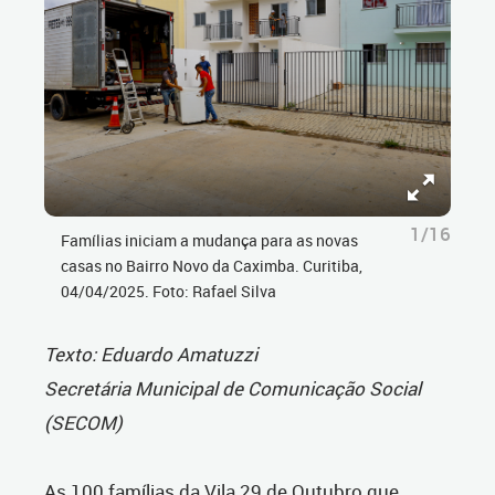
1/16
Famílias iniciam a mudança para as novas
casas no Bairro Novo da Caximba. Curitiba,
04/04/2025. Foto: Rafael Silva
Texto: Eduardo Amatuzzi
Secretária Municipal de Comunicação Social
(SECOM)
As 100 famílias da Vila 29 de Outubro que