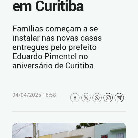
em Curitiba
Famílias começam a se
instalar nas novas casas
entregues pelo prefeito
Eduardo Pimentel no
aniversário de Curitiba.
04/04/2025 16:58