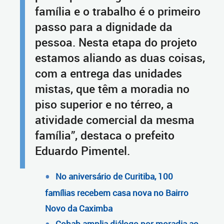
família e o trabalho é o primeiro
passo para a dignidade da
pessoa. Nesta etapa do projeto
estamos aliando as duas coisas,
com a entrega das unidades
mistas, que têm a moradia no
piso superior e no térreo, a
atividade comercial da mesma
família”, destaca o prefeito
Eduardo Pimentel.
No aniversário de Curitiba, 100
famílias recebem casa nova no Bairro
Novo da Caximba
Cohab amplia diálogo por moradia ao