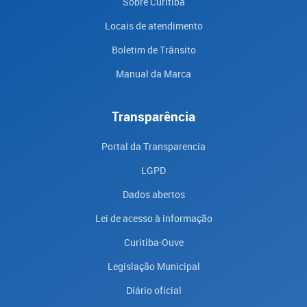
Sobre Curitiba
Locais de atendimento
Boletim de Trânsito
Manual da Marca
Transparência
Portal da Transparencia
LGPD
Dados abertos
Lei de acesso à informação
Curitiba-Ouve
Legislação Municipal
Diário oficial