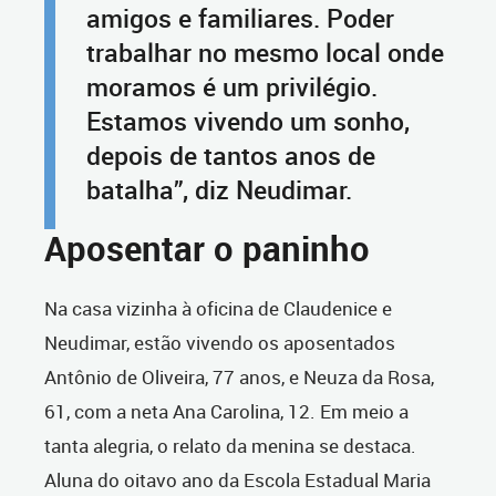
amigos e familiares. Poder
trabalhar no mesmo local onde
moramos é um privilégio.
Estamos vivendo um sonho,
depois de tantos anos de
batalha”, diz Neudimar.
Aposentar o paninho
Na casa vizinha à oficina de Claudenice e
Neudimar, estão vivendo os aposentados
Antônio de Oliveira, 77 anos, e Neuza da Rosa,
61, com a neta Ana Carolina, 12. Em meio a
tanta alegria, o relato da menina se destaca.
Aluna do oitavo ano da Escola Estadual Maria