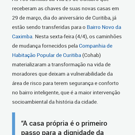
receberam as chaves de suas novas casas em
29 de março, dia do aniversário de Curitiba, já
estão sendo transferidas para o
Bairro Novo da
Caximba
. Nesta sexta-feira (4/4), os caminhões
de mudança fornecidos pela
Companhia de
Habitação Popular de Curitiba
(Cohab)
materializaram a transformação na vida de
moradores que deixam a vulnerabilidade da
área de risco para terem segurança e conforto
no bairro inteligente, que é a maior intervenção
socioambiental da história da cidade.
“A casa própria é o primeiro
passo para a dignidade da