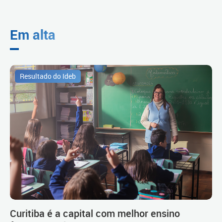
Em alta
Resultado do Ideb
Curitiba é a capital com melhor ensino