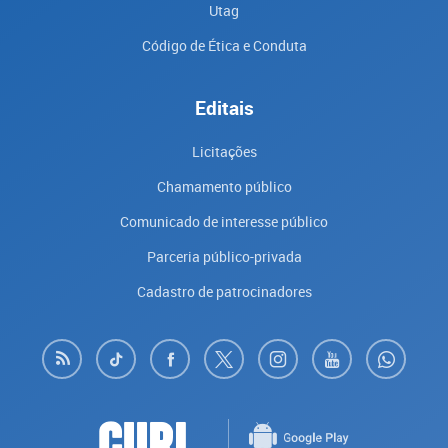
Utag
Código de Ética e Conduta
Editais
Licitações
Chamamento público
Comunicado de interesse público
Parceria público-privada
Cadastro de patrocinadores