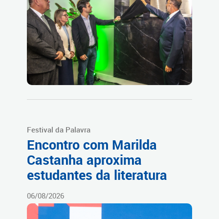
Festival da Palavra
Encontro com Marilda
Castanha aproxima
estudantes da literatura
06/08/2026