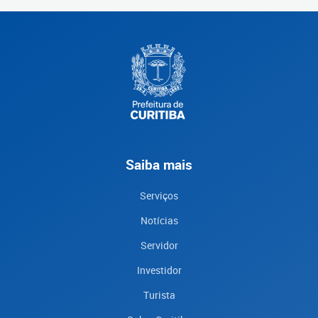
Saiba mais
Serviços
Notícias
Servidor
Investidor
Turista