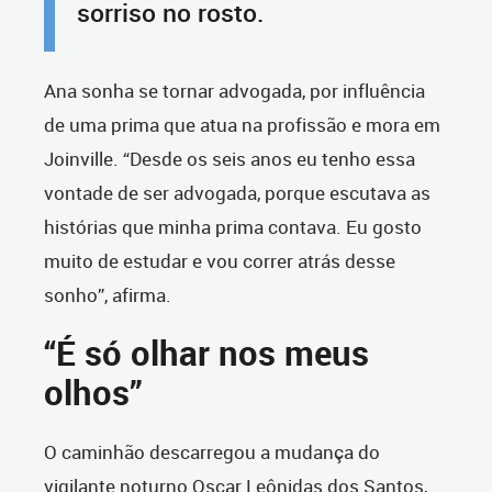
sorriso no rosto.
Ana sonha se tornar advogada, por influência
de uma prima que atua na profissão e mora em
Joinville. “Desde os seis anos eu tenho essa
vontade de ser advogada, porque escutava as
histórias que minha prima contava. Eu gosto
muito de estudar e vou correr atrás desse
sonho”, afirma.
“É só olhar nos meus
olhos”
O caminhão descarregou a mudança do
vigilante noturno Oscar Leônidas dos Santos,