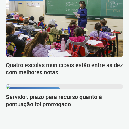
Quatro escolas municipais estão entre as dez
com melhores notas
Procedimento de carreira
Servidor: prazo para recurso quanto à
pontuação foi prorrogado