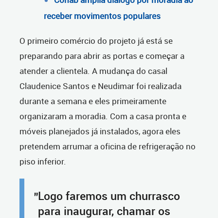
receber movimentos populares
O primeiro comércio do projeto já está se
preparando para abrir as portas e começar a
atender a clientela. A mudança do casal
Claudenice Santos e Neudimar foi realizada
durante a semana e eles primeiramente
organizaram a moradia. Com a casa pronta e
móveis planejados já instalados, agora eles
pretendem arrumar a oficina de refrigeração no
piso inferior.
Logo faremos um churrasco
"
para inaugurar, chamar os