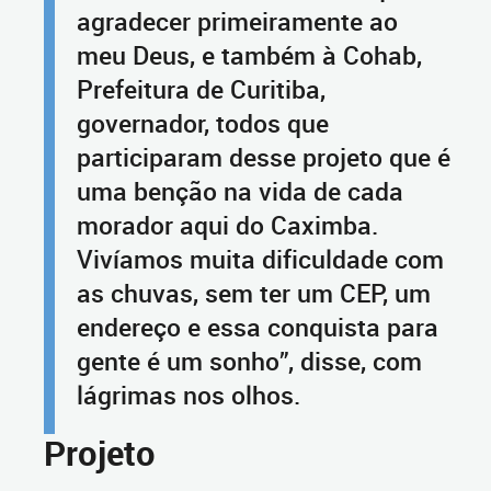
agradecer primeiramente ao
meu Deus, e também à Cohab,
Prefeitura de Curitiba,
governador, todos que
participaram desse projeto que é
uma benção na vida de cada
morador aqui do Caximba.
Vivíamos muita dificuldade com
as chuvas, sem ter um CEP, um
endereço e essa conquista para
gente é um sonho”, disse, com
lágrimas nos olhos.
Projeto