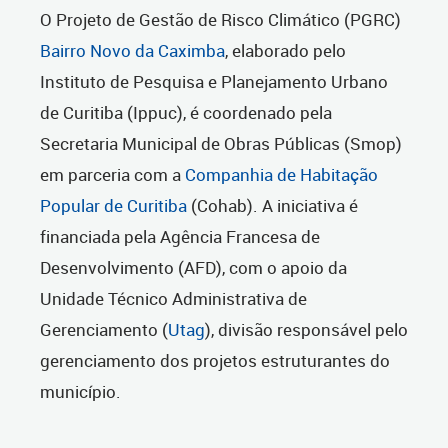
O Projeto de Gestão de Risco Climático (PGRC)
Bairro Novo da Caximba
, elaborado pelo
Instituto de Pesquisa e Planejamento Urbano
de Curitiba (Ippuc), é coordenado pela
Secretaria Municipal de Obras Públicas (Smop)
em parceria com a
Companhia de Habitação
Popular de Curitiba
(Cohab). A iniciativa é
financiada pela Agência Francesa de
Desenvolvimento (AFD), com o apoio da
Unidade Técnico Administrativa de
Gerenciamento (
Utag
), divisão responsável pelo
gerenciamento dos projetos estruturantes do
município.