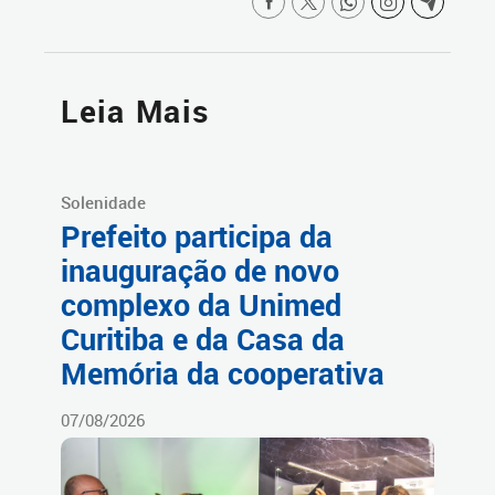
Leia Mais
Solenidade
Prefeito participa da
inauguração de novo
complexo da Unimed
Curitiba e da Casa da
Memória da cooperativa
07/08/2026