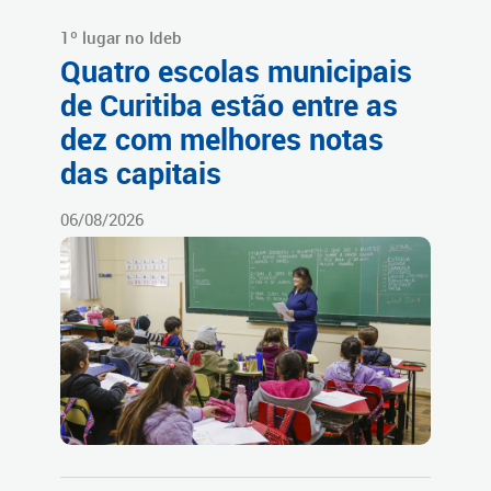
1º lugar no Ideb
Quatro escolas municipais
de Curitiba estão entre as
dez com melhores notas
das capitais
06/08/2026