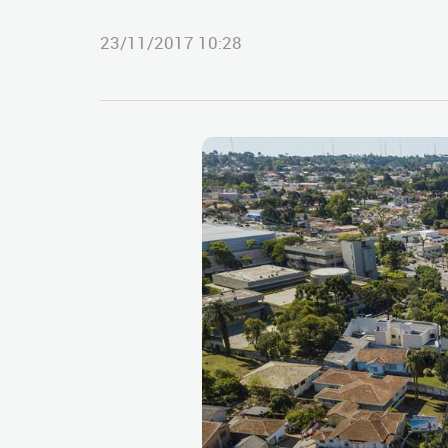
23/11/2017 10:28