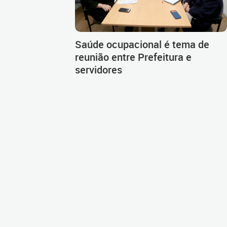
Saúde ocupacional é tema de
reunião entre Prefeitura e
servidores