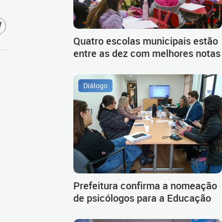
Quatro escolas municipais estão
entre as dez com melhores notas
Diálogo
Prefeitura confirma a nomeação
de psicólogos para a Educação