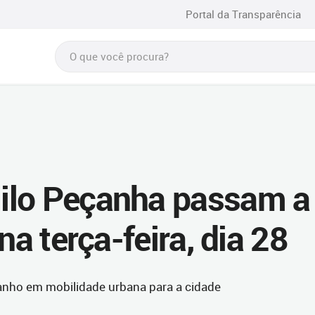
Portal da Transparência
ilo Peçanha passam a
na terça-feira, dia 28
ganho em mobilidade urbana para a cidade