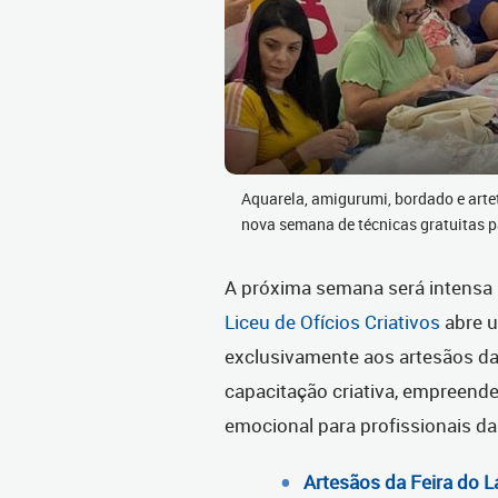
Aquarela, amigurumi, bordado e artet
nova semana de técnicas gratuitas p
A próxima semana será intensa 
Liceu de Ofícios Criativos
abre u
exclusivamente aos artesãos da 
capacitação criativa, empreen
emocional para profissionais da
Artesãos da Feira do 