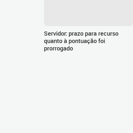
Servidor: prazo para recurso
quanto à pontuação foi
prorrogado