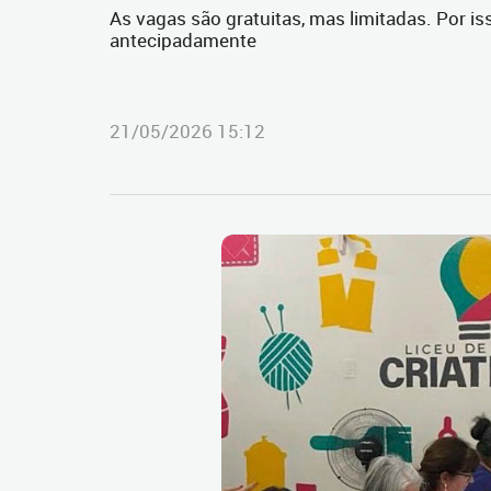
As vagas são gratuitas, mas limitadas. Por is
antecipadamente
21/05/2026 15:12