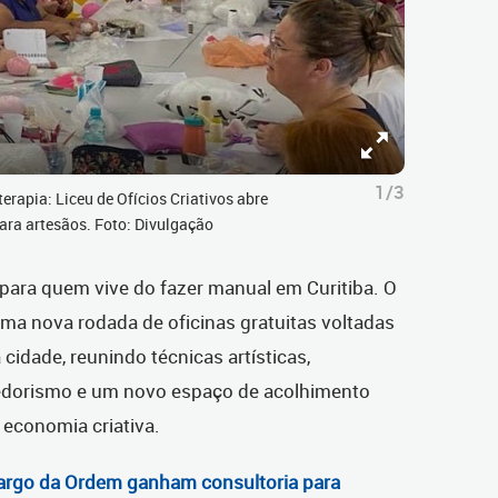
1/3
erapia: Liceu de Ofícios Criativos abre
ara artesãos. Foto: Divulgação
para quem vive do fazer manual em Curitiba. O
ma nova rodada de oficinas gratuitas voltadas
cidade, reunindo técnicas artísticas,
dedorismo e um novo espaço de acolhimento
 economia criativa.
Largo da Ordem ganham consultoria para