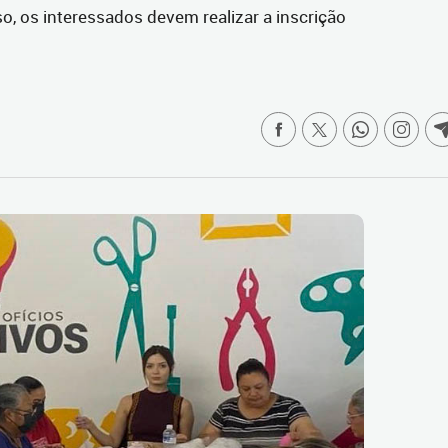
so, os interessados devem realizar a inscrição