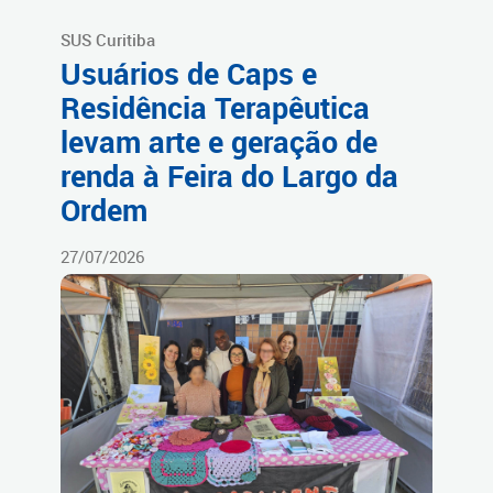
SUS Curitiba
Usuários de Caps e
Residência Terapêutica
levam arte e geração de
renda à Feira do Largo da
Ordem
27/07/2026