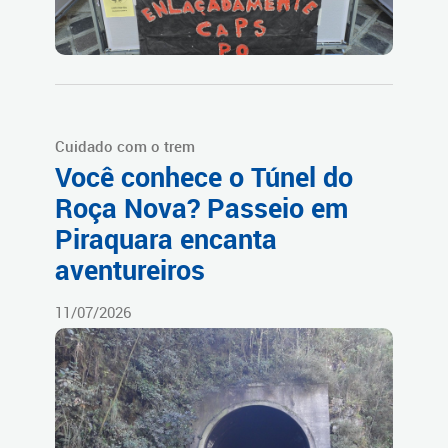
Cuidado com o trem
Você conhece o Túnel do
Roça Nova? Passeio em
Piraquara encanta
aventureiros
11/07/2026