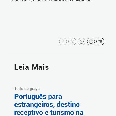
Leia Mais
Tudo de graça
Português para
estrangeiros, destino
receptivo e turismo na