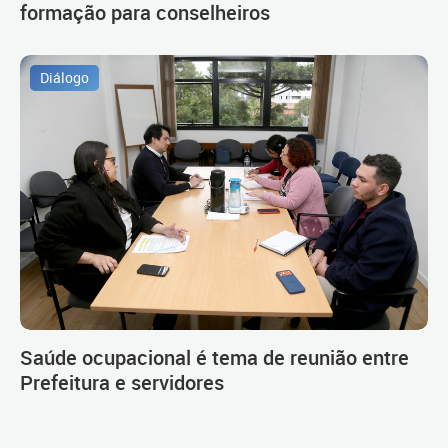
formação para conselheiros
Diálogo
Saúde ocupacional é tema de reunião entre
Prefeitura e servidores