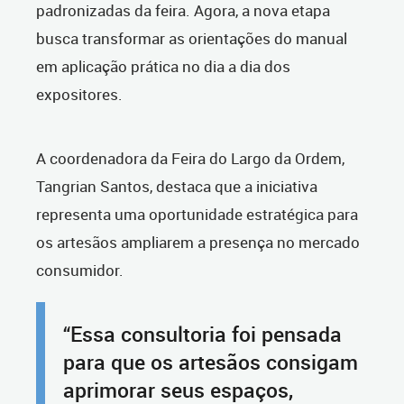
padronizadas da feira. Agora, a nova etapa
busca transformar as orientações do manual
em aplicação prática no dia a dia dos
expositores.
A coordenadora da Feira do Largo da Ordem,
Tangrian Santos, destaca que a iniciativa
representa uma oportunidade estratégica para
os artesãos ampliarem a presença no mercado
consumidor.
“Essa consultoria foi pensada
para que os artesãos consigam
aprimorar seus espaços,