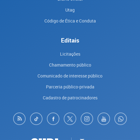
Utag
Código de Ética e Conduta
Editais
Licitações
Chamamento público
Comunicado de interesse público
Parceria público-privada
Cadastro de patrocinadores