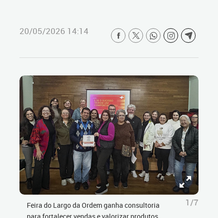
20/05/2026 14:14
1/7
Feira do Largo da Ordem ganha consultoria
para fortalecer vendas e valorizar produtos