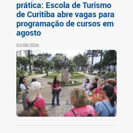
prática: Escola de Turismo
de Curitiba abre vagas para
programação de cursos em
agosto
03/08/2026