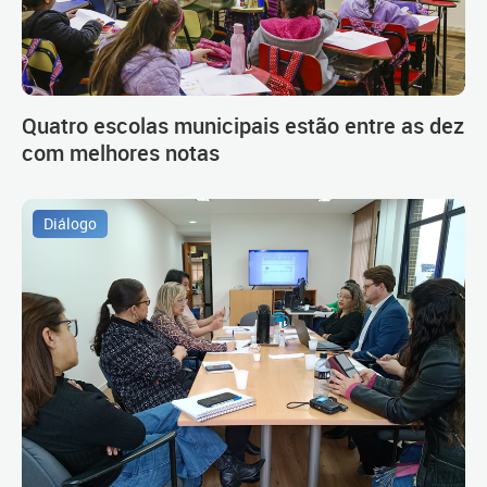
Quatro escolas municipais estão entre as dez
com melhores notas
Diálogo