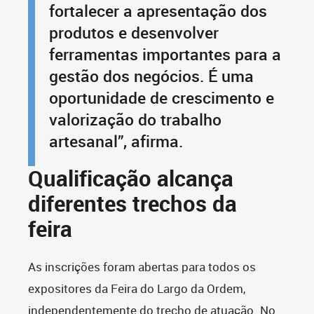
fortalecer a apresentação dos
produtos e desenvolver
ferramentas importantes para a
gestão dos negócios. É uma
oportunidade de crescimento e
valorização do trabalho
artesanal”, afirma.
Qualificação alcança
diferentes trechos da
feira
As inscrições foram abertas para todos os
expositores da Feira do Largo da Ordem,
independentemente do trecho de atuação. No