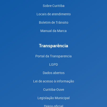
Sobre Curitiba
Locais de atendimento
Boletim de Trânsito
Manual da Marca
Transparência
Portal da Transparencia
LGPD
Dados abertos
Lei de acesso à informação
Curitiba-Ouve
Legislação Municipal
Diário oficial