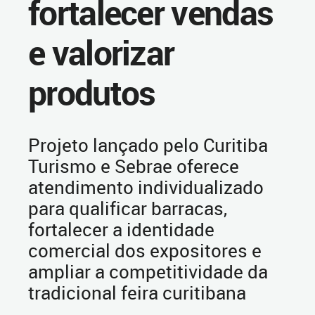
fortalecer vendas
e valorizar
produtos
Projeto lançado pelo Curitiba
Turismo e Sebrae oferece
atendimento individualizado
para qualificar barracas,
fortalecer a identidade
comercial dos expositores e
ampliar a competitividade da
tradicional feira curitibana