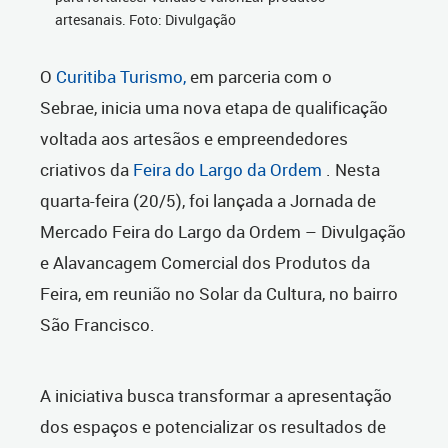
artesanais. Foto: Divulgação
O
Curitiba Turismo,
em parceria com o
Sebrae,
inicia uma nova etapa de qualificação
voltada aos artesãos e empreendedores
criativos da
Feira do Largo da Ordem
. Nesta
quarta-feira (20/5), foi lançada a Jornada de
Mercado Feira do Largo da Ordem – Divulgação
e Alavancagem Comercial dos Produtos da
Feira, em reunião
no Solar da Cultura, no bairro
São Francisco.
A iniciativa
busca transformar a apresentação
dos espaços e potencializar os resultados de