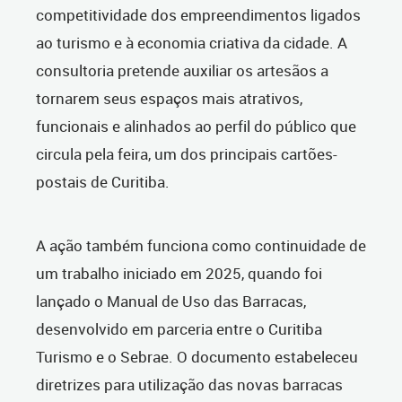
competitividade dos empreendimentos ligados
ao turismo e à economia criativa da cidade. A
consultoria pretende auxiliar os artesãos a
tornarem seus espaços mais atrativos,
funcionais e alinhados ao perfil do público que
circula pela feira, um dos principais cartões-
postais de Curitiba.
A ação também funciona como continuidade de
um trabalho iniciado em 2025, quando foi
lançado o Manual de Uso das Barracas,
desenvolvido em parceria entre o Curitiba
Turismo e o Sebrae. O documento estabeleceu
diretrizes para utilização das novas barracas