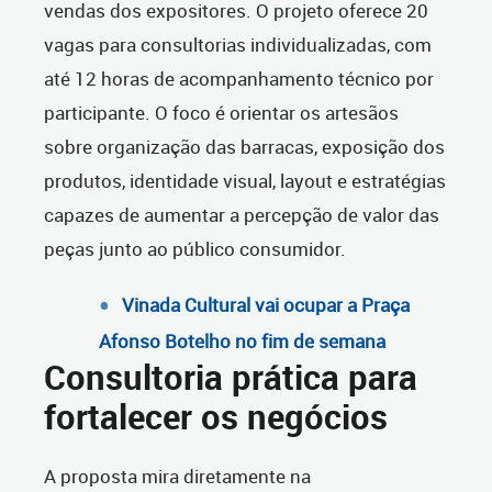
vendas dos expositores.
O projeto oferece 20
vagas para consultorias individualizadas, com
até 12 horas de acompanhamento técnico por
participante. O foco é orientar os artesãos
sobre organização das barracas, exposição dos
produtos, identidade visual, layout e estratégias
capazes de aumentar a percepção de valor das
peças junto ao público consumidor.
Vinada Cultural vai ocupar a Praça
Afonso Botelho no fim de semana
Consultoria prática para
fortalecer os negócios
A proposta mira diretamente na