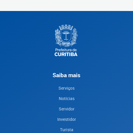
Saiba mais
Serviços
Notícias
Servidor
Investidor
Turista