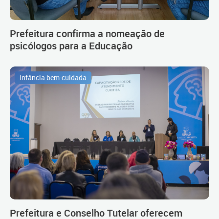
Prefeitura confirma a nomeação de
psicólogos para a Educação
Infância bem-cuidada
Prefeitura e Conselho Tutelar oferecem