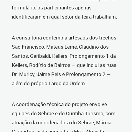
formulário, os participantes apenas
identificaram em qual setor da feira trabalham.
A consultoria contempla artesãos dos trechos
São Francisco, Mateus Leme, Claudino dos
Santos, Garibaldi, Kellers, Prolongamento 1 da
Kellers, Rodízio de Bairros — que inclui as ruas
Dr. Muricy, Jaime Reis e Prolongamento 2 —
além do próprio Largo da Ordem.
A coordenação técnica do projeto envolve
equipes do Sebrae e do Curitiba Turismo, com
atuação da coordenadora do Sebrae, Márcia
Giubertoni, e da consultora Eliza Almeida.