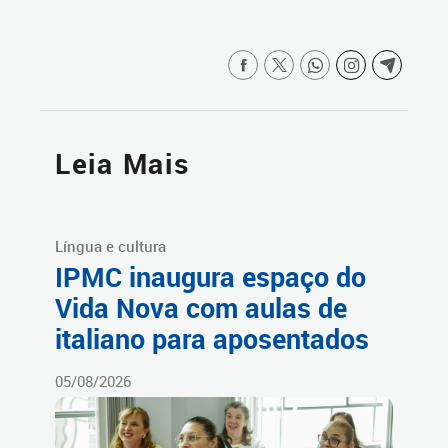
Leia Mais
Língua e cultura
IPMC inaugura espaço do
Vida Nova com aulas de
italiano para aposentados
05/08/2026