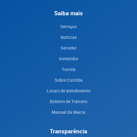
Saiba mais
Serviços
Notícias
Servidor
Investidor
Turista
Sobre Curitiba
Locais de atendimento
Boletim de Trânsito
Manual da Marca
Transparência