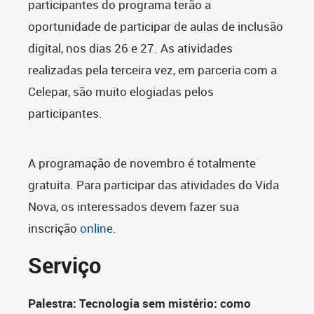
participantes do programa terão a
oportunidade de participar de aulas de inclusão
digital, nos dias 26 e 27. As atividades
realizadas pela terceira vez, em parceria com a
Celepar, são muito elogiadas pelos
participantes.
A programação de novembro é totalmente
gratuita. Para participar das atividades do Vida
Nova, os interessados devem fazer sua
inscrição
online
.
Serviço
Palestra: Tecnologia sem mistério: como