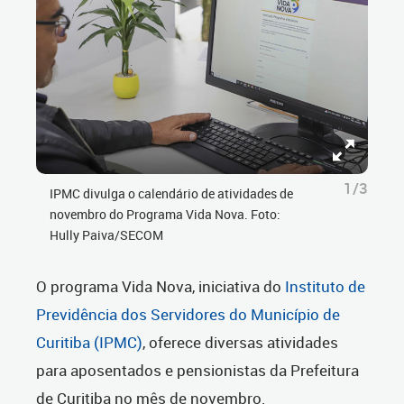
1/3
IPMC divulga o calendário de atividades de
novembro do Programa Vida Nova. Foto:
Hully Paiva/SECOM
O programa Vida Nova, iniciativa do
Instituto de
Previdência dos Servidores do Município de
Curitiba (IPMC)
, oferece diversas atividades
para aposentados e pensionistas da Prefeitura
de Curitiba no mês de novembro.