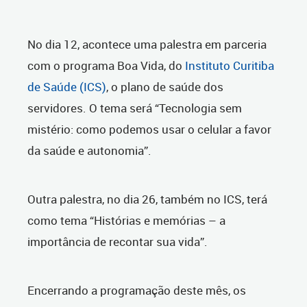
No dia 12, acontece uma palestra em parceria
com o programa Boa Vida, do
Instituto Curitiba
de Saúde (ICS)
, o plano de saúde dos
servidores. O tema será “Tecnologia sem
mistério: como podemos usar o celular a favor
da saúde e autonomia”.
Outra palestra, no dia 26, também no ICS, terá
como tema “Histórias e memórias – a
importância de recontar sua vida”.
Encerrando a programação deste mês, os