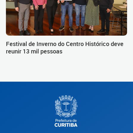
Festival de Inverno do Centro Histórico deve
reunir 13 mil pessoas