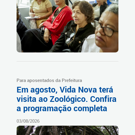
Para aposentados da Prefeitura
Em agosto, Vida Nova terá
visita ao Zoológico. Confira
a programação completa
03/08/2026