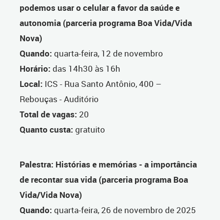
podemos usar o celular a favor da saúde e
autonomia (parceria programa Boa Vida/Vida
Nova)
Quando:
quarta-feira, 12 de novembro
Horário:
das 14h30 às 16h
Local:
ICS - Rua Santo Antônio, 400 –
Rebouças - Auditório
Total de vagas:
20
Quanto custa:
gratuito
Palestra: Histórias e memórias - a importância
de recontar sua vida (parceria programa Boa
Vida/Vida Nova)
Quando:
quarta-feira, 26 de novembro de 2025