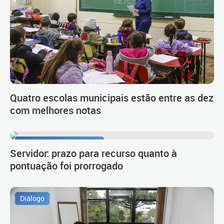
Quatro escolas municipais estão entre as dez
com melhores notas
Procedimento de carreira
Servidor: prazo para recurso quanto à
pontuação foi prorrogado
Diálogo