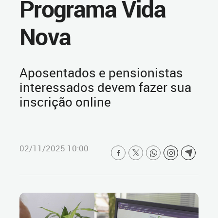
Programa Vida
Nova
Aposentados e pensionistas
interessados devem fazer sua
inscrição online
02/11/2025 10:00