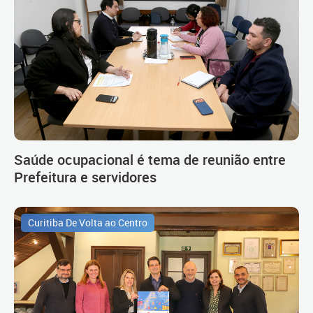
Saúde ocupacional é tema de reunião entre
Prefeitura e servidores
Curitiba De Volta ao Centro