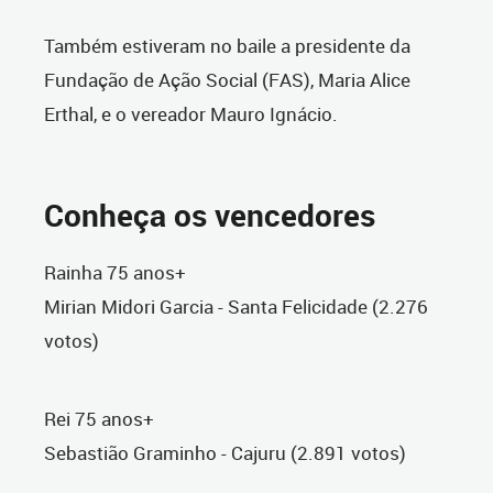
Também estiveram no baile a presidente da
Fundação de Ação Social (FAS), Maria Alice
Erthal, e o vereador Mauro Ignácio.
Conheça os vencedores
Rainha 75 anos+
Mirian Midori Garcia - Santa Felicidade (2.276
votos)
Rei 75 anos+
Sebastião Graminho - Cajuru (2.891 votos)