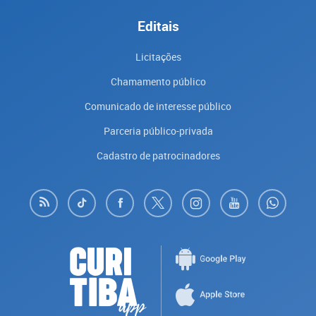
Editais
Licitações
Chamamento público
Comunicado de interesse público
Parceria público-privada
Cadastro de patrocinadores