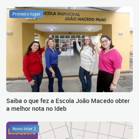
Primeiro lugar
Saiba o que fez a Escola João Macedo obter
a melhor nota no Ideb
Novo Inter 2