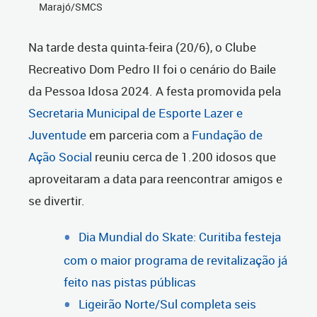
Marajó/SMCS
Na tarde desta quinta-feira (20/6), o Clube
Recreativo Dom Pedro II foi o cenário do Baile
da Pessoa Idosa 2024. A festa promovida pela
Secretaria Municipal de Esporte Lazer e
Juventude
em parceria com a
Fundação de
Ação Social
reuniu cerca de 1.200 idosos que
aproveitaram a data para reencontrar amigos e
se divertir.
Dia Mundial do Skate: Curitiba festeja
com o maior programa de revitalização já
feito nas pistas públicas
Ligeirão Norte/Sul completa seis