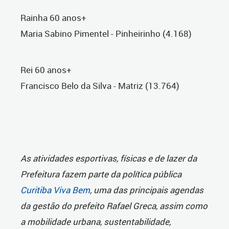
Rainha 60 anos+
Maria Sabino Pimentel - Pinheirinho (4.168)
Rei 60 anos+
Francisco Belo da Silva - Matriz (13.764)
As atividades esportivas, físicas e de lazer da
Prefeitura fazem parte da política pública
Curitiba Viva Bem
, uma das principais agendas
da gestão do prefeito Rafael Greca, assim como
a mobilidade urbana, sustentabilidade,