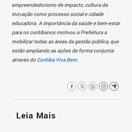
empreendedorismo de impacto, cultura da
inovação como processo social e cidade
educadora. A importância da saúde e bem-estar
para os curitibanos motivou a Prefeitura a
mobilizar todas as áreas da gestão pública, que
estão ampliando as ações de forma conjunta
através do
Curitiba Viva Bem
.
Leia Mais