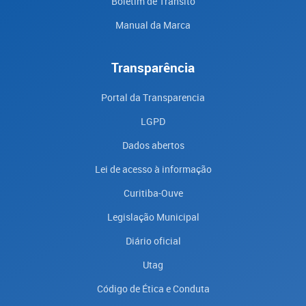
Boletim de Trânsito
Manual da Marca
Transparência
Portal da Transparencia
LGPD
Dados abertos
Lei de acesso à informação
Curitiba-Ouve
Legislação Municipal
Diário oficial
Utag
Código de Ética e Conduta