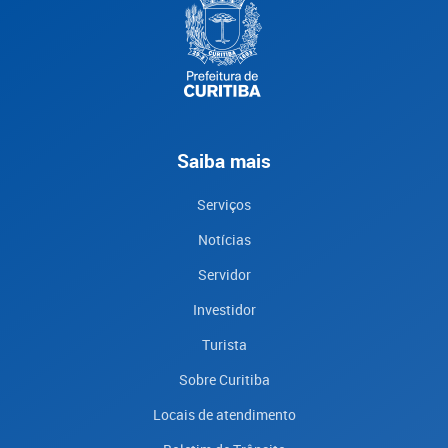
Saiba mais
Serviços
Notícias
Servidor
Investidor
Turista
Sobre Curitiba
Locais de atendimento