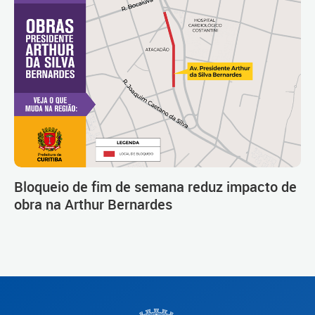
Bloqueio de fim de semana reduz impacto de
obra na Arthur Bernardes