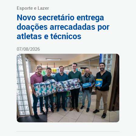
Esporte e Lazer
Novo secretário entrega
doações arrecadadas por
atletas e técnicos
07/08/2026