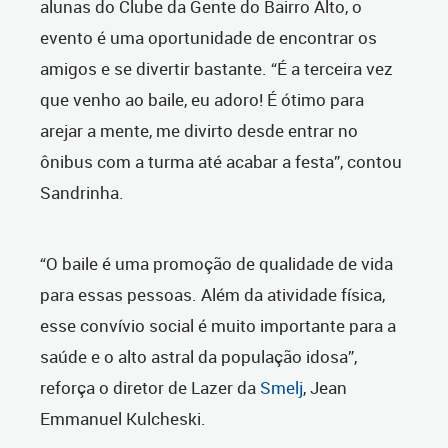
alunas do Clube da Gente do Bairro Alto, o
evento é uma oportunidade de encontrar os
amigos e se divertir bastante. “É a terceira vez
que venho ao baile, eu adoro! É ótimo para
arejar a mente, me divirto desde entrar no
ônibus com a turma até acabar a festa”, contou
Sandrinha.
“O baile é uma promoção de qualidade de vida
para essas pessoas. Além da atividade física,
esse convívio social é muito importante para a
saúde e o alto astral da população idosa”,
reforça o diretor de Lazer da
Smelj
, Jean
Emmanuel Kulcheski.