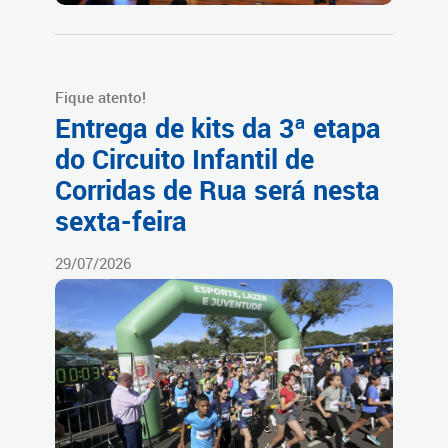
Fique atento!
Entrega de kits da 3ª etapa
do Circuito Infantil de
Corridas de Rua será nesta
sexta-feira
29/07/2026