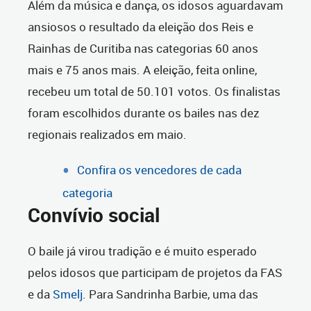
Além da música e dança, os idosos aguardavam
ansiosos o resultado da eleição dos Reis e
Rainhas de Curitiba nas categorias 60 anos
mais e 75 anos mais. A eleição, feita online,
recebeu um total de 50.101 votos. Os finalistas
foram escolhidos durante os bailes nas dez
regionais realizados em maio.
Confira os vencedores de cada
categoria
Convívio social
O baile já virou tradição e é muito esperado
pelos idosos que participam de projetos da FAS
e da
Smelj
. Para Sandrinha Barbie, uma das