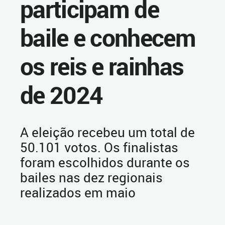
participam de
baile e conhecem
os reis e rainhas
de 2024
A eleição recebeu um total de
50.101 votos. Os finalistas
foram escolhidos durante os
bailes nas dez regionais
realizados em maio