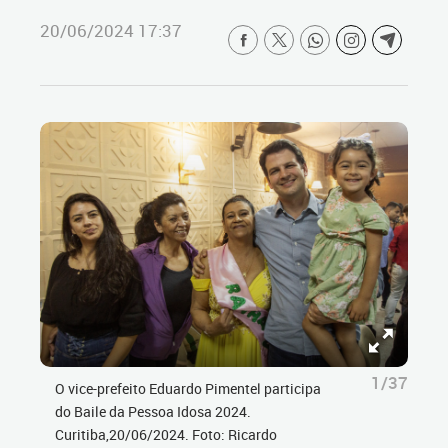
20/06/2024 17:37
1/37
O vice-prefeito Eduardo Pimentel participa
do Baile da Pessoa Idosa 2024.
Curitiba,20/06/2024. Foto: Ricardo