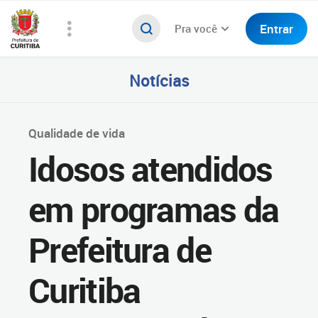
Entrar
Pra você
Notícias
Qualidade de vida
Idosos atendidos
em programas da
Prefeitura de
Curitiba