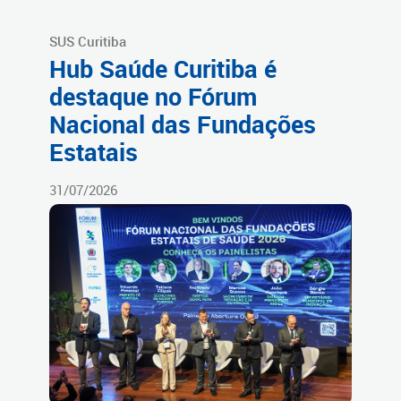
SUS Curitiba
Hub Saúde Curitiba é
destaque no Fórum
Nacional das Fundações
Estatais
31/07/2026