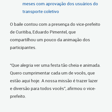
meses com aprovação dos usuários do
transporte coletivo
O baile contou com a presença do vice-prefeito
de Curitiba, Eduardo Pimentel, que
compartilhou um pouco da animação dos
participantes.
“Que alegria ver uma festa tão cheia e animada.
Quero cumprimentar cada um de vocês, que
estão aqui hoje. A nossa missão é trazer lazer
e diversão para todos vocês”, afirmou o vice-
prefeito.