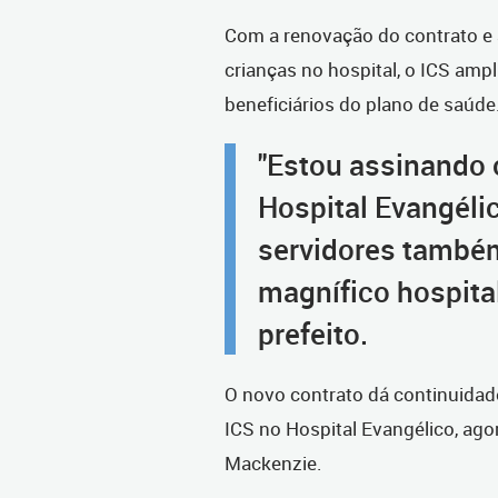
Com a renovação do contrato e 
crianças no hospital, o ICS ampl
beneficiários do plano de saúde
"Estou assinando 
Hospital Evangéli
servidores també
magnífico hospita
prefeito.
O novo contrato dá continuidade
ICS no Hospital Evangélico, ago
Mackenzie.