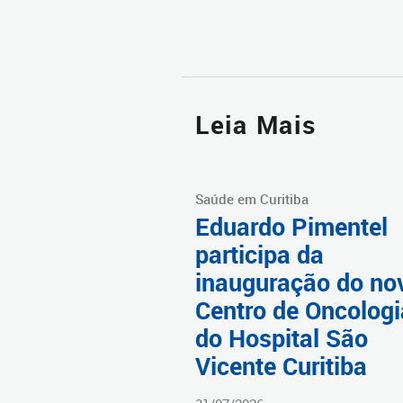
Leia Mais
Saúde em Curitiba
Eduardo Pimentel
participa da
inauguração do no
Centro de Oncologi
do Hospital São
Vicente Curitiba