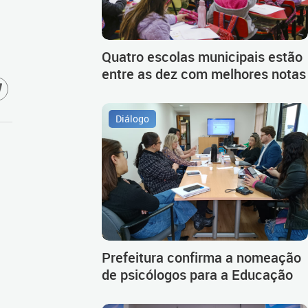
Quatro escolas municipais estão
entre as dez com melhores notas
Diálogo
Prefeitura confirma a nomeação
de psicólogos para a Educação