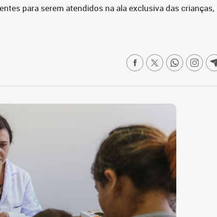
ntes para serem atendidos na ala exclusiva das crianças,