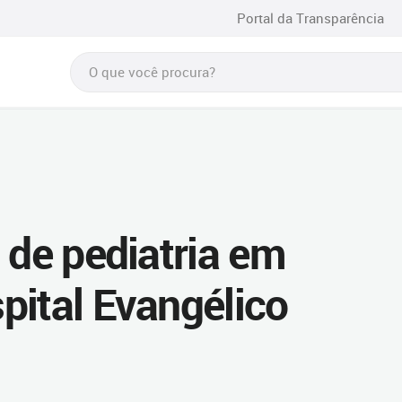
Portal da Transparência
 de pediatria em
pital Evangélico