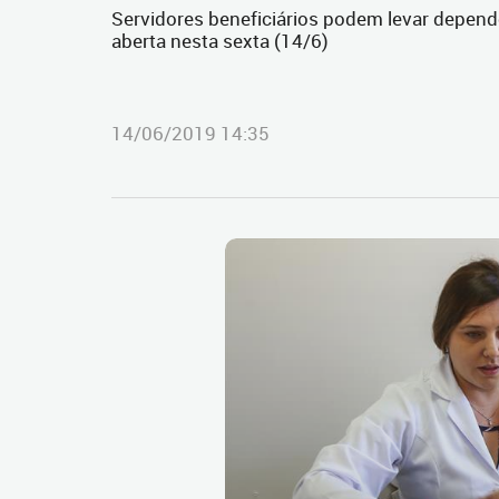
Servidores beneficiários podem levar depende
aberta nesta sexta (14/6)
14/06/2019 14:35