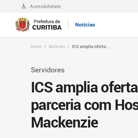
Acessibilidade
Notícias
Início
Notícias
ICS amplia oferta...
Servidores
ICS amplia oferta
parceria com Hos
Mackenzie