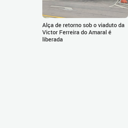
Alça de retorno sob o viaduto da
Victor Ferreira do Amaral é
liberada