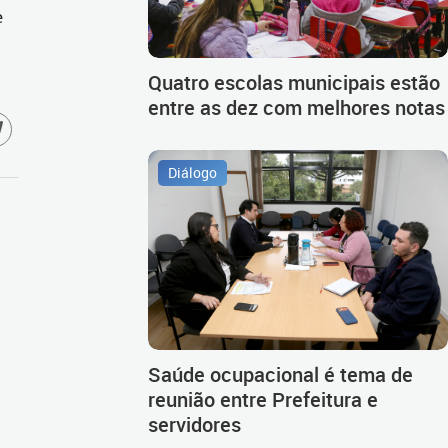
e
Quatro escolas municipais estão
entre as dez com melhores notas
Diálogo
Saúde ocupacional é tema de
reunião entre Prefeitura e
servidores