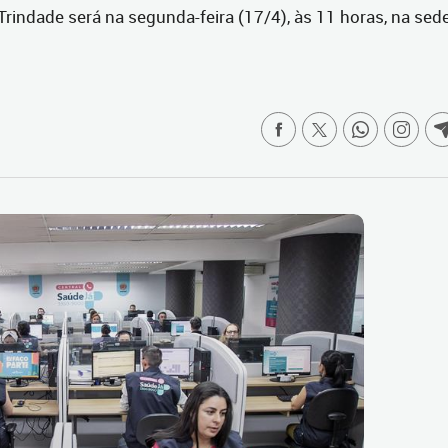
rindade será na segunda-feira (17/4), às 11 horas, na sed