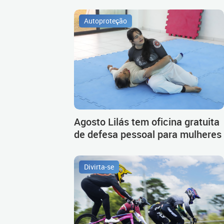
Autoproteção
Agosto Lilás tem oficina gratuita
de defesa pessoal para mulheres
Divirta-se