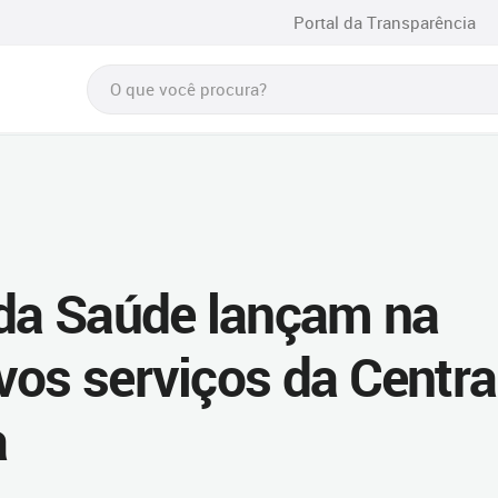
Portal da Transparência
 da Saúde lançam na
vos serviços da Centra
a