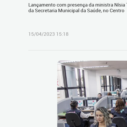
Lançamento com presença da ministra Nísia T
da Secretaria Municipal da Saúde, no Centro
15/04/2023 15:18