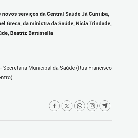
 novos serviços da Central Saúde Já Curitiba,
el Greca, da ministra da Saúde, Nísia Trindade,
de, Beatriz Battistella
a - Secretaria Municipal da Saúde (Rua Francisco
entro)