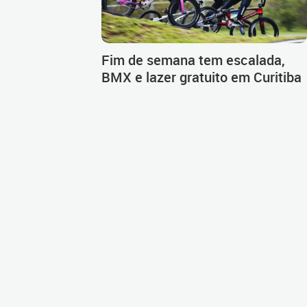
Fim de semana tem escalada,
BMX e lazer gratuito em Curitiba