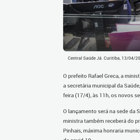
Central Saúde Já. Curitiba, 13/04/
O prefeito Rafael Greca, a minist
a secretária municipal da Saúde
feira (17/4), às 11h, os novos s
O lançamento será na sede da Se
ministra também receberá do p
Pinhais, máxima honraria munic