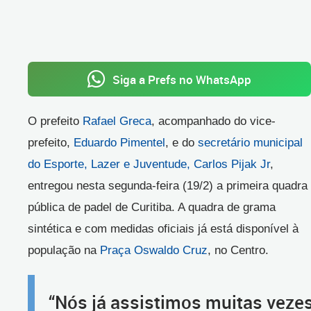
Siga a Prefs no WhatsApp
O prefeito
Rafael Greca
, acompanhado do vice-
prefeito,
Eduardo Pimentel
, e do
secretário municipal
do Esporte, Lazer e Juventude, Carlos Pijak Jr
,
entregou nesta segunda-feira (19/2) a primeira quadra
pública de padel de Curitiba. A quadra de grama
sintética e com medidas oficiais já está disponível à
população na
Praça Oswaldo Cruz
, no Centro.
“Nós já assistimos muitas veze