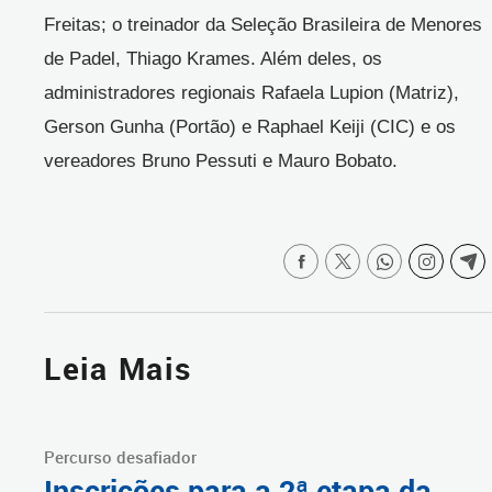
Freitas; o treinador da Seleção Brasileira de Menores
de Padel, Thiago Krames. Além deles, os
administradores regionais Rafaela Lupion (Matriz),
Gerson Gunha (Portão) e Raphael Keiji (CIC) e os
vereadores Bruno Pessuti e Mauro Bobato.
Leia Mais
Percurso desafiador
Inscrições para a 2ª etapa da