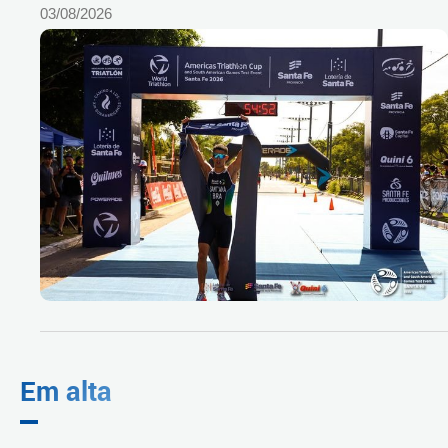
03/08/2026
Em alta