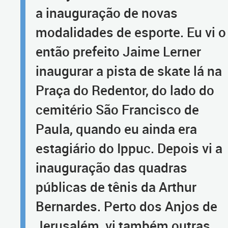
a inauguração de novas
modalidades de esporte. Eu vi o
então prefeito Jaime Lerner
inaugurar a pista de skate lá na
Praça do Redentor, do lado do
cemitério São Francisco de
Paula, quando eu ainda era
estagiário do Ippuc. Depois vi a
inauguração das quadras
públicas de tênis da Arthur
Bernardes. Perto dos Anjos de
Jerusalém, vi também outras