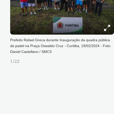
Prefeito Rafael Greca durante Inauguração da quadra pública
de padel na Praça Oswaldo Cruz - Curitiba, 19/02/2024 - Foto:
Daniel Castellano / SMCS
1/22