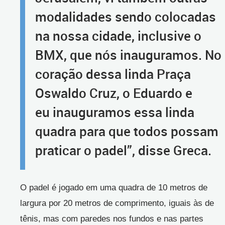
modalidades sendo colocadas
na nossa cidade, inclusive o
BMX, que nós inauguramos. No
coração dessa linda Praça
Oswaldo Cruz, o Eduardo e
eu inauguramos essa linda
quadra para que todos possam
praticar o padel”, disse Greca.
O padel é jogado em uma quadra de 10 metros de
largura por 20 metros de comprimento, iguais às de
tênis, mas com paredes nos fundos e nas partes