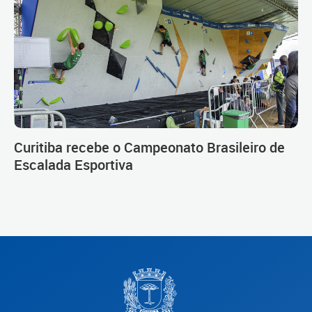
Curitiba recebe o Campeonato Brasileiro de
Escalada Esportiva