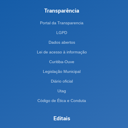
Transparência
Portal da Transparencia
LGPD
Dados abertos
Lei de acesso à informação
Curitiba-Ouve
Legislação Municipal
Diário oficial
Utag
Código de Ética e Conduta
Editais