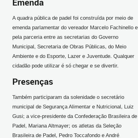
Emenda
A quadra pública de padel foi construída por meio de
emenda parlamentar do vereador Marcelo Fachinello e
pela parceria entre as secretarias do Governo
Municipal, Secretaria de Obras Públicas, do Meio
Ambiente e do Esporte, Lazer e Juventude. Qualquer
cidadão pode utilizar é só chegar e se divertir.
Presenças
Também participaram da solenidade o secretário
municipal de Segurança Alimentar e Nutricional, Luiz
Gusi; a vice-presidente da Confederação Brasileira de
Padel, Mariana Altmayer; os atletas da Seleção
Brasileira de Padel, Pedro Toccafondo e André