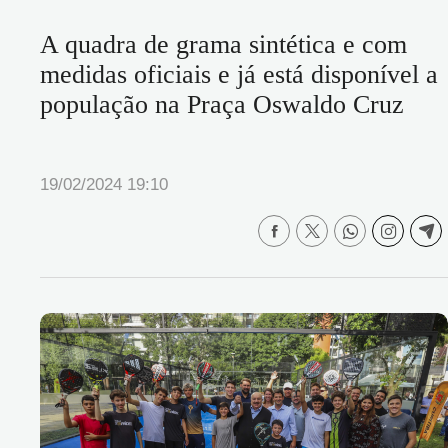
A quadra de grama sintética e com
medidas oficiais e já está disponível a
população na Praça Oswaldo Cruz
19/02/2024 19:10