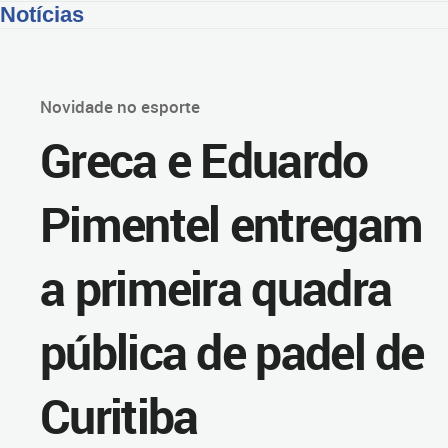
Notícias
Novidade no esporte
Greca e Eduardo
Pimentel entregam
a primeira quadra
pública de padel de
Curitiba