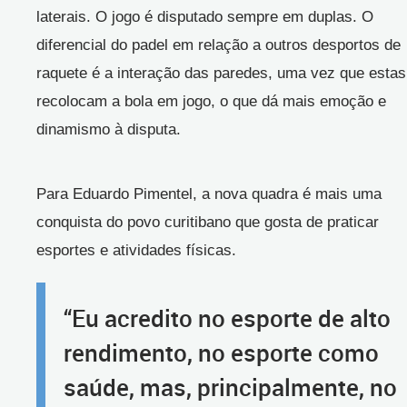
laterais. O jogo é disputado sempre em duplas. O
diferencial do padel em relação a outros desportos de
raquete é a interação das paredes, uma vez que estas
recolocam a bola em jogo, o que dá mais emoção e
dinamismo à disputa.
Para Eduardo Pimentel, a nova quadra é mais uma
conquista do povo curitibano que gosta de praticar
esportes e atividades físicas.
“Eu acredito no esporte de alto
rendimento, no esporte como
saúde, mas, principalmente, no