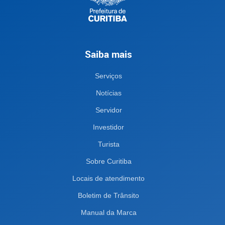
Saiba mais
Serviços
Notícias
Servidor
Investidor
Turista
Sobre Curitiba
Locais de atendimento
Boletim de Trânsito
Manual da Marca