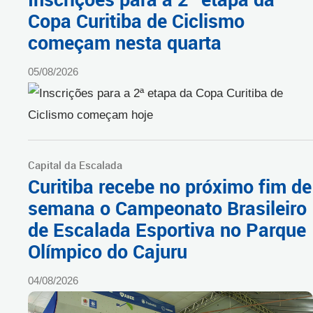
Copa Curitiba de Ciclismo
começam nesta quarta
05/08/2026
Capital da Escalada
Curitiba recebe no próximo fim de
semana o Campeonato Brasileiro
de Escalada Esportiva no Parque
Olímpico do Cajuru
04/08/2026