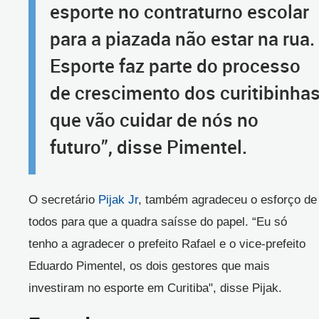
esporte no contraturno escolar
para a piazada não estar na rua.
Esporte faz parte do processo
de crescimento dos curitibinha
que vão cuidar de nós no
futuro”, disse Pimentel.
O secretário
Pijak Jr
, também agradeceu o esforço de
todos para que a quadra saísse do papel. “Eu só
tenho a agradecer o prefeito Rafael e o vice-prefeito
Eduardo Pimentel, os dois gestores que mais
investiram no esporte em Curitiba", disse Pijak.