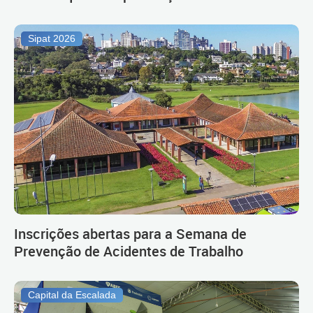
Sipat 2026
Inscrições abertas para a Semana de
Prevenção de Acidentes de Trabalho
Capital da Escalada