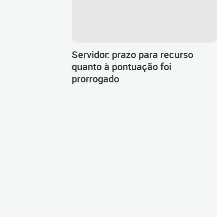
Servidor: prazo para recurso
quanto à pontuação foi
prorrogado