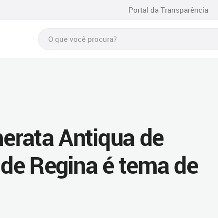
Portal da Transparência
erata Antiqua de
 de Regina é tema de