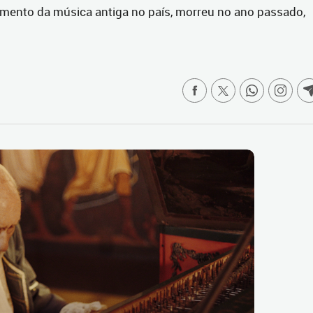
imento da música antiga no país, morreu no ano passado,