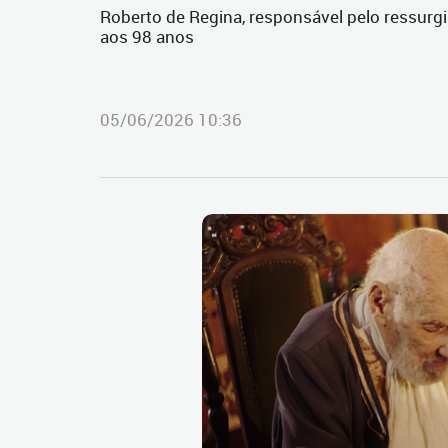
Roberto de Regina, responsável pelo ressurg
aos 98 anos
05/06/2026 10:36