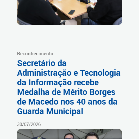
Reconhecimento
Secretário da
Administração e Tecnologia
da Informação recebe
Medalha de Mérito Borges
de Macedo nos 40 anos da
Guarda Municipal
30/07/2026