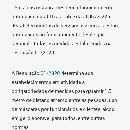
16h. Já os restaurantes têm o funcionamento
autorizado das 11h às 15h e das 19h às 22h.
Estabelecimentos de serviços essenciais estão
autorizados ao funcionamento desde que
seguindo todas as medidas estabelecidas na
resolução 01\2020.
A Resolução
01/2020
determina aos
estabelecimentos em atividade a
obrigatoriedade de medidas para garantir 1,5
metro de distanciamento entre as pessoas, uso
de máscaras por funcionários e clientes, álcool
em gel disponível para todos, entre outras
normas.