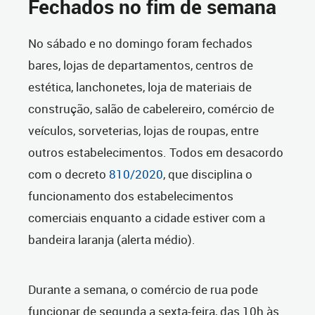
Fechados no fim de semana
No sábado e no domingo foram fechados
bares, lojas de departamentos, centros de
estética, lanchonetes, loja de materiais de
construção, salão de cabelereiro, comércio de
veículos, sorveterias, lojas de roupas, entre
outros estabelecimentos. Todos em desacordo
com o decreto
810/2020
, que disciplina o
funcionamento dos estabelecimentos
comerciais enquanto a cidade estiver com a
bandeira laranja (alerta médio).
Durante a semana, o comércio de rua pode
funcionar de segunda a sexta-feira, das 10h às