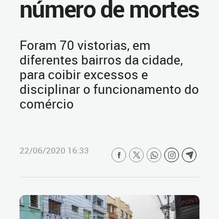
número de mortes
Foram 70 vistorias, em
diferentes bairros da cidade,
para coibir excessos e
disciplinar o funcionamento do
comércio
22/06/2020 16:33