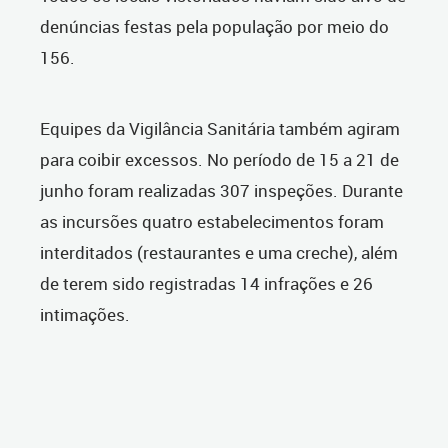
denúncias festas pela população por meio do
156.
Equipes da Vigilância Sanitária também agiram
para coibir excessos. No período de 15 a 21 de
junho foram realizadas 307 inspeções. Durante
as incursões quatro estabelecimentos foram
interditados (restaurantes e uma creche), além
de terem sido registradas 14 infrações e 26
intimações.