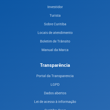
Investidor
Turista
Sobre Curitiba
Locais de atendimento
Boletim de Trânsito
Manual da Marca
Transparência
Portal da Transparencia
LGPD
Dados abertos
Lei de acesso à informação