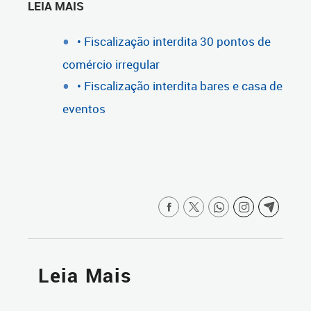
LEIA MAIS
• Fiscalização interdita 30 pontos de
comércio irregular
• Fiscalização interdita bares e casa de
eventos
Leia Mais