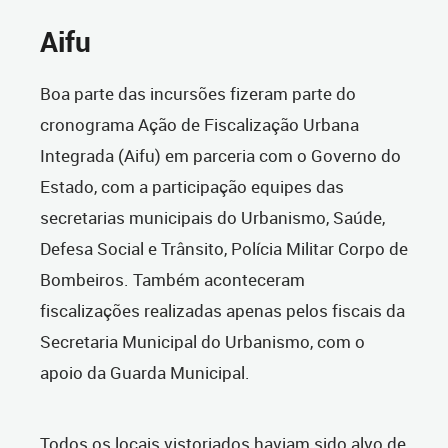
Aifu
Boa parte das incursões fizeram parte do
cronograma Ação de Fiscalização Urbana
Integrada (Aifu) em parceria com o Governo do
Estado, com a participação equipes das
secretarias municipais do Urbanismo, Saúde,
Defesa Social e Trânsito, Polícia Militar Corpo de
Bombeiros. Também aconteceram
fiscalizações realizadas apenas pelos fiscais da
Secretaria Municipal do Urbanismo, com o
apoio da Guarda Municipal.
Todos os locais vistoriados haviam sido alvo de