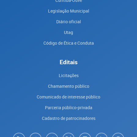
Curitiba-Ouve
Legislação Municipal
Diário oficial
Utag
Código de Ética e Conduta
Editais
Licitações
Chamamento público
Comunicado de interesse público
Parceria público-privada
Cadastro de patrocinadores