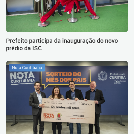
Prefeito participa da inauguração do novo
prédio da ISC
Nota Curitibana