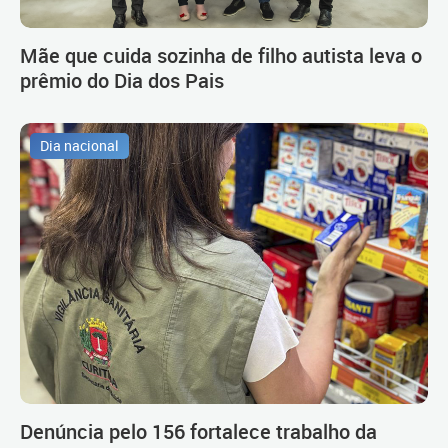
Mãe que cuida sozinha de filho autista leva o
prêmio do Dia dos Pais
Dia nacional
Denúncia pelo 156 fortalece trabalho da