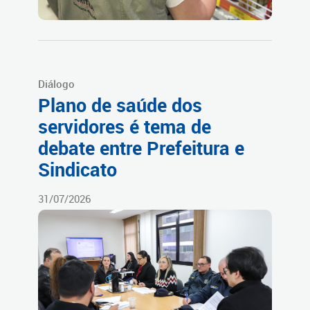
Diálogo
Plano de saúde dos
servidores é tema de
debate entre Prefeitura e
Sindicato
31/07/2026