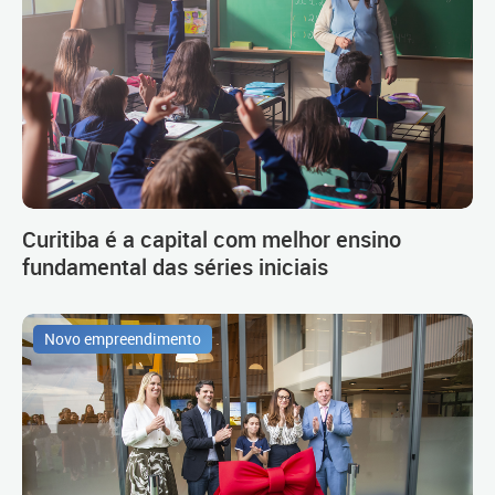
Curitiba é a capital com melhor ensino
fundamental das séries iniciais
Novo empreendimento