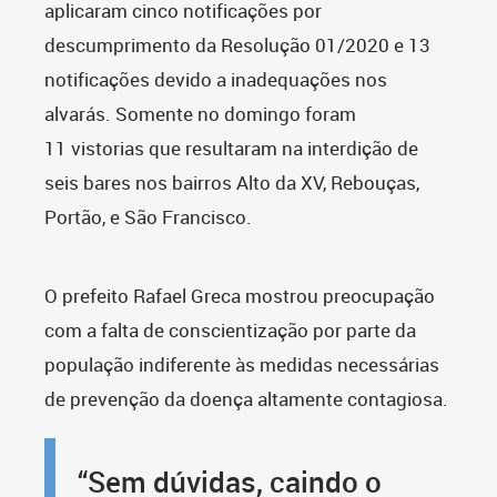
aplicaram cinco notificações por
descumprimento da Resolução 01/2020 e 13
notificações devido a inadequações nos
alvarás. Somente no domingo foram
11 vistorias que resultaram na interdição de
seis bares nos bairros Alto da XV, Rebouças,
Portão, e São Francisco.
O prefeito Rafael Greca mostrou preocupação
com a falta de conscientização por parte da
população indiferente às medidas necessárias
de prevenção da doença altamente contagiosa.
“Sem dúvidas, caindo o