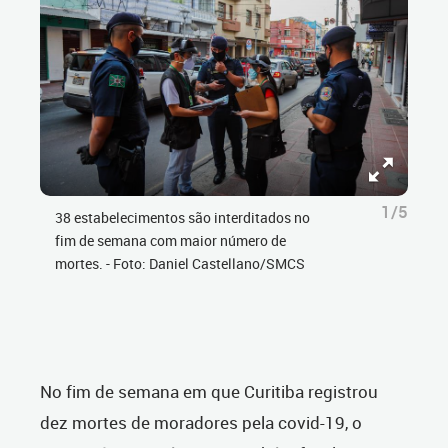
1/5
38 estabelecimentos são interditados no
fim de semana com maior número de
mortes. - Foto: Daniel Castellano/SMCS
No fim de semana em que Curitiba registrou
dez mortes de moradores pela covid-19, o