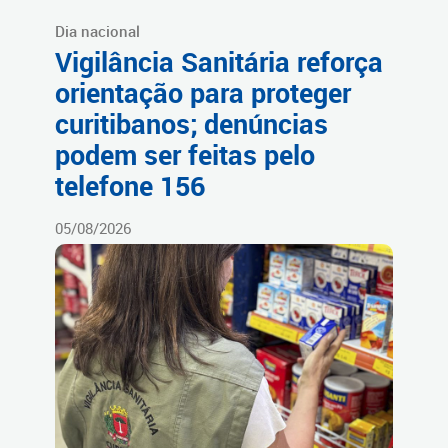
Dia nacional
Vigilância Sanitária reforça
orientação para proteger
curitibanos; denúncias
podem ser feitas pelo
telefone 156
05/08/2026