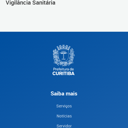
Vigilância Sanitária
Saiba mais
Serviços
Notícias
Servidor