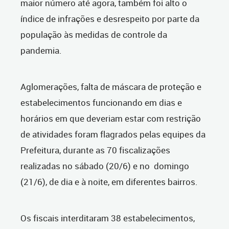
maior número até agora, também foi alto o
índice de infrações e desrespeito por parte da
população às medidas de controle da
pandemia.
Aglomerações, falta de máscara de proteção e
estabelecimentos funcionando em dias e
horários em que deveriam estar com restrição
de atividades foram flagrados pelas equipes da
Prefeitura, durante as 70 fiscalizações
realizadas no sábado (20/6) e no domingo
(21/6), de dia e à noite, em diferentes bairros.
Os fiscais interditaram 38 estabelecimentos,