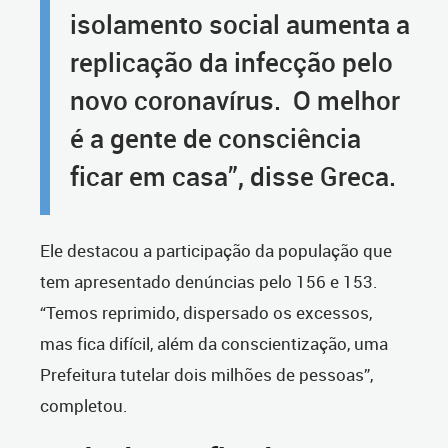
isolamento social aumenta a
replicação da infecção pelo
novo coronavírus. O melhor
é a gente de consciência
ficar em casa”, disse Greca.
Ele destacou a participação da população que
tem apresentado denúncias pelo 156 e 153.
“Temos reprimido, dispersado os excessos,
mas fica difícil, além da conscientização, uma
Prefeitura tutelar dois milhões de pessoas”,
completou.