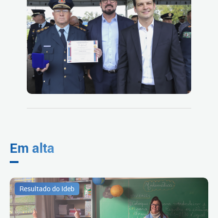
Em alta
Resultado do Ideb