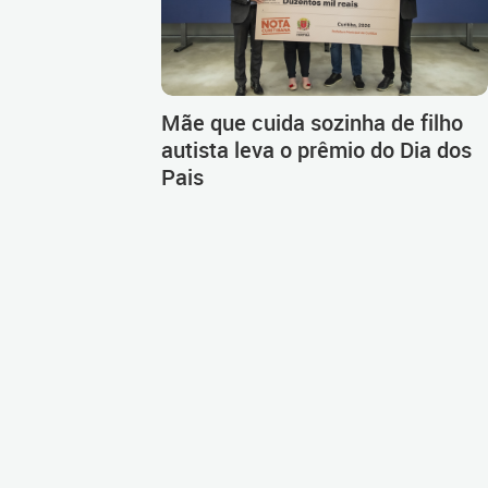
Mãe que cuida sozinha de filho
autista leva o prêmio do Dia dos
Pais