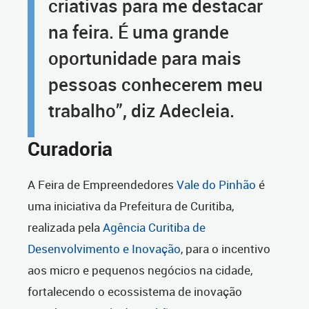
criativas para me destacar
na feira. É uma grande
oportunidade para mais
pessoas conhecerem meu
trabalho”, diz Adecleia.
Curadoria
A Feira de Empreendedores
Vale do Pinhão
é
uma iniciativa da Prefeitura de Curitiba,
realizada pela
Agência Curitiba de
Desenvolvimento e Inovação
, para o incentivo
aos micro e pequenos negócios na cidade,
fortalecendo o ecossistema de inovação