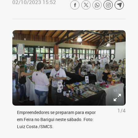
02/10/2023 15:52
1/4
Empreendedores se preparam para expor
em Feira no Barigui neste sábado. Foto:
Luiz Costa /SMCS.