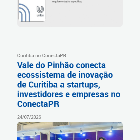
Curitiba no ConectaPR
Vale do Pinhão conecta
ecossistema de inovação
de Curitiba a startups,
investidores e empresas no
ConectaPR
24/07/2026