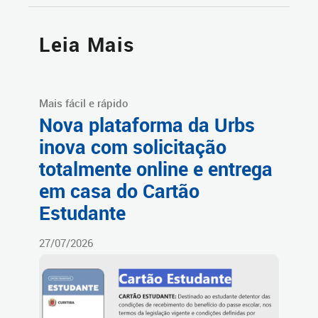
Leia Mais
Mais fácil e rápido
Nova plataforma da Urbs
inova com solicitação
totalmente online e entrega
em casa do Cartão
Estudante
27/07/2026