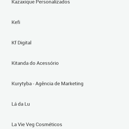
Kazaxique Personalizados
Kefi
Kf Digital
Kitanda do Acessório
Kurytyba - Agência de Marketing
Lá da Lu
La Vie Veg Cosméticos