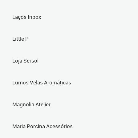
Laços Inbox
Little P
Loja Sersol
Lumos Velas Aromáticas
Magnolia Atelier
Maria Porcina Acessórios