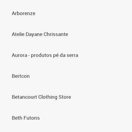
Arborenze
Atelie Dayane Chrissante
Aurora - produtos pé da serra
Bertcon
Betancourt Clothing Store
Beth Futons