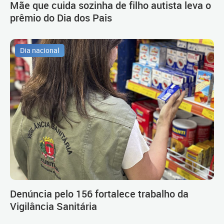
Mãe que cuida sozinha de filho autista leva o
prêmio do Dia dos Pais
Dia nacional
Denúncia pelo 156 fortalece trabalho da
Vigilância Sanitária