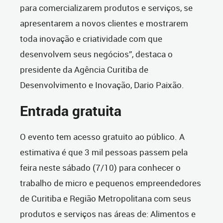
para comercializarem produtos e serviços, se
apresentarem a novos clientes e mostrarem
toda inovação e criatividade com que
desenvolvem seus negócios”, destaca o
presidente da Agência Curitiba de
Desenvolvimento e Inovação, Dario Paixão.
Entrada gratuita
O evento tem acesso gratuito ao público. A
estimativa é que 3 mil pessoas passem pela
feira neste sábado (7/10) para conhecer o
trabalho de micro e pequenos empreendedores
de Curitiba e Região Metropolitana com seus
produtos e serviços nas áreas de: Alimentos e