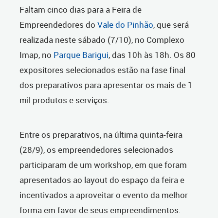
Faltam cinco dias para a Feira de
Empreendedores do
Vale do Pinhão
, que será
realizada neste sábado (7/10), no Complexo
Imap, no
Parque Barigui
, das 10h às 18h. Os 80
expositores selecionados estão na fase final
dos preparativos para apresentar os mais de 1
mil produtos e serviços.
Entre os preparativos, na última quinta-feira
(28/9), os empreendedores selecionados
participaram de um workshop, em que foram
apresentados ao layout do espaço da feira e
incentivados a aproveitar o evento da melhor
forma em favor de seus empreendimentos.