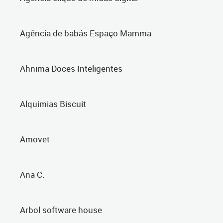
Agência de babás Espaço Mamma
Ahnima Doces Inteligentes
Alquimias Biscuit
Amovet
Ana C.
Arbol software house