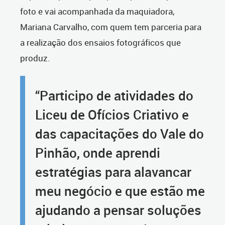
foto e vai acompanhada da maquiadora,
Mariana Carvalho, com quem tem parceria para
a realização dos ensaios fotográficos que
produz.
“Participo de atividades do
Liceu de Ofícios Criativo e
das capacitações do Vale do
Pinhão, onde aprendi
estratégias para alavancar
meu negócio e que estão me
ajudando a pensar soluções