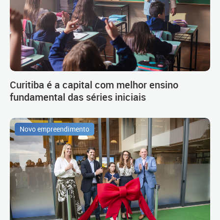
Curitiba é a capital com melhor ensino
fundamental das séries iniciais
Novo empreendimento