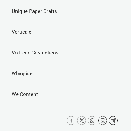
Unique Paper Crafts
Verticale
Vó Irene Cosméticos
Wbiojóias
We Content