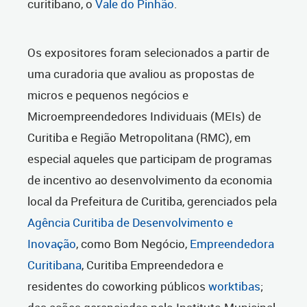
curitibano, o
Vale do Pinhão
.
Os expositores foram selecionados a partir de
uma curadoria que avaliou as propostas de
micros e pequenos negócios e
Microempreendedores Individuais (MEIs) de
Curitiba e Região Metropolitana (RMC), em
especial aqueles que participam de programas
de incentivo ao desenvolvimento da economia
local da Prefeitura de Curitiba, gerenciados pela
Agência Curitiba de Desenvolvimento e
Inovação
, como Bom Negócio,
Empreendedora
Curitibana
, Curitiba Empreendedora e
residentes do coworking públicos
worktibas
;