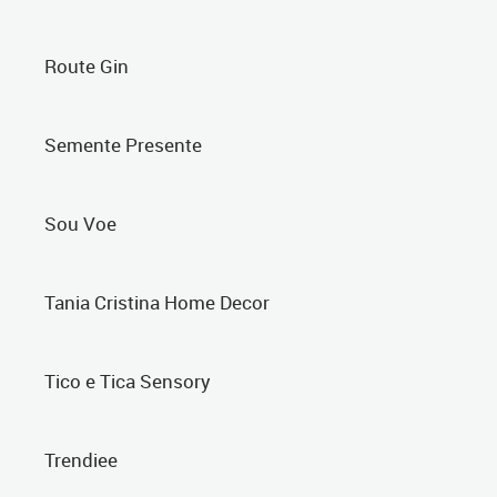
Route Gin
Semente Presente
Sou Voe
Tania Cristina Home Decor
Tico e Tica Sensory
Trendiee