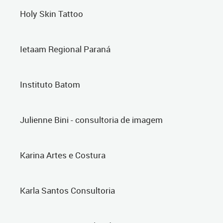
Holy Skin Tattoo
Ietaam Regional Paraná
Instituto Batom
Julienne Bini - consultoria de imagem
Karina Artes e Costura
Karla Santos Consultoria