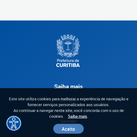
Saiba mais
Este site utiliza cookies para melhorar a experiência de navegação e
Serviços
fornecer serviços personalizados aos usuários.
Notícias
Ao continuar a navegar neste site, você concorda com o uso de
cookies.
Saiba mais
.
Servidor
Aceito
Investidor