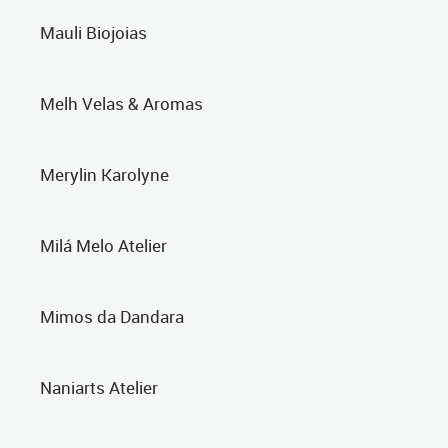
Mauli Biojoias
Melh Velas & Aromas
Merylin Karolyne
Milá Melo Atelier
Mimos da Dandara
Naniarts Atelier