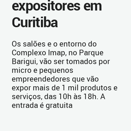
expositores em
Curitiba
Os salões e o entorno do
Complexo Imap, no Parque
Barigui, vão ser tomados por
micro e pequenos
empreendedores que vão
expor mais de 1 mil produtos e
serviços, das 10h às 18h. A
entrada é gratuita