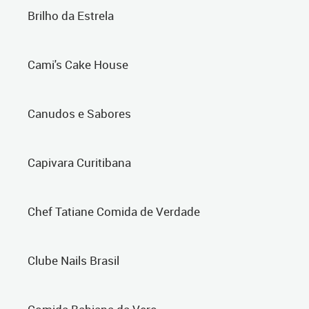
Brilho da Estrela
Cami's Cake House
Canudos e Sabores
Capivara Curitibana
Chef Tatiane Comida de Verdade
Clube Nails Brasil