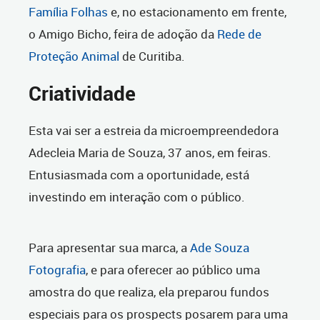
Família Folhas
e, no estacionamento em frente,
o Amigo Bicho, feira de adoção da
Rede de
Proteção Animal
de Curitiba.
Criatividade
Esta vai ser a estreia da microempreendedora
Adecleia Maria de Souza, 37 anos, em feiras.
Entusiasmada com a oportunidade, está
investindo em interação com o público.
Para apresentar sua marca, a
Ade Souza
Fotografia
, e para oferecer ao público uma
amostra do que realiza, ela preparou fundos
especiais para os prospects posarem para uma