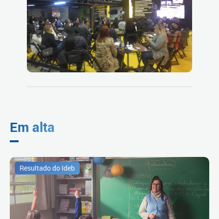
Em alta
Resultado do Ideb