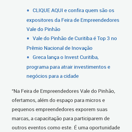
CLIQUE AQUI e confira quem são os
expositores da Feira de Empreendedores
Vale do Pinhão
Vale do Pinhão de Curitiba é Top 3 no
Prêmio Nacional de Inovação
Greca lança o Invest Curitiba,
programa para atrair investimentos e
negócios para a cidade
“Na Feira de Empreendedores Vale do Pinhão,
ofertamos, além do espaço para micros e
pequenos empreendedores exporem suas
marcas, a capacitação para participarem de
outros eventos como este. É uma oportunidade