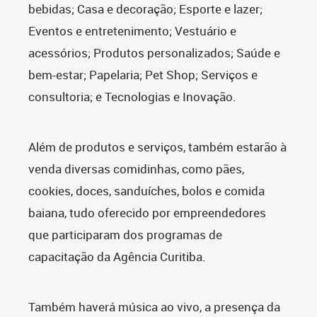
bebidas; Casa e decoração; Esporte e lazer;
Eventos e entretenimento; Vestuário e
acessórios; Produtos personalizados; Saúde e
bem-estar; Papelaria; Pet Shop; Serviços e
consultoria; e Tecnologias e Inovação.
Além de produtos e serviços, também estarão à
venda diversas comidinhas, como pães,
cookies, doces, sanduíches, bolos e comida
baiana, tudo oferecido por empreendedores
que participaram dos programas de
capacitação da Agência Curitiba.
Também haverá música ao vivo, a presença da