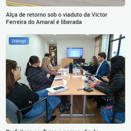
Alça de retorno sob o viaduto da Victor
Ferreira do Amaral é liberada
Diálogo