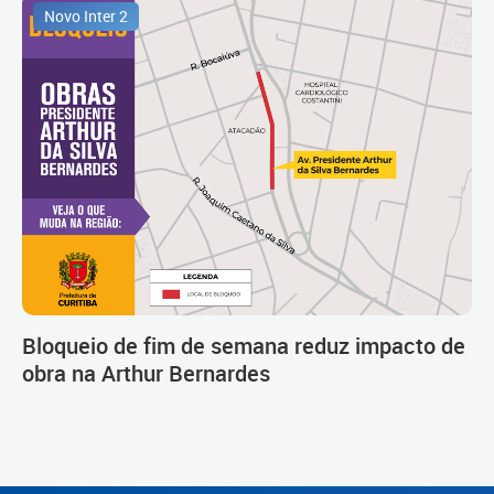
Novo Inter 2
Bloqueio de fim de semana reduz impacto de
obra na Arthur Bernardes