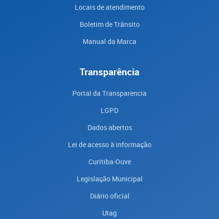
Locais de atendimento
Boletim de Trânsito
Manual da Marca
Transparência
Portal da Transparencia
LGPD
Dados abertos
Lei de acesso à informação
Curitiba-Ouve
Legislação Municipal
Diário oficial
Utag