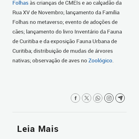
Folhas
às crianças de CMEIs e ao calçadão da
Rua XV de Novembro; lançamento da Família
Folhas no metaverso; evento de adoções de
cães; lançamento do livro Inventário da Fauna
de Curitiba e da exposição Fauna Urbana de
Curitiba; distribuição de mudas de árvores
nativas; observação de aves no
Zoológico
.
Leia Mais