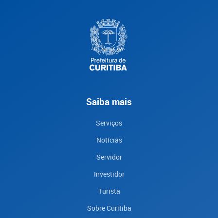
Saiba mais
Serviços
Notícias
Servidor
Investidor
Turista
Sobre Curitiba