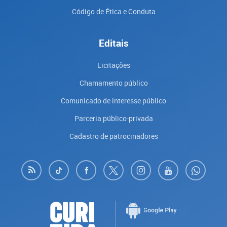
Código de Ética e Conduta
Editais
Licitações
Chamamento público
Comunicado de interesse público
Parceria público-privada
Cadastro de patrocinadores