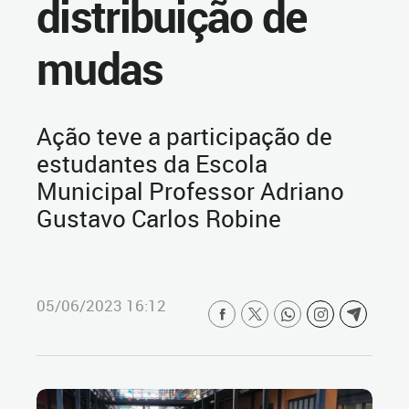
distribuição de
mudas
Ação teve a participação de
estudantes da Escola
Municipal Professor Adriano
Gustavo Carlos Robine
05/06/2023 16:12