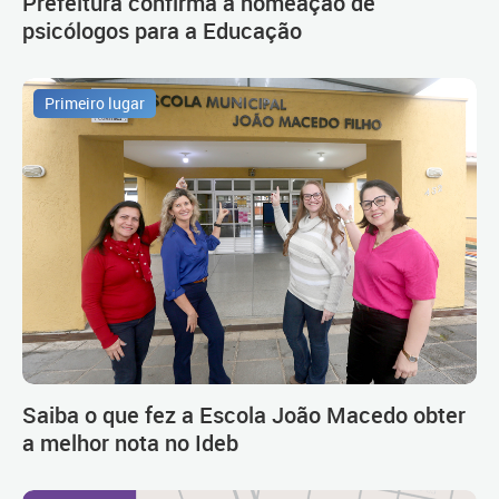
Prefeitura confirma a nomeação de
psicólogos para a Educação
Primeiro lugar
Saiba o que fez a Escola João Macedo obter
a melhor nota no Ideb