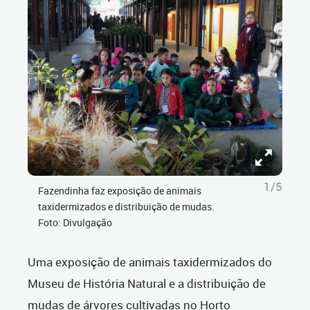
1/5
Fazendinha faz exposição de animais
taxidermizados e distribuição de mudas.
Foto: Divulgação
Uma exposição de animais taxidermizados do
Museu de História Natural e a distribuição de
mudas de árvores cultivadas no Horto