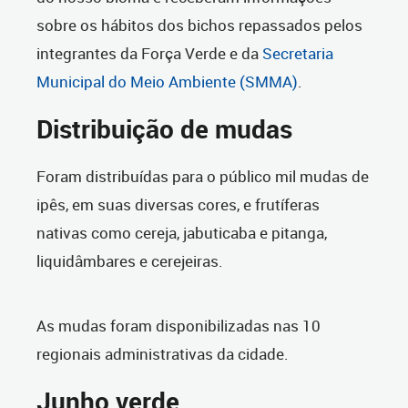
sobre os hábitos dos bichos repassados pelos
integrantes da Força Verde e da
Secretaria
Municipal do Meio Ambiente (SMMA)
.
Distribuição de mudas
Foram distribuídas para o público mil mudas de
ipês, em suas diversas cores, e frutíferas
nativas como cereja, jabuticaba e pitanga,
liquidâmbares e cerejeiras.
As mudas foram disponibilizadas nas 10
regionais administrativas da cidade.
Junho verde