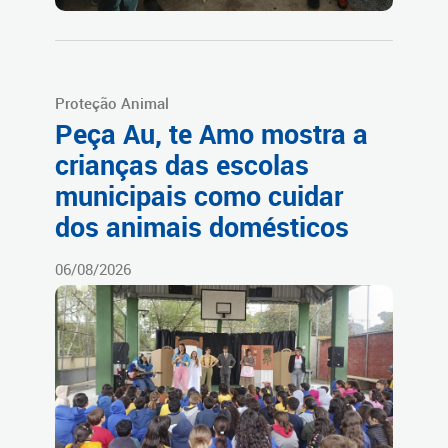
Proteção Animal
Peça Au, te Amo mostra a
crianças das escolas
municipais como cuidar
dos animais domésticos
06/08/2026