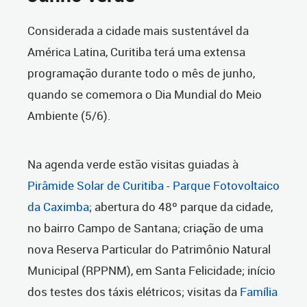
Considerada a cidade mais sustentável da
América Latina, Curitiba terá uma extensa
programação durante todo o mês de junho,
quando se comemora o Dia Mundial do Meio
Ambiente (5/6).
Na agenda verde estão visitas guiadas à
Pirâmide Solar de Curitiba - Parque Fotovoltaico
da Caximba
; abertura do 48º parque da cidade,
no bairro Campo de Santana; criação de uma
nova Reserva Particular do Patrimônio Natural
Municipal (RPPNM), em Santa Felicidade; início
dos testes dos táxis elétricos; visitas da
Família