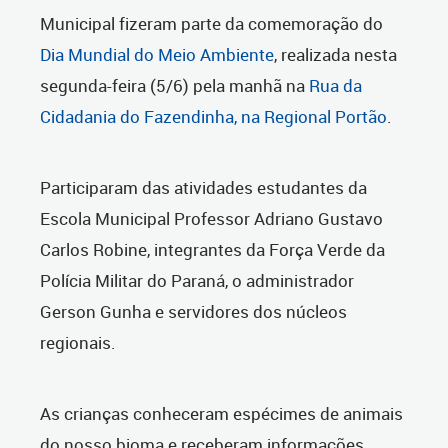
Municipal fizeram parte da comemoração do
Dia Mundial do Meio Ambiente
, realizada nesta
segunda-feira (5/6) pela manhã na
Rua da
Cidadania do Fazendinha, na Regional Portão
.
Participaram das atividades estudantes da
Escola Municipal Professor Adriano Gustavo
Carlos Robine, integrantes da Força Verde da
Polícia Militar do Paraná, o administrador
Gerson Gunha e servidores dos núcleos
regionais.
As crianças conheceram espécimes de animais
do nosso bioma e receberam informações