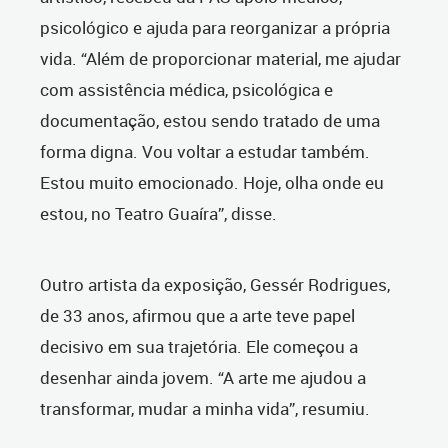
psicológico e ajuda para reorganizar a própria
vida. “Além de proporcionar material, me ajudar
com assistência médica, psicológica e
documentação, estou sendo tratado de uma
forma digna. Vou voltar a estudar também.
Estou muito emocionado. Hoje, olha onde eu
estou, no Teatro Guaíra”, disse.
Outro artista da exposição, Gessér Rodrigues,
de 33 anos, afirmou que a arte teve papel
decisivo em sua trajetória. Ele começou a
desenhar ainda jovem. “A arte me ajudou a
transformar, mudar a minha vida”, resumiu.