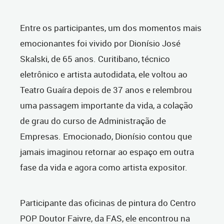
Entre os participantes, um dos momentos mais
emocionantes foi vivido por Dionísio José
Skalski, de 65 anos. Curitibano, técnico
eletrônico e artista autodidata, ele voltou ao
Teatro Guaíra depois de 37 anos e relembrou
uma passagem importante da vida, a colação
de grau do curso de Administração de
Empresas. Emocionado, Dionísio contou que
jamais imaginou retornar ao espaço em outra
fase da vida e agora como artista expositor.
Participante das oficinas de pintura do Centro
POP Doutor Faivre, da FAS, ele encontrou na