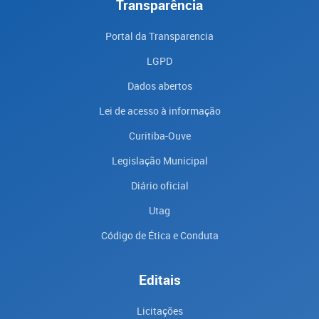
Transparência
Portal da Transparencia
LGPD
Dados abertos
Lei de acesso à informação
Curitiba-Ouve
Legislação Municipal
Diário oficial
Utag
Código de Ética e Conduta
Editais
Licitações