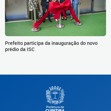
Prefeito participa da inauguração do novo
prédio da ISC