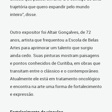
trajetória que quero expandir pelo mundo
inteiro”, disse.
Outro expositor foi Altair Gonçalves, de 72
anos, artista que frequentou a Escola de Belas
Artes para aprimorar um talento que surgiu
ainda cedo. Suas pinturas mostram paisagens
e pontos conhecidos de Curitiba, em obras que
transitam entre o clássico e o contemporâneo.
Atualmente ele está em tratamento oncológico
e encontra na arte uma forma de fortalecimento
e expressão.
Fortalecimento de vínculos