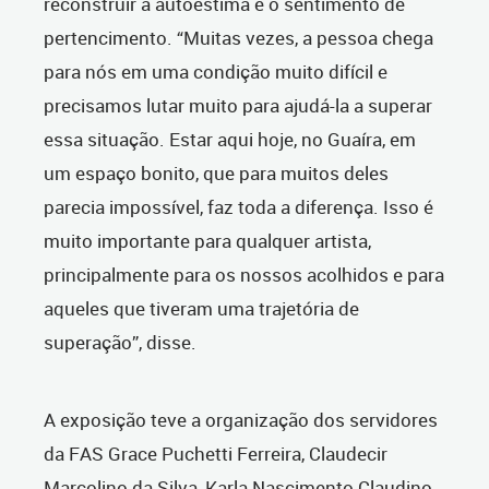
reconstruir a autoestima e o sentimento de
pertencimento. “Muitas vezes, a pessoa chega
para nós em uma condição muito difícil e
precisamos lutar muito para ajudá-la a superar
essa situação. Estar aqui hoje, no Guaíra, em
um espaço bonito, que para muitos deles
parecia impossível, faz toda a diferença. Isso é
muito importante para qualquer artista,
principalmente para os nossos acolhidos e para
aqueles que tiveram uma trajetória de
superação”, disse.
A exposição teve a organização dos servidores
da FAS Grace Puchetti Ferreira, Claudecir
Marcolino da Silva, Karla Nascimento Claudino