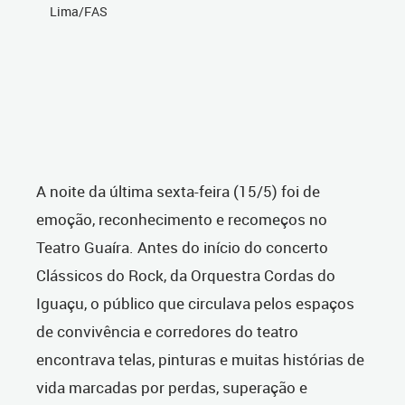
Lima/FAS
A noite da última sexta-feira (15/5) foi de
emoção, reconhecimento e recomeços no
Teatro Guaíra. Antes do início do concerto
Clássicos do Rock, da Orquestra Cordas do
Iguaçu, o público que circulava pelos espaços
de convivência e corredores do teatro
encontrava telas, pinturas e muitas histórias de
vida marcadas por perdas, superação e