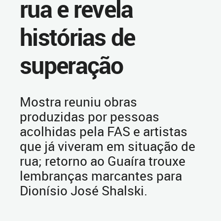
rua e revela
histórias de
superação
Mostra reuniu obras
produzidas por pessoas
acolhidas pela FAS e artistas
que já viveram em situação de
rua; retorno ao Guaíra trouxe
lembranças marcantes para
Dionísio José Shalski.