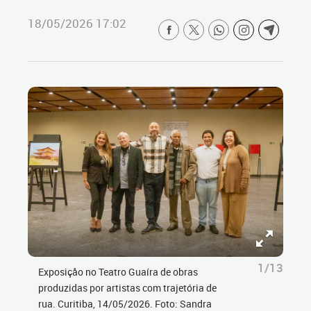
18/05/2026 17:02
1/13
Exposiçåo no Teatro Guaíra de obras
produzidas por artistas com trajetória de
rua. Curitiba, 14/05/2026. Foto: Sandra