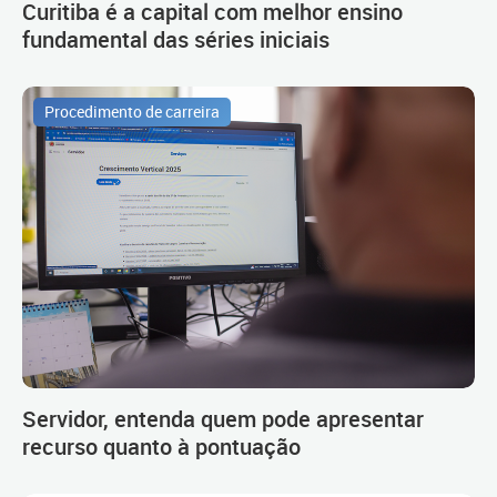
Curitiba é a capital com melhor ensino
fundamental das séries iniciais
Procedimento de carreira
Servidor, entenda quem pode apresentar
recurso quanto à pontuação