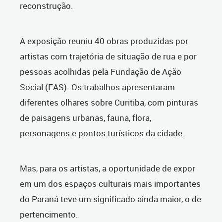
reconstrução.
A exposição reuniu 40 obras produzidas por
artistas com trajetória de situação de rua e por
pessoas acolhidas pela Fundação de Ação
Social (FAS). Os trabalhos apresentaram
diferentes olhares sobre Curitiba, com pinturas
de paisagens urbanas, fauna, flora,
personagens e pontos turísticos da cidade.
Mas, para os artistas, a oportunidade de expor
em um dos espaços culturais mais importantes
do Paraná teve um significado ainda maior, o de
pertencimento.