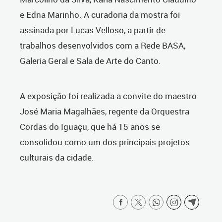
e Edna Marinho.
A curadoria da mostra foi
assinada por Lucas Velloso, a partir de
trabalhos desenvolvidos com a Rede BASA,
Galeria Geral e Sala de Arte do Canto.
A exposição foi realizada a convite do maestro
José Maria Magalhães, regente da Orquestra
Cordas do Iguaçu, que há 15 anos se
consolidou como um dos principais projetos
culturais da cidade.