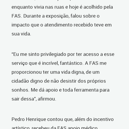
enquanto vivia nas ruas e hoje é acolhido pela
FAS. Durante a exposição, falou sobre o
impacto que o atendimento recebido teve em
sua vida.
“Eu me sinto privilegiado por ter acesso a esse
serviço que é incrível, fantástico. A FAS me
proporcionou ter uma vida digna, de um
cidadão digno de não desistir dos próprios
sonhos. Me dá apoio e toda ferramenta para
sair dessa”, afirmou.
Pedro Henrique contou que, além do incentivo
artístico, recebeu da FAS apoio médico,