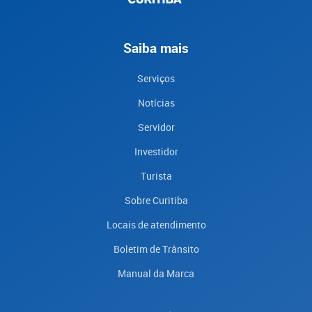
Saiba mais
Serviços
Notícias
Servidor
Investidor
Turista
Sobre Curitiba
Locais de atendimento
Boletim de Trânsito
Manual da Marca