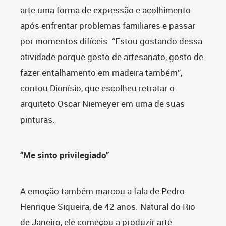
arte uma forma de expressão e acolhimento
após enfrentar problemas familiares e passar
por momentos difíceis. “Estou gostando dessa
atividade porque gosto de artesanato, gosto de
fazer entalhamento em madeira também”,
contou Dionísio, que escolheu retratar o
arquiteto Oscar Niemeyer em uma de suas
pinturas.
“Me sinto privilegiado”
A emoção também marcou a fala de Pedro
Henrique Siqueira, de 42 anos. Natural do Rio
de Janeiro, ele começou a produzir arte