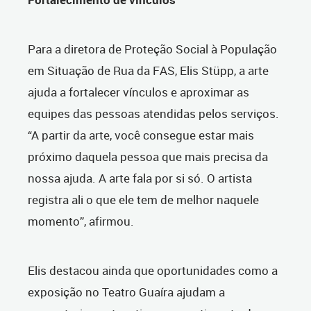
Para a diretora de Proteção Social à População
em Situação de Rua da FAS, Elis Stüpp, a arte
ajuda a fortalecer vínculos e aproximar as
equipes das pessoas atendidas pelos serviços.
“A partir da arte, você consegue estar mais
próximo daquela pessoa que mais precisa da
nossa ajuda. A arte fala por si só. O artista
registra ali o que ele tem de melhor naquele
momento”, afirmou.
Elis destacou ainda que oportunidades como a
exposição no Teatro Guaíra ajudam a