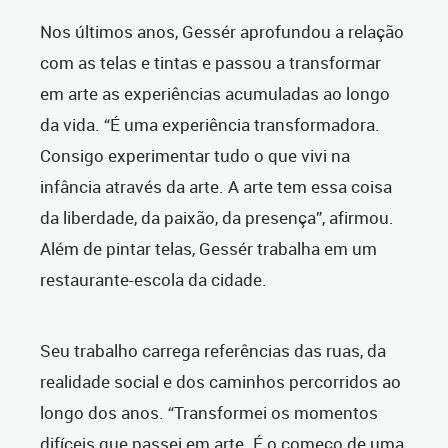
Nos últimos anos, Gessér aprofundou a relação
com as telas e tintas e passou a transformar
em arte as experiências acumuladas ao longo
da vida. “É uma experiência transformadora.
Consigo experimentar tudo o que vivi na
infância através da arte. A arte tem essa coisa
da liberdade, da paixão, da presença”, afirmou.
Além de pintar telas, Gessér trabalha em um
restaurante-escola da cidade.
Seu trabalho carrega referências das ruas, da
realidade social e dos caminhos percorridos ao
longo dos anos. “Transformei os momentos
difíceis que passei em arte. É o começo de uma