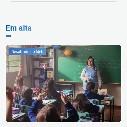
Em alta
Resultado do Ideb