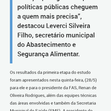
políticas públicas cheguem
a quem mais precisa”,
destacou Leverci Silveira
Filho, secretário municipal
do Abastecimento e
Segurança Alimentar.
Os resultados da primeira etapa do estudo
foram apresentados nesta quinta-feira, (28/5)
para ele e para o presidente da FAS, Renan de
Oliveira Rodrigues, além das equipes técnicas
das áreas envolvidas e também da Secretaria
Municipal de Saúde (SMS). A presidente do