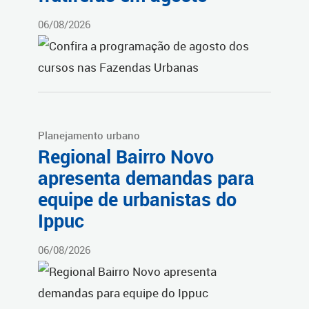
06/08/2026
Planejamento urbano
Regional Bairro Novo
apresenta demandas para
equipe de urbanistas do
Ippuc
06/08/2026