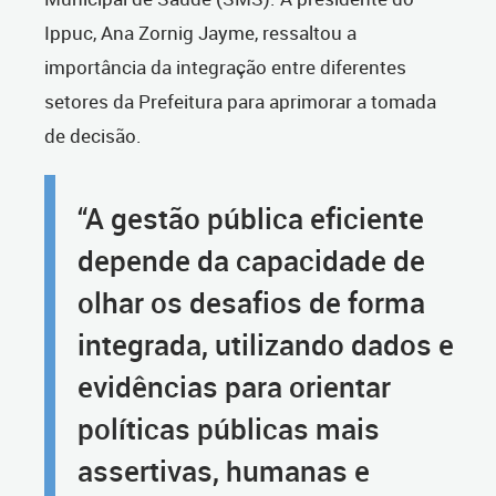
Ippuc, Ana Zornig Jayme, ressaltou a
importância da integração entre diferentes
setores da Prefeitura para aprimorar a tomada
de decisão.
“A gestão pública eficiente
depende da capacidade de
olhar os desafios de forma
integrada, utilizando dados e
evidências para orientar
políticas públicas mais
assertivas, humanas e