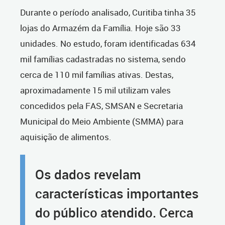
Durante o período analisado, Curitiba tinha 35
lojas do Armazém da Família. Hoje são 33
unidades. No estudo, foram identificadas 634
mil famílias cadastradas no sistema, sendo
cerca de 110 mil famílias ativas. Destas,
aproximadamente 15 mil utilizam vales
concedidos pela FAS, SMSAN e Secretaria
Municipal do Meio Ambiente (SMMA) para
aquisição de alimentos.
Os dados revelam
características importantes
do público atendido. Cerca