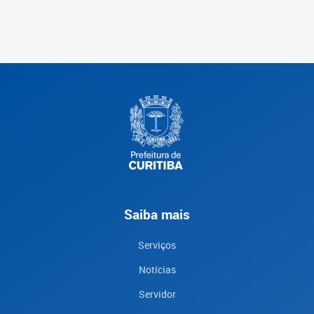
Saiba mais
Serviços
Notícias
Servidor