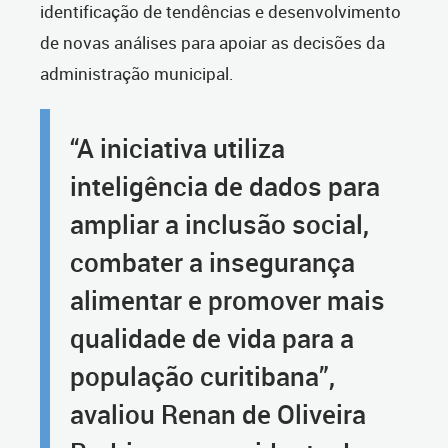
identificação de tendências e desenvolvimento
de novas análises para apoiar as decisões da
administração municipal.
“A iniciativa utiliza
inteligência de dados para
ampliar a inclusão social,
combater a insegurança
alimentar e promover mais
qualidade de vida para a
população curitibana”,
avaliou Renan de Oliveira