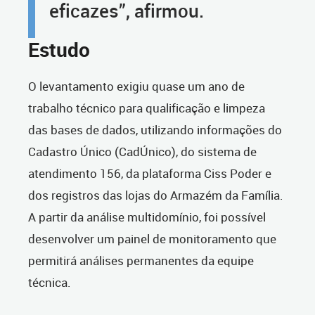
eficazes”, afirmou.
Estudo
O levantamento exigiu quase um ano de
trabalho técnico para qualificação e limpeza
das bases de dados, utilizando informações do
Cadastro Único (CadÚnico), do sistema de
atendimento 156, da plataforma Ciss Poder e
dos registros das lojas do Armazém da Família.
A partir da análise multidomínio, foi possível
desenvolver um painel de monitoramento que
permitirá análises permanentes da equipe
técnica.