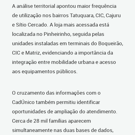
A análise territorial apontou maior frequência
de utilização nos bairros Tatuquara, CIC, Cajuru
e Sítio Cercado. A loja mais acessada está
localizada no Pinheirinho, seguida pelas
unidades instaladas em terminais do Boqueirão,
CIC e Matriz, evidenciando a importância da
integração entre mobilidade urbana e acesso
aos equipamentos públicos.
O cruzamento das informações com o
CadÚnico também permitiu identificar
oportunidades de ampliação do atendimento.
Cerca de 28 mil famílias aparecem
simultaneamente nas duas bases de dados,