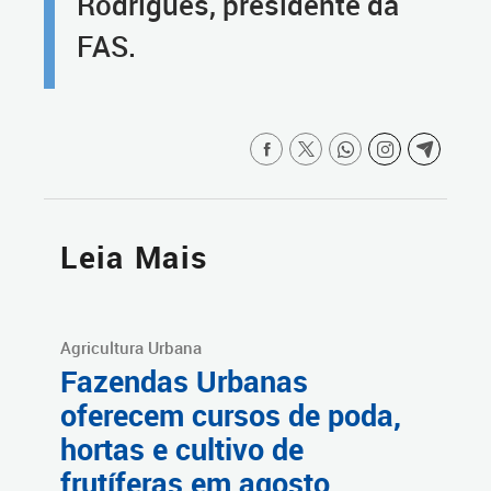
Rodrigues, presidente da
FAS.
Leia Mais
Agricultura Urbana
Fazendas Urbanas
oferecem cursos de poda,
hortas e cultivo de
frutíferas em agosto