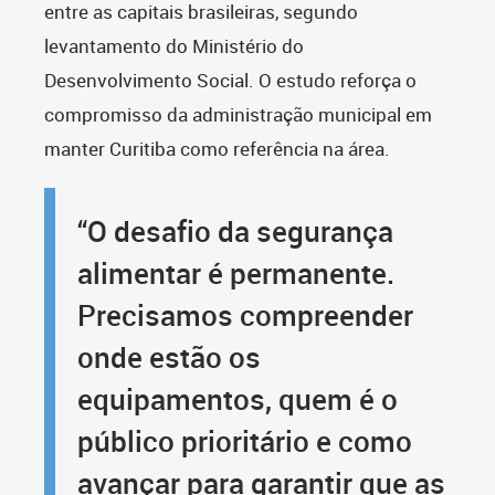
entre as capitais brasileiras, segundo
levantamento do Ministério do
Desenvolvimento Social. O estudo reforça o
compromisso da administração municipal em
manter Curitiba como referência na área.
“O desafio da segurança
alimentar é permanente.
Precisamos compreender
onde estão os
equipamentos, quem é o
público prioritário e como
avançar para garantir que as