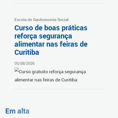
Escola de Gastronomia Social
Curso de boas práticas
reforça segurança
alimentar nas feiras de
Curitiba
05/08/2026
Em alta