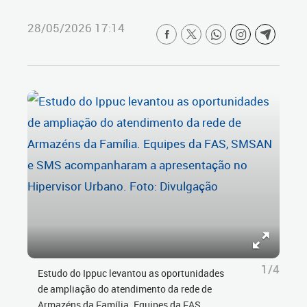
28/05/2026 17:14
1/4
Estudo do Ippuc levantou as oportunidades
de ampliação do atendimento da rede de
Armazéns da Família. Equipes da FAS,