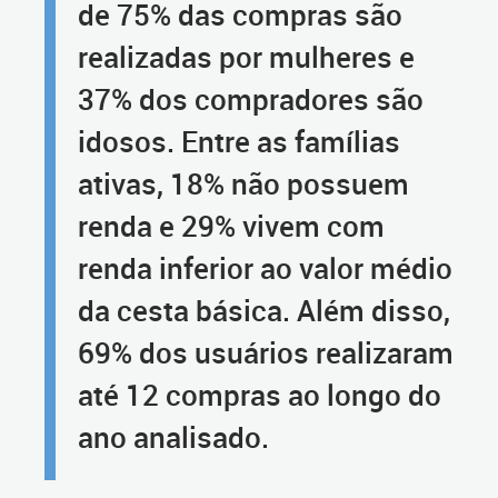
de 75% das compras são
realizadas por mulheres e
37% dos compradores são
idosos. Entre as famílias
ativas, 18% não possuem
renda e 29% vivem com
renda inferior ao valor médio
da cesta básica. Além disso,
69% dos usuários realizaram
até 12 compras ao longo do
ano analisado.