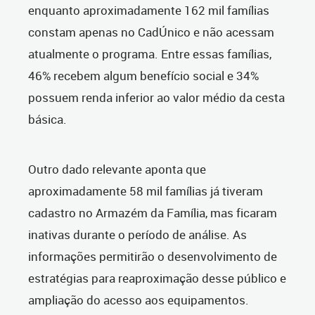
enquanto aproximadamente 162 mil famílias
constam apenas no CadÚnico e não acessam
atualmente o programa. Entre essas famílias,
46% recebem algum benefício social e 34%
possuem renda inferior ao valor médio da cesta
básica.
Outro dado relevante aponta que
aproximadamente 58 mil famílias já tiveram
cadastro no Armazém da Família, mas ficaram
inativas durante o período de análise. As
informações permitirão o desenvolvimento de
estratégias para reaproximação desse público e
ampliação do acesso aos equipamentos.