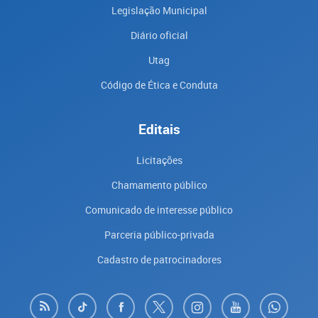
Legislação Municipal
Diário oficial
Utag
Código de Ética e Conduta
Editais
Licitações
Chamamento público
Comunicado de interesse público
Parceria público-privada
Cadastro de patrocinadores