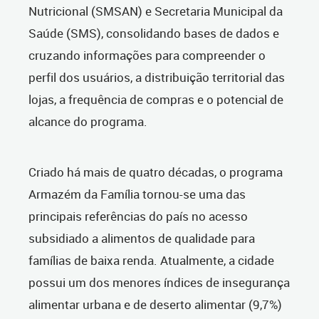
Nutricional (SMSAN) e Secretaria Municipal da
Saúde (SMS), consolidando bases de dados e
cruzando informações para compreender o
perfil dos usuários, a distribuição territorial das
lojas, a frequência de compras e o potencial de
alcance do programa.
Criado há mais de quatro décadas, o programa
Armazém da Família tornou-se uma das
principais referências do país no acesso
subsidiado a alimentos de qualidade para
famílias de baixa renda. Atualmente, a cidade
possui um dos menores índices de insegurança
alimentar urbana e de deserto alimentar (9,7%)