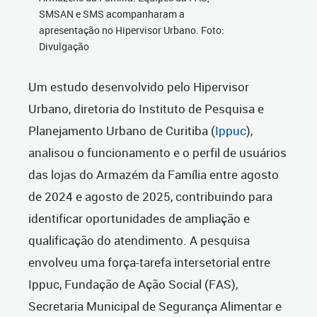
SMSAN e SMS acompanharam a
apresentação no Hipervisor Urbano. Foto:
Divulgação
Um estudo desenvolvido pelo Hipervisor
Urbano, diretoria do Instituto de Pesquisa e
Planejamento Urbano de Curitiba (
Ippuc
),
analisou o funcionamento e o perfil de usuários
das lojas do Armazém da Família entre agosto
de 2024 e agosto de 2025, contribuindo para
identificar oportunidades de ampliação e
qualificação do atendimento. A pesquisa
envolveu uma força-tarefa intersetorial entre
Ippuc, Fundação de Ação Social (FAS),
Secretaria Municipal de Segurança Alimentar e