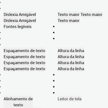
Dislexia Amigável
Texto maior
Texto maior
Dislexia Amigável
Texto maior
Fontes legíveis
Espaçamento de texto
Altura da linha
Espaçamento de texto
Altura da linha
Espaçamento de texto
Altura da linha
Espaçamento de texto
Altura da linha
Alinhamento de
Leitor de tela
texto