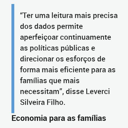
“Ter uma leitura mais precisa
dos dados permite
aperfeiçoar continuamente
as políticas públicas e
direcionar os esforços de
forma mais eficiente para as
famílias que mais
necessitam”, disse Leverci
Silveira Filho.
Economia para as famílias