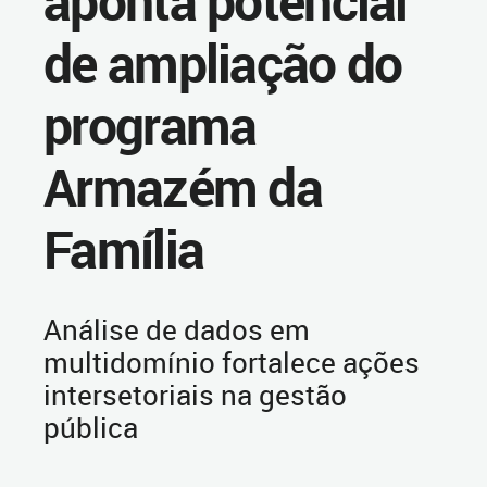
aponta potencial
de ampliação do
programa
Armazém da
Família
Análise de dados em
multidomínio fortalece ações
intersetoriais na gestão
pública