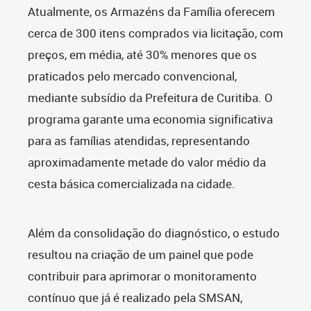
Atualmente, os Armazéns da Família oferecem
cerca de 300 itens comprados via licitação, com
preços, em média, até 30% menores que os
praticados pelo mercado convencional,
mediante subsídio da Prefeitura de Curitiba. O
programa garante uma economia significativa
para as famílias atendidas, representando
aproximadamente metade do valor médio da
cesta básica comercializada na cidade.
Além da consolidação do diagnóstico, o estudo
resultou na criação de um painel que pode
contribuir para aprimorar o monitoramento
contínuo que já é realizado pela SMSAN,