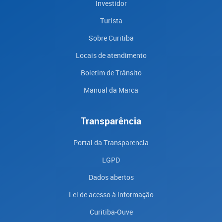
Investidor
Turista
Sobre Curitiba
Locais de atendimento
Boletim de Trânsito
Manual da Marca
Transparência
Portal da Transparencia
LGPD
Dados abertos
Lei de acesso à informação
Curitiba-Ouve