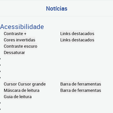
Notícias
Acessibilidade
Contraste +
Links destacados
Cores invertidas
Links destacados
Contraste escuro
Dessaturar
Cursor
Cursor grande
Barra de ferramentas
Máscara de leitura
Barra de ferramentas
Guia de leitura