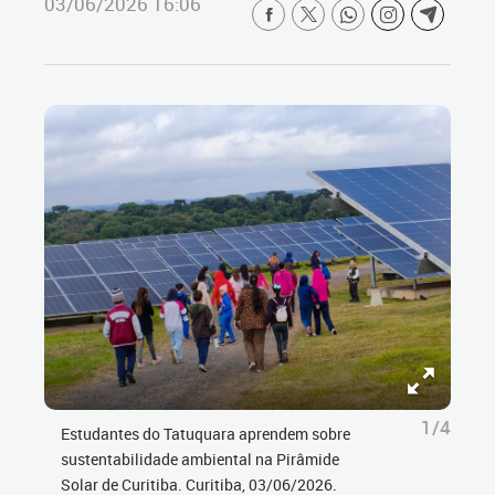
03/06/2026 16:06
1/4
Estudantes do Tatuquara aprendem sobre
sustentabilidade ambiental na Pirâmide
Solar de Curitiba. Curitiba, 03/06/2026.