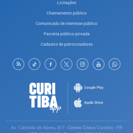
Licitações
Chamamento público
Comunicado de interesse público
Parceria público-privada
Cadastro de patrocinadores
Av. Cândido de Abreu, 817
- Centro Cívico
Curitiba
-
PR