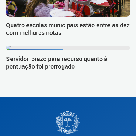
Quatro escolas municipais estão entre as dez
com melhores notas
Procedimento de carreira
Servidor: prazo para recurso quanto à
pontuação foi prorrogado