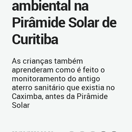
ambiental na
Pirâmide Solar de
Curitiba
As crianças também
aprenderam como é feito o
monitoramento do antigo
aterro sanitário que existia no
Caximba, antes da Pirâmide
Solar