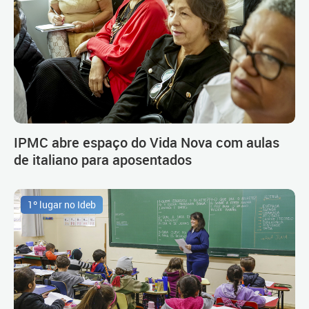
IPMC abre espaço do Vida Nova com aulas
de italiano para aposentados
1º lugar no Ideb