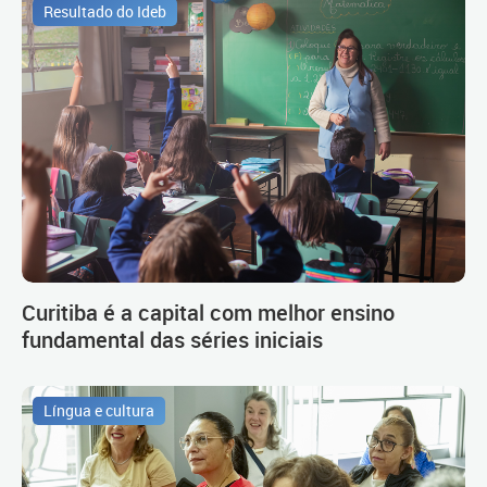
Resultado do Ideb
Curitiba é a capital com melhor ensino
fundamental das séries iniciais
Língua e cultura