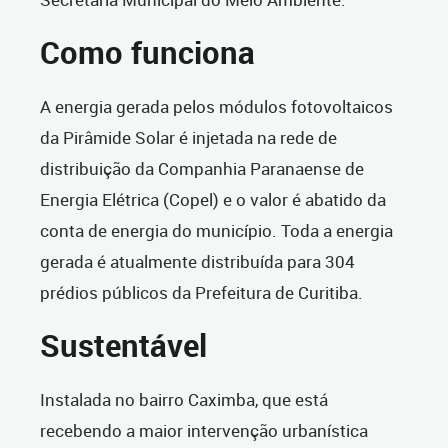
Como funciona
A energia gerada pelos módulos fotovoltaicos
da Pirâmide Solar é injetada na rede de
distribuição da Companhia Paranaense de
Energia Elétrica (Copel) e o valor é abatido da
conta de energia do município. Toda a energia
gerada é atualmente distribuída para 304
prédios públicos da Prefeitura de Curitiba.
Sustentável
Instalada no bairro Caximba, que está
recebendo a maior intervenção urbanística