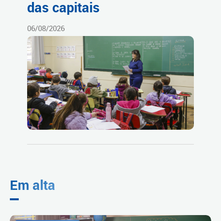
das capitais
06/08/2026
Em alta