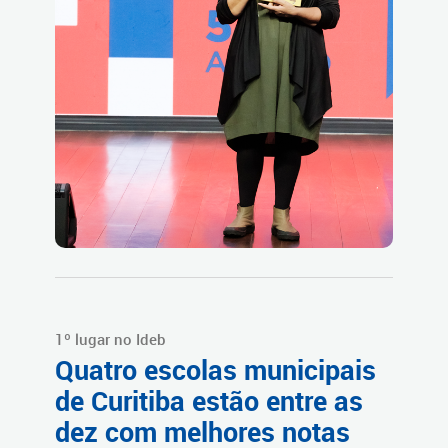
1º lugar no Ideb
Quatro escolas municipais
de Curitiba estão entre as
dez com melhores notas