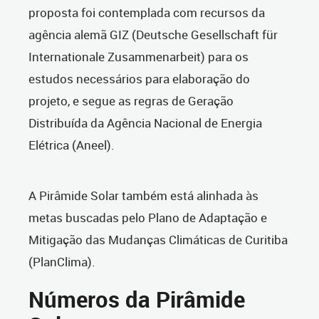
proposta foi contemplada com recursos da
agência alemã GIZ (Deutsche Gesellschaft für
Internationale Zusammenarbeit) para os
estudos necessários para elaboração do
projeto, e segue as regras de Geração
Distribuída da Agência Nacional de Energia
Elétrica (Aneel).
A Pirâmide Solar também está alinhada às
metas buscadas pelo Plano de Adaptação e
Mitigação das Mudanças Climáticas de Curitiba
(PlanClima).
Números da Pirâmide