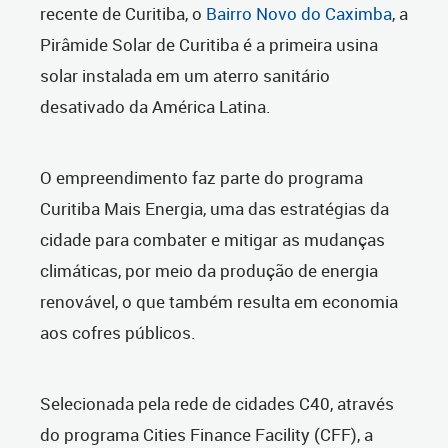
recente de Curitiba, o
Bairro Novo do Caximba
, a
Pirâmide Solar de Curitiba é a primeira usina
solar instalada em um aterro sanitário
desativado da América Latina.
O empreendimento faz parte do programa
Curitiba Mais Energia, uma das estratégias da
cidade para combater e mitigar as mudanças
climáticas, por meio da produção de energia
renovável, o que também resulta em economia
aos cofres públicos.
Selecionada pela rede de cidades C40, através
do programa Cities Finance Facility (CFF), a