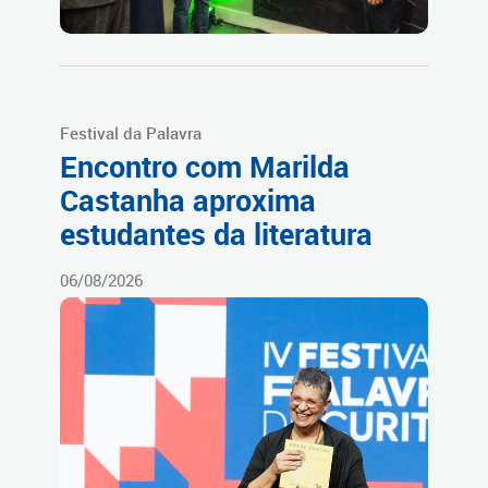
Festival da Palavra
Encontro com Marilda
Castanha aproxima
estudantes da literatura
06/08/2026