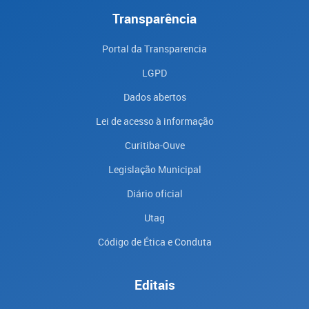
Transparência
Portal da Transparencia
LGPD
Dados abertos
Lei de acesso à informação
Curitiba-Ouve
Legislação Municipal
Diário oficial
Utag
Código de Ética e Conduta
Editais