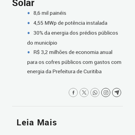
Solar
8,6 mil painéis
4,55 MWp de potência instalada
30% da energia dos prédios públicos
do município
R$ 3,2 milhões de economia anual
para os cofres públicos com gastos com
energia da Prefeitura de Curitiba
Leia Mais