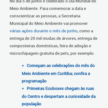
No dia 5 de junho é celebrado o Dia Mundial do
Meio Ambiente. Para comemorar a data e
conscientizar as pessoas, a Secretaria
Municipal do Meio Ambiente vai promover
várias ações durante o mês de junho
, como a
entrega de 20 mil mudas de árvores, entrega de
composteiras domésticas, feira de adoção e
microchipagem gratuita de pets, por exemplo.
Começam as celebrações do mês do
Meio Ambiente em Curitiba; confira a
programação
Primeiras Ecoboxes chegam às ruas
do Centro e despertam a curiosidade da
população