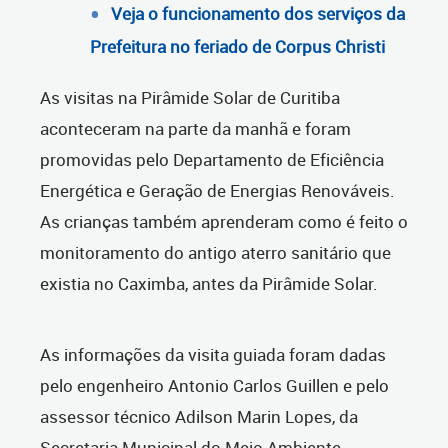
Veja o funcionamento dos serviços da
Prefeitura no feriado de Corpus Christi
As visitas na Pirâmide Solar de Curitiba
aconteceram na parte da manhã e foram
promovidas pelo Departamento de Eficiência
Energética e Geração de Energias Renováveis.
As crianças também aprenderam como é feito o
monitoramento do antigo aterro sanitário que
existia no Caximba, antes da Pirâmide Solar.
As informações da visita guiada foram dadas
pelo engenheiro Antonio Carlos Guillen e pelo
assessor técnico Adilson Marin Lopes, da
Secretaria Municipal do Meio Ambiente.