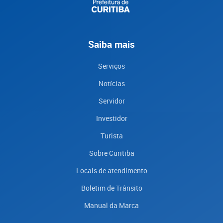
Saiba mais
Serviços
Notícias
Servidor
Investidor
Turista
Sobre Curitiba
Locais de atendimento
Boletim de Trânsito
Manual da Marca