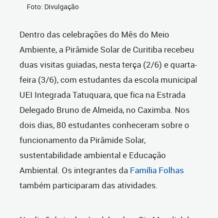
Foto: Divulgação
Dentro das celebrações do Mês do Meio
Ambiente, a Pirâmide Solar de Curitiba recebeu
duas visitas guiadas, nesta terça (2/6) e quarta-
feira (3/6), com estudantes da escola municipal
UEI Integrada Tatuquara, que fica na
Estrada
Delegado Bruno de Almeida, no Caximba
. Nos
dois dias, 80 estudantes conheceram sobre o
funcionamento da Pirâmide Solar,
sustentabilidade ambiental e Educação
Ambiental. Os integrantes da
Família Folhas
também participaram das atividades.