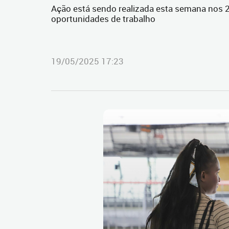
Ação está sendo realizada esta semana nos 22
oportunidades de trabalho
19/05/2025 17:23