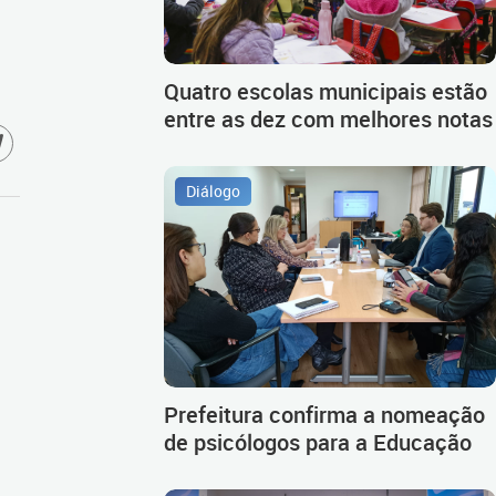
Quatro escolas municipais estão
entre as dez com melhores notas
Diálogo
Prefeitura confirma a nomeação
de psicólogos para a Educação