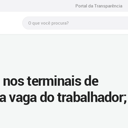
Portal da Transparência
 nos terminais de
a vaga do trabalhador;