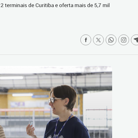
 terminais de Curitiba e oferta mais de 5,7 mil