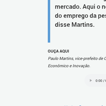
mercado. Aqui o n
do emprego da pe
disse Martins.
OUÇA AQUI
Paulo Martins, vice-prefeito de 
Econômico e Inovação.