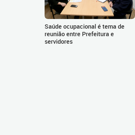
Saúde ocupacional é tema de
reunião entre Prefeitura e
servidores