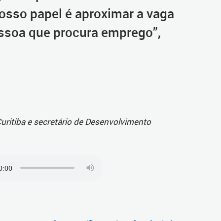
osso papel é aproximar a vaga
ssoa que procura emprego”,
Curitiba e secretário de Desenvolvimento