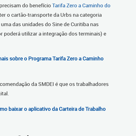
precisam do benefício
Tarifa Zero a Caminho do
r o cartão-transporte da Urbs na categoria
m uma das unidades do Sine de Curitiba nas
 poderá utilizar a integração dos terminais) e
ais sobre o Programa Tarifa Zero a Caminho
 recomendação da SMDEI é que os trabalhadores
ital.
o baixar o aplicativo da Carteira de Trabalho