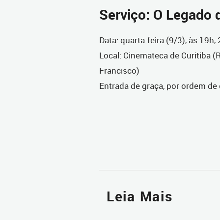
Serviço: O Legado d
Data: quarta-feira (9/3), às 19h,
Local: Cinemateca de Curitiba (
Francisco)
Entrada de graça, por ordem de
Leia Mais