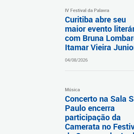
IV Festival da Palavra
Curitiba abre seu
maior evento literá
com Bruna Lombar
Itamar Vieira Junio
04/08/2026
Música
Concerto na Sala 
Paulo encerra
participação da
Camerata no Festiv