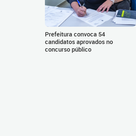
Prefeitura convoca 54
candidatos aprovados no
concurso público