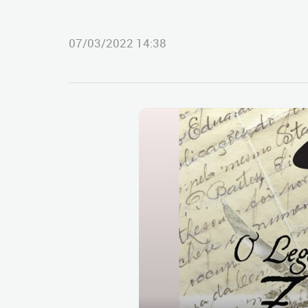
07/03/2022 14:38