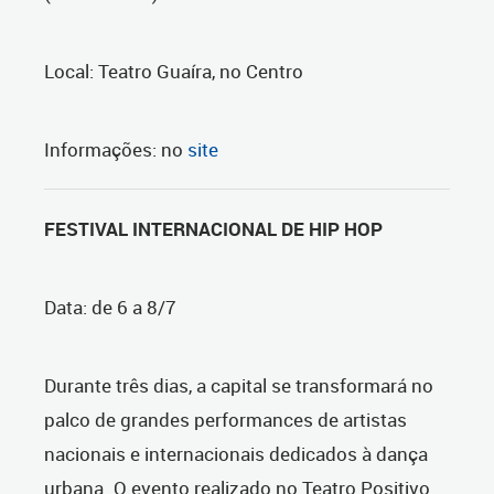
Local: Teatro Guaíra, no Centro
Informações: no
site
FESTIVAL INTERNACIONAL DE HIP HOP
Data: de 6 a 8/7
Durante três dias, a capital se transformará no
palco de grandes performances de artistas
nacionais e internacionais dedicados à dança
urbana. O evento realizado no Teatro Positivo