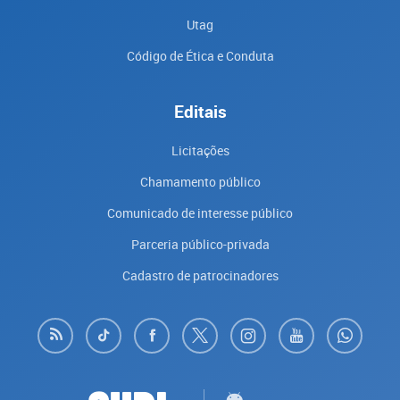
Utag
Código de Ética e Conduta
Editais
Licitações
Chamamento público
Comunicado de interesse público
Parceria público-privada
Cadastro de patrocinadores