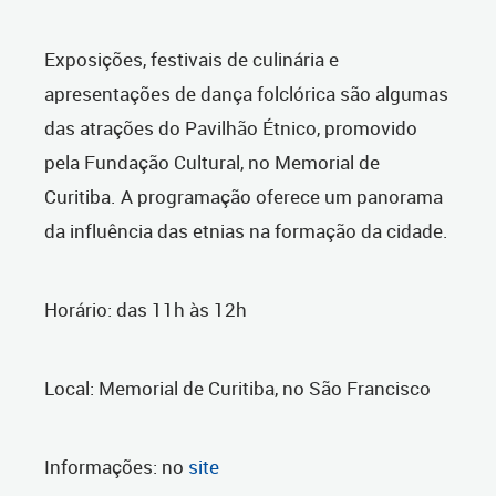
Exposições, festivais de culinária e
apresentações de dança folclórica são algumas
das atrações do Pavilhão Étnico, promovido
pela Fundação Cultural, no Memorial de
Curitiba. A programação oferece um panorama
da influência das etnias na formação da cidade.
Horário: das 11h às 12h
Local: Memorial de Curitiba, no São Francisco
Informações: no
site