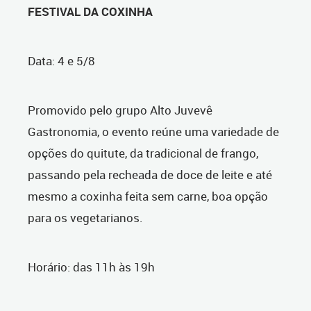
FESTIVAL DA COXINHA
Data: 4 e 5/8
Promovido pelo grupo Alto Juvevê
Gastronomia, o evento reúne uma variedade de
opções do quitute, da tradicional de frango,
passando pela recheada de doce de leite e até
mesmo a coxinha feita sem carne, boa opção
para os vegetarianos.
Horário: das 11h às 19h