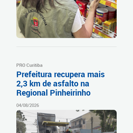
PRO Curitiba
Prefeitura recupera mais
2,3 km de asfalto na
Regional Pinheirinho
04/08/2026