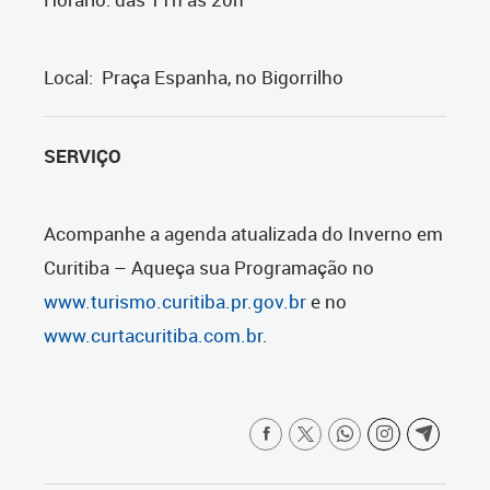
Local: Praça Espanha, no Bigorrilho
SERVIÇO
Acompanhe a agenda atualizada do Inverno em
Curitiba – Aqueça sua Programação no
www.turismo.curitiba.pr.gov.br
e no
www.curtacuritiba.com.br
.