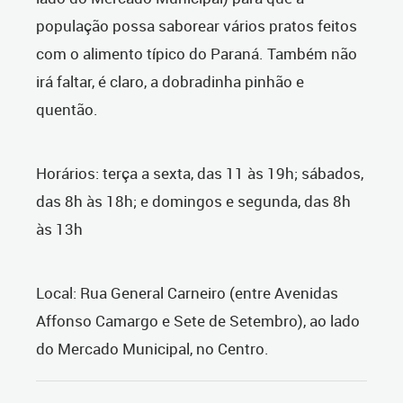
população possa saborear vários pratos feitos
com o alimento típico do Paraná. Também não
irá faltar, é claro, a dobradinha pinhão e
quentão.
Horários: terça a sexta, das 11 às 19h; sábados,
das 8h às 18h; e domingos e segunda, das 8h
às 13h
Local: Rua General Carneiro (entre Avenidas
Affonso Camargo e Sete de Setembro), ao lado
do Mercado Municipal, no Centro.