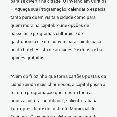
para se divertir na cidade. O Inverno em Curitiba
– Aqueça sua Programação, calendário especial
tanto para quem visita a cidade como para
quem mora na capital, reúne opções de
passeios e programas culturais e de
gastronomia e é um convite para sair de casa
ou do hotel. A lista de atrações é extensa e há
opções gratuitas.
“Além do friozinho que torna cartões-postais da
cidade ainda mais charmosos, a capital passa a
ter uma programação que mostra toda a
riqueza cultural curitibana”, salienta Tatiana
Turra, presidente do Instituto Municipal de
Turismo. Os eventos celebram o melhor da