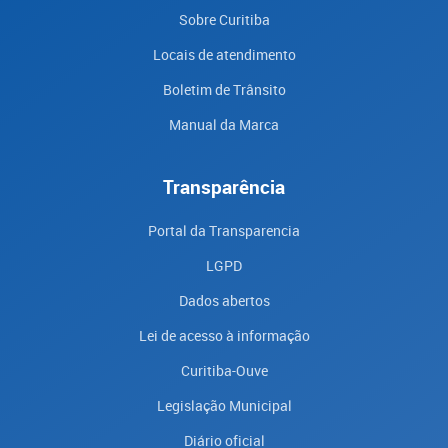
Sobre Curitiba
Locais de atendimento
Boletim de Trânsito
Manual da Marca
Transparência
Portal da Transparencia
LGPD
Dados abertos
Lei de acesso à informação
Curitiba-Ouve
Legislação Municipal
Diário oficial