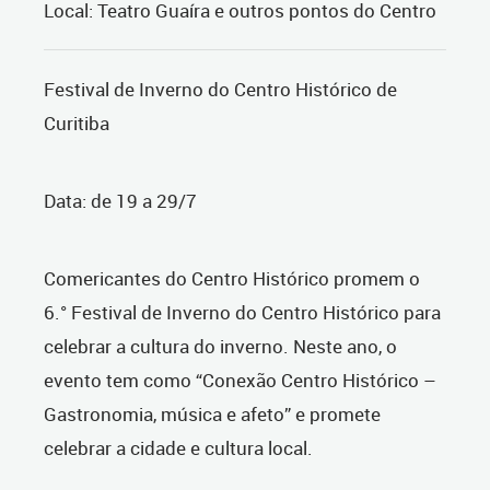
Local: Teatro Guaíra e outros pontos do Centro
Festival de Inverno do Centro Histórico de
Curitiba
Data: de 19 a 29/7
Comericantes do Centro Histórico promem o
6.° Festival de Inverno do Centro Histórico para
celebrar a cultura do inverno. Neste ano, o
evento tem como “Conexão Centro Histórico –
Gastronomia, música e afeto” e promete
celebrar a cidade e cultura local.