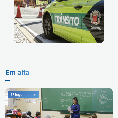
Em alta
1º lugar no Ideb