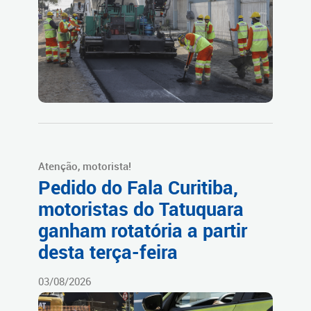
Atenção, motorista!
Pedido do Fala Curitiba,
motoristas do Tatuquara
ganham rotatória a partir
desta terça-feira
03/08/2026