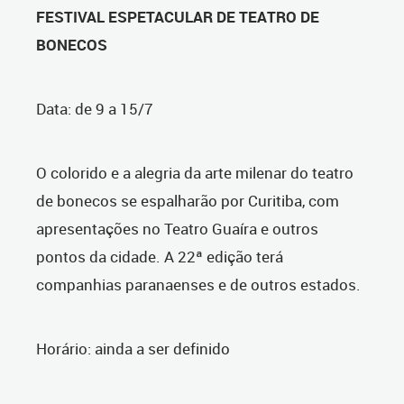
FESTIVAL ESPETACULAR DE TEATRO DE
BONECOS
Data: de 9 a 15/7
O colorido e a alegria da arte milenar do teatro
de bonecos se espalharão por Curitiba, com
apresentações no Teatro Guaíra e outros
pontos da cidade. A 22ª edição terá
companhias paranaenses e de outros estados.
Horário: ainda a ser definido