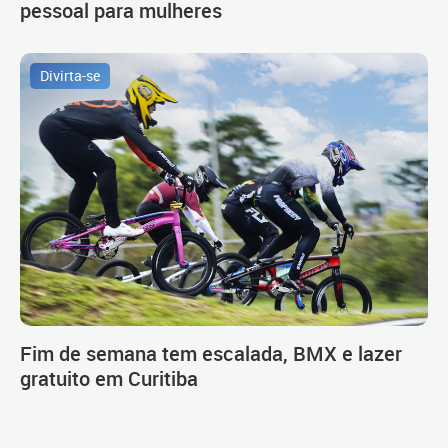
pessoal para mulheres
Divirta-se
Fim de semana tem escalada, BMX e lazer
gratuito em Curitiba