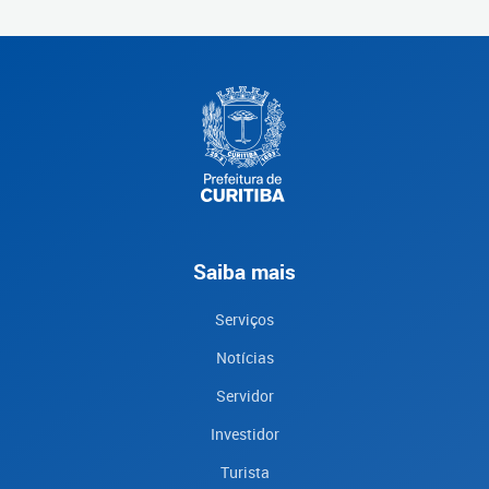
Saiba mais
Serviços
Notícias
Servidor
Investidor
Turista