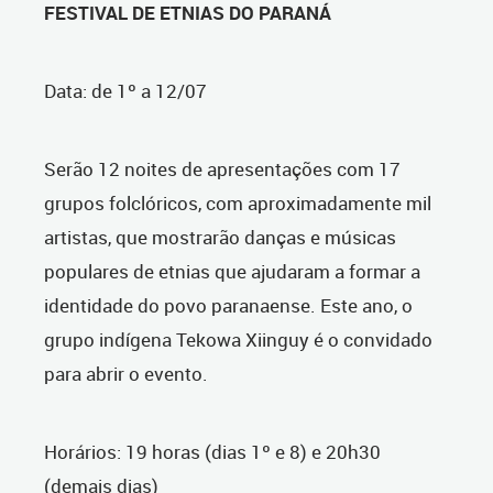
FESTIVAL DE ETNIAS DO PARANÁ
Data: de 1º a 12/07
Serão 12 noites de apresentações com 17
grupos folclóricos, com aproximadamente mil
artistas, que mostrarão danças e músicas
populares de etnias que ajudaram a formar a
identidade do povo paranaense. Este ano, o
grupo indígena Tekowa Xiinguy é o convidado
para abrir o evento.
Horários: 19 horas (dias 1º e 8) e 20h30
(demais dias)