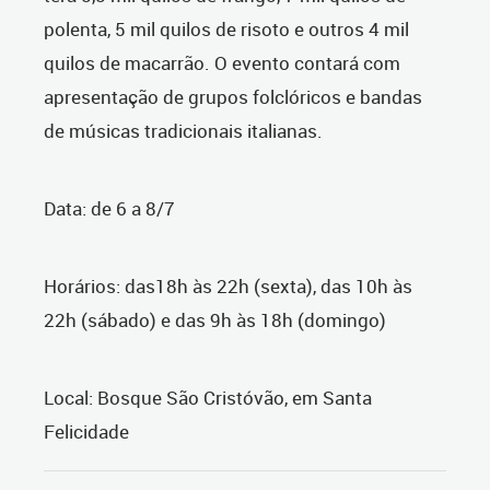
polenta, 5 mil quilos de risoto e outros 4 mil
quilos de macarrão. O evento contará com
apresentação de grupos folclóricos e bandas
de músicas tradicionais italianas.
Data: de 6 a 8/7
Horários: das18h às 22h (sexta), das 10h às
22h (sábado) e das 9h às 18h (domingo)
Local: Bosque São Cristóvão, em Santa
Felicidade