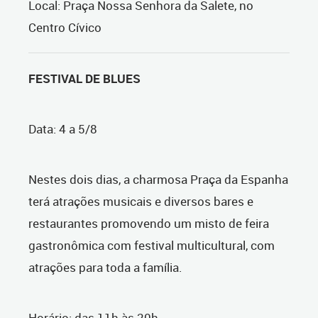
Local: Praça Nossa Senhora da Salete, no
Centro Cívico
FESTIVAL DE BLUES
Data: 4 a 5/8
Nestes dois dias, a charmosa Praça da Espanha
terá atrações musicais e diversos bares e
restaurantes promovendo um misto de feira
gastronômica com festival multicultural, com
atrações para toda a família.
Horário: das 11h às 20h