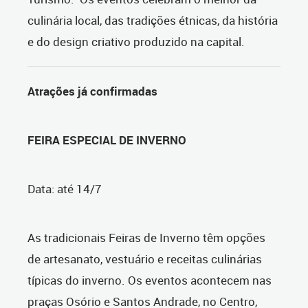
culinária local, das tradições étnicas, da história
e do design criativo produzido na capital.
Atrações já confirmadas
FEIRA ESPECIAL DE INVERNO
Data: até 14/7
As tradicionais Feiras de Inverno têm opções
de artesanato, vestuário e receitas culinárias
típicas do inverno. Os eventos acontecem nas
praças Osório e Santos Andrade, no Centro,