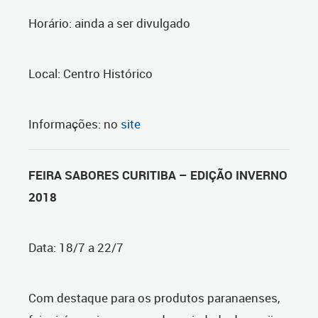
Horário: ainda a ser divulgado
Local: Centro Histórico
Informações: no
site
FEIRA SABORES CURITIBA – EDIÇÃO INVERNO
2018
Data: 18/7 a 22/7
Com destaque para os produtos paranaenses,