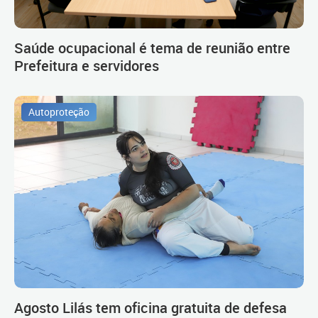
Saúde ocupacional é tema de reunião entre
Prefeitura e servidores
Autoproteção
Agosto Lilás tem oficina gratuita de defesa