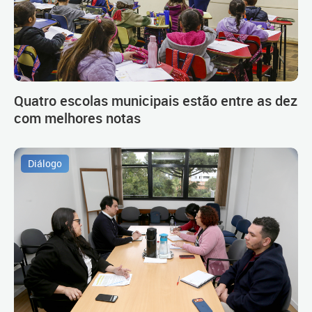
Quatro escolas municipais estão entre as dez
com melhores notas
Diálogo