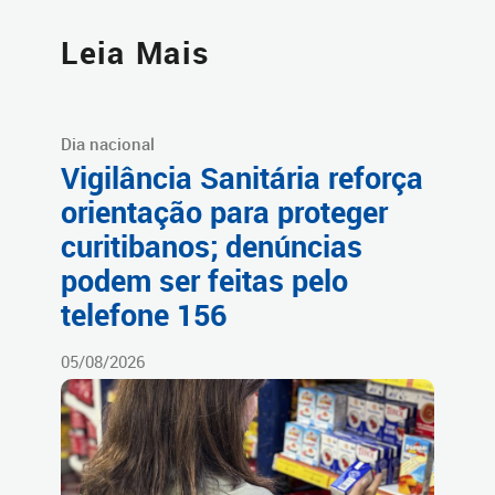
Leia Mais
Dia nacional
Vigilância Sanitária reforça
orientação para proteger
curitibanos; denúncias
podem ser feitas pelo
telefone 156
05/08/2026