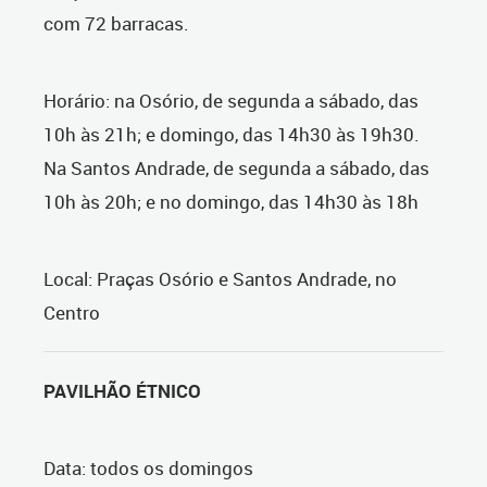
com 72 barracas.
Horário: na Osório, de segunda a sábado, das
10h às 21h; e domingo, das 14h30 às 19h30.
Na Santos Andrade, de segunda a sábado, das
10h às 20h; e no domingo, das 14h30 às 18h
Local: Praças Osório e Santos Andrade, no
Centro
PAVILHÃO ÉTNICO
Data: todos os domingos