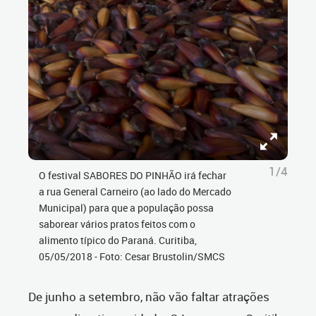
1/4
O festival SABORES DO PINHÃO irá fechar
a rua General Carneiro (ao lado do Mercado
Municipal) para que a população possa
saborear vários pratos feitos com o
alimento típico do Paraná. Curitiba,
05/05/2018 - Foto: Cesar Brustolin/SMCS
De junho a setembro, não vão faltar atrações