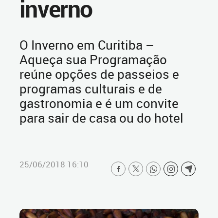
inverno
O Inverno em Curitiba –
Aqueça sua Programação
reúne opções de passeios e
programas culturais e de
gastronomia e é um convite
para sair de casa ou do hotel
25/06/2018 16:10