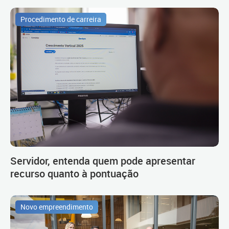
Procedimento de carreira
Servidor, entenda quem pode apresentar
recurso quanto à pontuação
Novo empreendimento