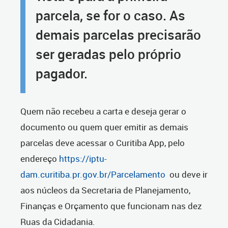
parcela, se for o caso. As
demais parcelas precisarão
ser geradas pelo próprio
pagador.
Quem não recebeu a carta e deseja gerar o
documento ou quem quer emitir as demais
parcelas deve acessar o Curitiba App, pelo
endereço
https://iptu-
dam.curitiba.pr.gov.br/Parcelamento
ou deve ir
aos núcleos da Secretaria de Planejamento,
Finanças e Orçamento que funcionam nas dez
Ruas da Cidadania.