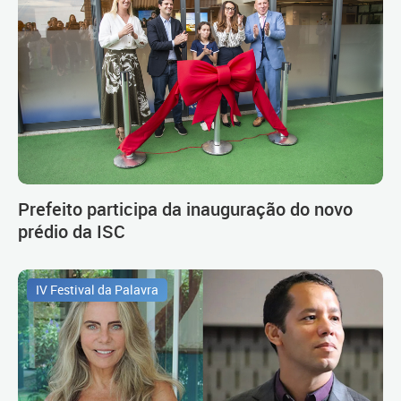
Prefeito participa da inauguração do novo
prédio da ISC
IV Festival da Palavra