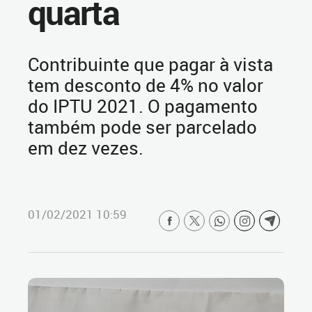
quarta
Contribuinte que pagar à vista
tem desconto de 4% no valor
do IPTU 2021. O pagamento
também pode ser parcelado
em dez vezes.
01/02/2021 10:59