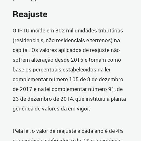
Reajuste
O IPTU incide em 802 mil unidades tributárias
(residenciais, não residenciais e terrenos) na
capital. Os valores aplicados de reajuste não
sofrem alteração desde 2015 e tomam como
base os percentuais estabelecidos na lei
complementar número 105 de 8 de dezembro
de 2017 e na lei complementar número 91, de
23 de dezembro de 2014, que instituiu a planta
genérica de valores da em vigor.
Pela lei, o valor de reajuste a cada ano é de 4%
para imóveis edificados e de 7% para imóveis