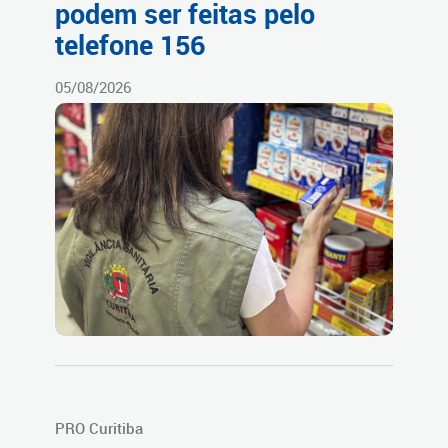
podem ser feitas pelo
telefone 156
05/08/2026
PRO Curitiba