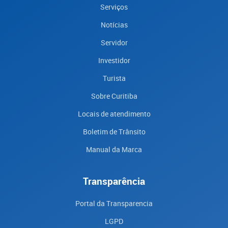
Serviços
Notícias
Servidor
Investidor
Turista
Sobre Curitiba
Locais de atendimento
Boletim de Trânsito
Manual da Marca
Transparência
Portal da Transparencia
LGPD