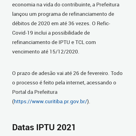
economia na vida do contribuinte, a Prefeitura
lançou um programa de refinanciamento de
débitos de 2020 em até 36 vezes. O Refic-
Covid-19 inclui a possibilidade de
refinanciamento de IPTU e TCL com
vencimento até 15/12/2020.
O prazo de adesão vai até 26 de fevereiro. Todo
o processo é feito pela internet, acessando o
Portal da Prefeitura
(
https://www.curitiba.pr.gov.br/
).
Datas IPTU 2021