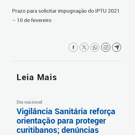
Prazo para solicitar impugnação do IPTU 2021
– 10 de fevereiro
Leia Mais
Dia nacional
Vigilância Sanitária reforça
orientação para proteger
curitibanos; denúncias