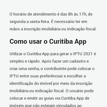
O horário de atendimento é das 8h às 17h, de
segunda a sexta-feira. É necessário ter em
mãos a inscrição imobiliária ou indicação fiscal.
Como usar o Curitiba App
Utilizar o Curitiba App para gerar o IPTU 2021 é
simples e rápido. Após fazer um cadastro e
criar uma senha, o contribuinte pode colocar o
IPTU entre suas preferências e escolher a
identificação do imóvel por meio da inscrição
imobiliária ou indicação fiscal. O usuário pode
colocar e emitir as guias via Curitiba App de
imóveis que não estejam vinculados ao