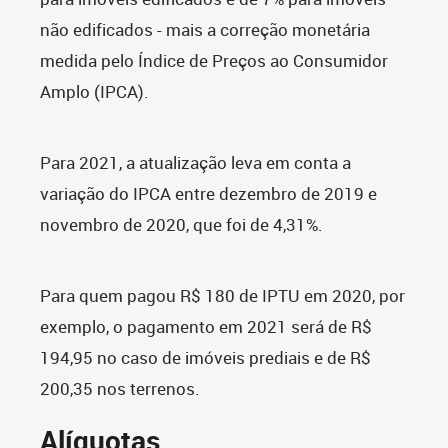
não edificados - mais a correção monetária
medida pelo Índice de Preços ao Consumidor
Amplo (IPCA).
Para 2021, a atualização leva em conta a
variação do IPCA entre dezembro de 2019 e
novembro de 2020, que foi de 4,31%.
Para quem pagou R$ 180 de IPTU em 2020, por
exemplo, o pagamento em 2021 será de R$
194,95 no caso de imóveis prediais e de R$
200,35 nos terrenos.
Alíquotas