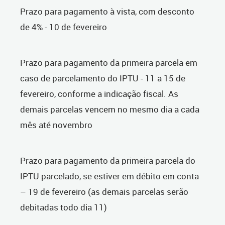
Prazo para pagamento à vista, com desconto
de 4% - 10 de fevereiro
Prazo para pagamento da primeira parcela em
caso de parcelamento do IPTU - 11 a 15 de
fevereiro, conforme a indicação fiscal. As
demais parcelas vencem no mesmo dia a cada
mês até novembro
Prazo para pagamento da primeira parcela do
IPTU parcelado, se estiver em débito em conta
– 19 de fevereiro (as demais parcelas serão
debitadas todo dia 11)