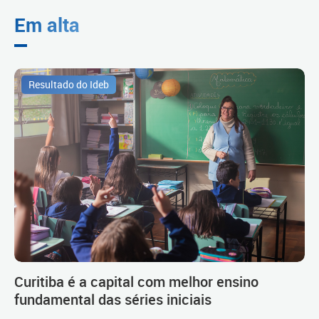
Em alta
Resultado do Ideb
Curitiba é a capital com melhor ensino
fundamental das séries iniciais