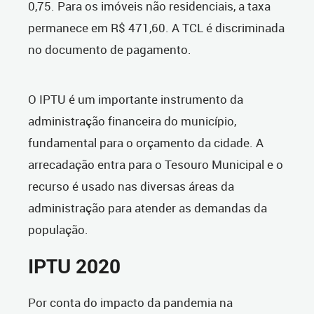
0,75. Para os imóveis não residenciais, a taxa
permanece em R$ 471,60. A TCL é discriminada
no documento de pagamento.
O IPTU é um importante instrumento da
administração financeira do município,
fundamental para o orçamento da cidade. A
arrecadação entra para o Tesouro Municipal e o
recurso é usado nas diversas áreas da
administração para atender as demandas da
população.
IPTU 2020
Por conta do impacto da pandemia na