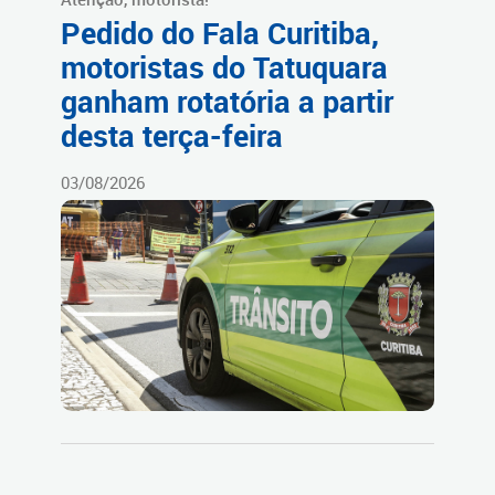
Pedido do Fala Curitiba,
motoristas do Tatuquara
ganham rotatória a partir
desta terça-feira
03/08/2026