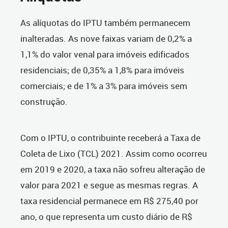
As alíquotas do IPTU também permanecem
inalteradas. As nove faixas variam de 0,2% a
1,1% do valor venal para imóveis edificados
residenciais; de 0,35% a 1,8% para imóveis
comerciais; e de 1% a 3% para imóveis sem
construção.
Com o IPTU, o contribuinte receberá a Taxa de
Coleta de Lixo (TCL) 2021. Assim como ocorreu
em 2019 e 2020, a taxa não sofreu alteração de
valor para 2021 e segue as mesmas regras. A
taxa residencial permanece em R$ 275,40 por
ano, o que representa um custo diário de R$