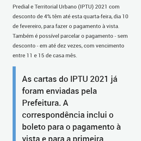
Predial e Territorial Urbano (IPTU) 2021 com
desconto de 4% têm até esta quarta-feira, dia 10
de fevereiro, para fazer o pagamento à vista.
Também é possível parcelar o pagamento - sem
desconto - em até dez vezes, com vencimento
entre 11 e 15 de casa mês.
As cartas do IPTU 2021 já
foram enviadas pela
Prefeitura. A
correspondência inclui o
boleto para o pagamento à
vista e para a primeira