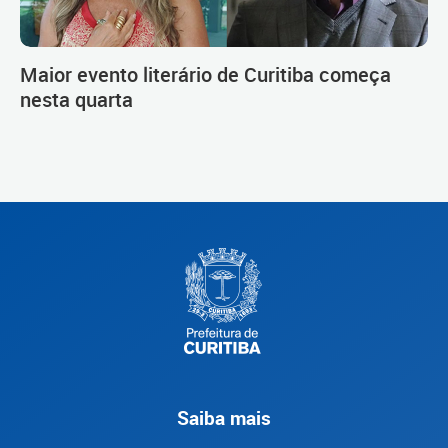
Maior evento literário de Curitiba começa
nesta quarta
Saiba mais