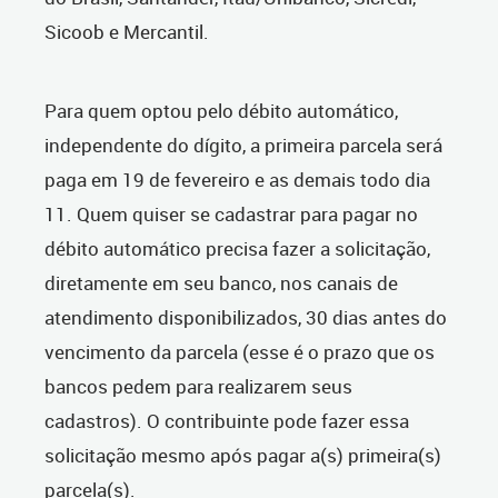
Sicoob e Mercantil.
Para quem optou pelo débito automático,
independente do dígito, a primeira parcela será
paga em 19 de fevereiro e as demais todo dia
11. Quem quiser se cadastrar para pagar no
débito automático precisa fazer a solicitação,
diretamente em seu banco, nos canais de
atendimento disponibilizados, 30 dias antes do
vencimento da parcela (esse é o prazo que os
bancos pedem para realizarem seus
cadastros). O contribuinte pode fazer essa
solicitação mesmo após pagar a(s) primeira(s)
parcela(s).