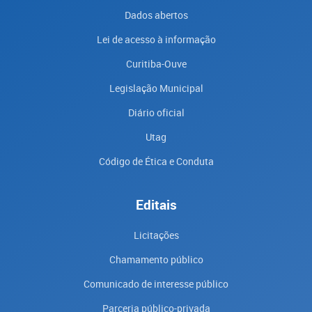
Dados abertos
Lei de acesso à informação
Curitiba-Ouve
Legislação Municipal
Diário oficial
Utag
Código de Ética e Conduta
Editais
Licitações
Chamamento público
Comunicado de interesse público
Parceria público-privada