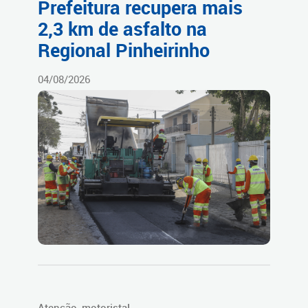
Prefeitura recupera mais
2,3 km de asfalto na
Regional Pinheirinho
04/08/2026
Atenção, motorista!