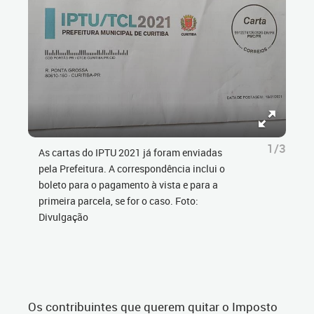
1/3
As cartas do IPTU 2021 já foram enviadas
pela Prefeitura. A correspondência inclui o
boleto para o pagamento à vista e para a
primeira parcela, se for o caso. Foto:
Divulgação
Os contribuintes que querem quitar o Imposto