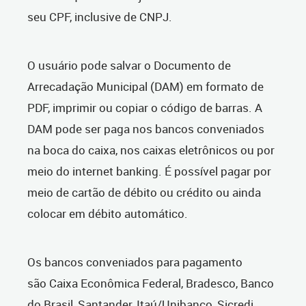
seu CPF, inclusive de CNPJ.
O usuário pode salvar o Documento de
Arrecadação Municipal (DAM) em formato de
PDF, imprimir ou copiar o código de barras. A
DAM pode ser paga nos bancos conveniados
na boca do caixa, nos caixas eletrônicos ou por
meio do internet banking. É possível pagar por
meio de cartão de débito ou crédito ou ainda
colocar em débito automático.
Os bancos conveniados para pagamento
são Caixa Econômica Federal, Bradesco, Banco
do Brasil, Santander, Itaú/Unibanco, Sicredi,