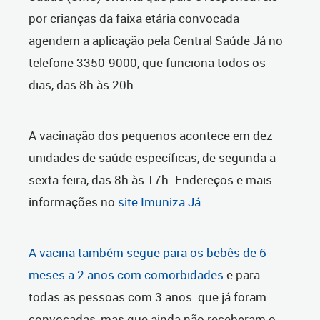
por crianças da faixa etária convocada
agendem a aplicação pela Central Saúde Já no
telefone 3350-9000, que funciona todos os
dias, das 8h às 20h.
A vacinação dos pequenos acontece em dez
unidades de saúde específicas, de segunda a
sexta-feira, das 8h às 17h. Endereços e mais
informações no
site Imuniza Já.
A vacina também segue para os bebês de 6
meses a 2 anos com comorbidades
e para
todas as pessoas com 3 anos que já foram
convocadas, mas que ainda não receberam o