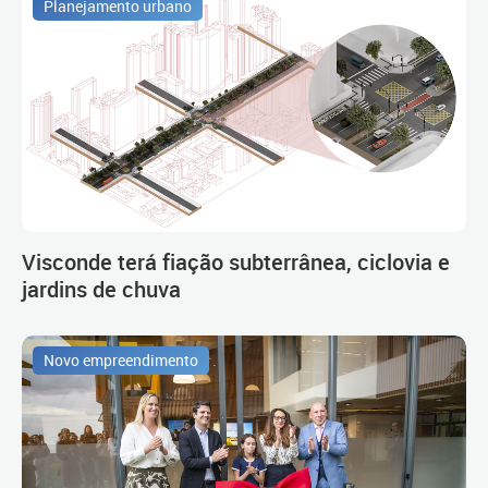
Planejamento urbano
Visconde terá fiação subterrânea, ciclovia e
jardins de chuva
Novo empreendimento