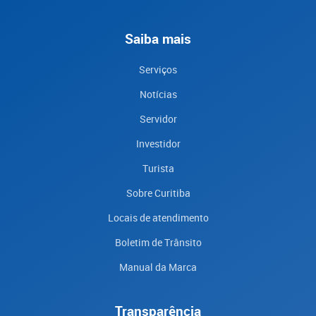
Saiba mais
Serviços
Notícias
Servidor
Investidor
Turista
Sobre Curitiba
Locais de atendimento
Boletim de Trânsito
Manual da Marca
Transparência