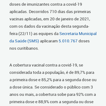
doses de imunizantes contra a covid-19
aplicadas. Decorridos 710 dias das primeiras
vacinas aplicadas, em 20 de janeiro de 2021,
com os dados da vacinação desta segunda-
feira (22/11) as equipes da
Secretaria Municipal
da Saúde (SMS)
aplicaram
5.010.767
doses
nos curitibanos.
A cobertura vacinal contra a covid-19, se
considerada toda a população, é de 89,7% para
a primeira dose e 85,2% para a segunda dose ou
a dose única. Se considerado o público com 3
anos ou mais, a cobertura sobe para 92% com a
primeira dose e 88,9% com a segunda ou dose