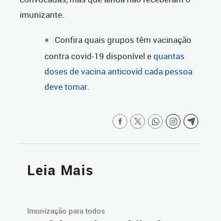
imunizante.
Confira quais grupos têm vacinação
contra covid-19 disponível e
quantas
doses de vacina anticovid cada pessoa
deve tomar
.
Leia Mais
Imunização para todos