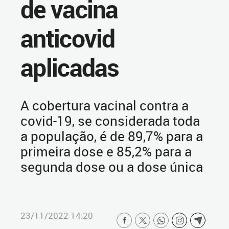
de vacina
anticovid
aplicadas
A cobertura vacinal contra a
covid-19, se considerada toda
a população, é de 89,7% para a
primeira dose e 85,2% para a
segunda dose ou a dose única
23/11/2022 14:20