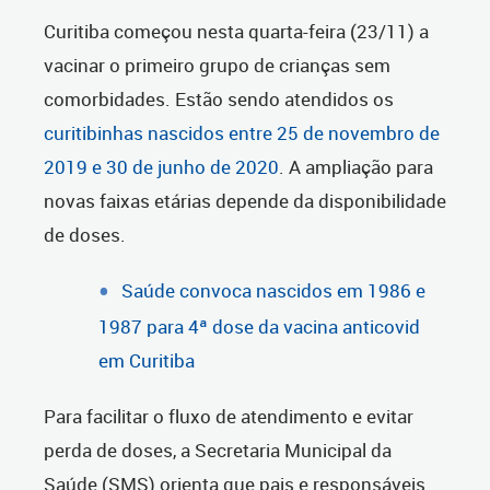
Curitiba começou nesta quarta-feira (23/11) a
vacinar o primeiro grupo de crianças sem
comorbidades. Estão sendo atendidos os
curitibinhas nascidos entre 25 de novembro de
2019 e 30 de junho de 2020
. A ampliação para
novas faixas etárias depende da disponibilidade
de doses.
Saúde convoca nascidos em 1986 e
1987 para 4ª dose da vacina anticovid
em Curitiba
Para facilitar o fluxo de atendimento e evitar
perda de doses, a Secretaria Municipal da
Saúde (SMS) orienta que pais e responsáveis