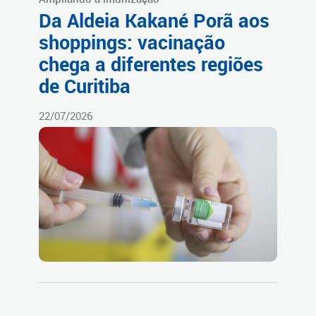
Da Aldeia Kakané Porã aos
shoppings: vacinação
chega a diferentes regiões
de Curitiba
22/07/2026