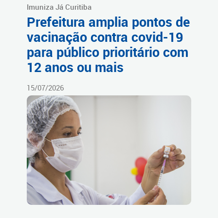
Imuniza Já Curitiba
Prefeitura amplia pontos de
vacinação contra covid-19
para público prioritário com
12 anos ou mais
15/07/2026