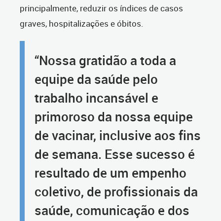
principalmente, reduzir os índices de casos
graves, hospitalizações e óbitos.
“Nossa gratidão a toda a
equipe da saúde pelo
trabalho incansável e
primoroso da nossa equipe
de vacinar, inclusive aos fins
de semana. Esse sucesso é
resultado de um empenho
coletivo, de profissionais da
saúde, comunicação e dos