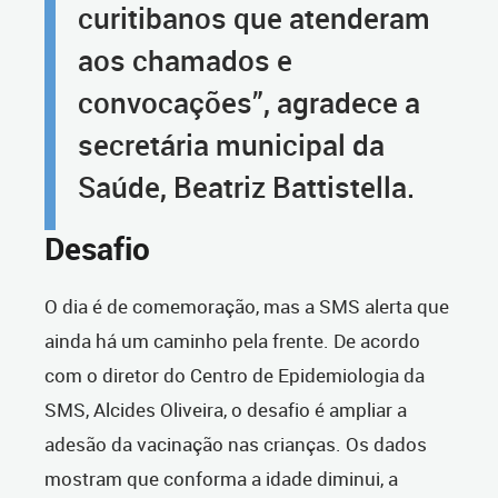
curitibanos que atenderam
aos chamados e
convocações”, agradece a
secretária municipal da
Saúde, Beatriz Battistella.
Desafio
O dia é de comemoração, mas a SMS alerta que
ainda há um caminho pela frente. De acordo
com o diretor do Centro de Epidemiologia da
SMS, Alcides Oliveira, o desafio é ampliar a
adesão da vacinação nas crianças. Os dados
mostram que conforma a idade diminui, a