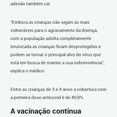
adesão também cai.
“Embora as crianças não sejam as mais
vulneráveis para o agravamento da doença,
com a população adulta completamente
imunizada as crianças ficam desprotegidas e
podem se tornar o principal alvo do vírus que
está em busca de manter a sua sobrevivência”,
explica o médico.
Entre as crianças de 3 e 4 anos a cobertura com
a primeira dose anticovid é de 40,9%.
A vacinação continua