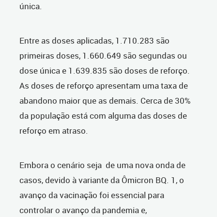
única.
Entre as doses aplicadas, 1.710.283 são
primeiras doses, 1.660.649 são segundas ou
dose única e 1.639.835 são doses de reforço.
As doses de reforço apresentam uma taxa de
abandono maior que as demais. Cerca de 30%
da população está com alguma das doses de
reforço em atraso.
Embora o cenário seja de uma nova onda de
casos, devido à variante da Ômicron BQ. 1, o
avanço da vacinação foi essencial para
controlar o avanço da pandemia e,