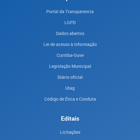
Portal da Transparencia
LGPD
Dados abertos
Lei de acesso à informação
Curitiba-Ouve
Legislação Municipal
Diário oficial
Utag
Código de Ética e Conduta
Editais
Licitações