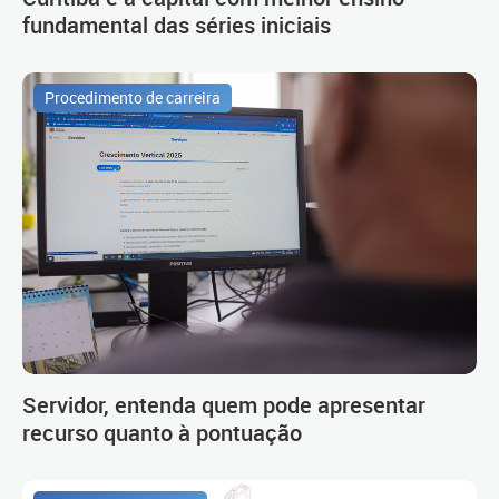
fundamental das séries iniciais
Procedimento de carreira
Servidor, entenda quem pode apresentar
recurso quanto à pontuação