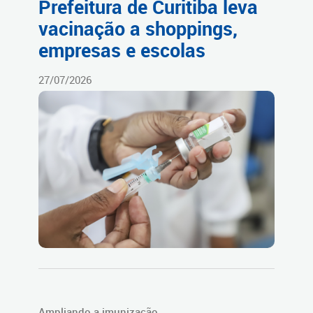
Prefeitura de Curitiba leva
vacinação a shoppings,
empresas e escolas
27/07/2026
Ampliando a imunização