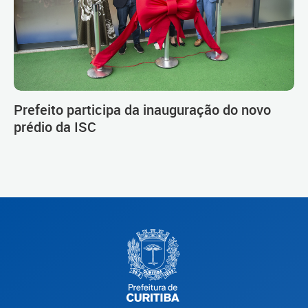
Prefeito participa da inauguração do novo
prédio da ISC