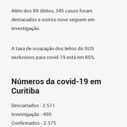
Além dos 89 óbitos, 345 casos foram
destacados e outros nove seguem em
investigação.
A taxa de ocupação dos leitos do SUS
exclusivos para covid-19 está em 85%.
Números da covid-19 em
Curitiba
Descartados - 2.511
Investigação - 495
Confirmados - 2.375