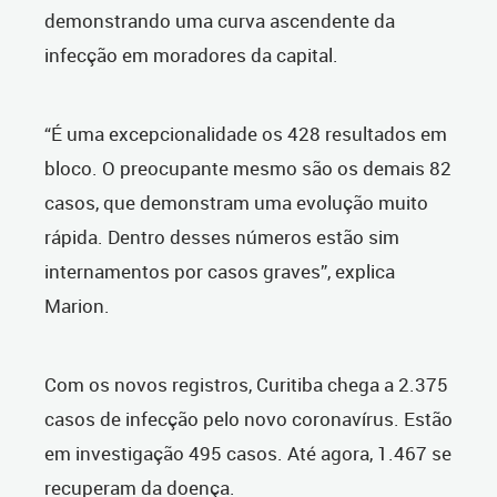
demonstrando uma curva ascendente da
infecção em moradores da capital.
“É uma excepcionalidade os 428 resultados em
bloco. O preocupante mesmo são os demais 82
casos, que demonstram uma evolução muito
rápida. Dentro desses números estão sim
internamentos por casos graves”, explica
Marion.
Com os novos registros, Curitiba chega a 2.375
casos de infecção pelo novo coronavírus. Estão
em investigação 495 casos. Até agora, 1.467 se
recuperam da doença.