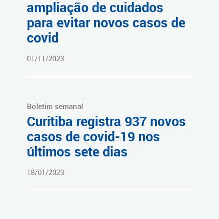
ampliação de cuidados
para evitar novos casos de
covid
01/11/2023
Boletim semanal
Curitiba registra 937 novos
casos de covid-19 nos
últimos sete dias
18/01/2023