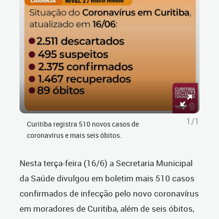
1/1
Curitiba registra 510 novos casos de
coronavírus e mais seis óbitos.
Nesta terça-feira (16/6) a Secretaria Municipal
da Saúde divulgou em boletim mais 510 casos
confirmados de infecção pelo novo coronavírus
em moradores de Curitiba, além de seis óbitos,