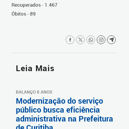
Recuperados - 1.467
Óbitos - 89
Leia Mais
BALANÇO 8 ANOS
Modernização do serviço
público busca eficiência
administrativa na Prefeitura
de Curitiba