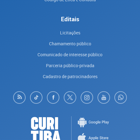
Editais
Licitações
Chamamento público
Comunicado de interesse público
Parceria público-privada
Cadastro de patrocinadores