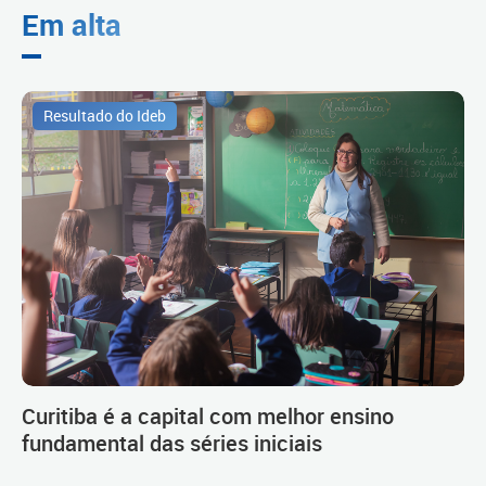
Em alta
Resultado do Ideb
Curitiba é a capital com melhor ensino
fundamental das séries iniciais