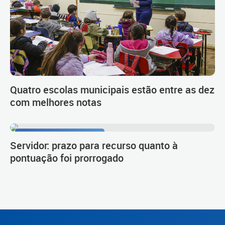
Quatro escolas municipais estão entre as dez
com melhores notas
Procedimento de carreira
Servidor: prazo para recurso quanto à
pontuação foi prorrogado