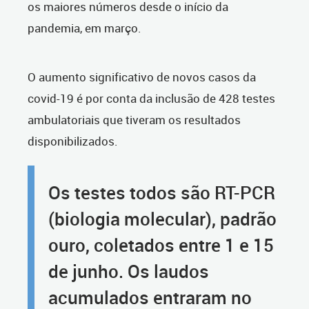
os maiores números desde o início da
pandemia, em março.
O aumento significativo de novos casos da
covid-19 é por conta da inclusão de 428 testes
ambulatoriais que tiveram os resultados
disponibilizados.
Os testes todos são RT-PCR
(biologia molecular), padrão
ouro, coletados entre 1 e 15
de junho. Os laudos
acumulados entraram no