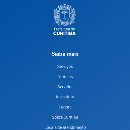
Saiba mais
Serviços
Notícias
Servidor
Investidor
Turista
Sobre Curitiba
Locais de atendimento