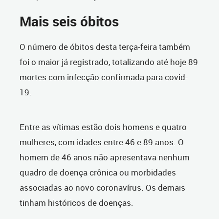
Mais seis óbitos
O número de óbitos desta terça-feira também
foi o maior já registrado, totalizando até hoje 89
mortes com infecção confirmada para covid-
19.
Entre as vítimas estão dois homens e quatro
mulheres, com idades entre 46 e 89 anos. O
homem de 46 anos não apresentava nenhum
quadro de doença crônica ou morbidades
associadas ao novo coronavírus. Os demais
tinham históricos de doenças.