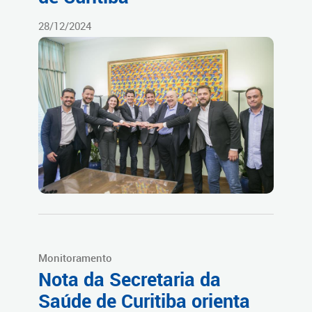
28/12/2024
Monitoramento
Nota da Secretaria da
Saúde de Curitiba orienta