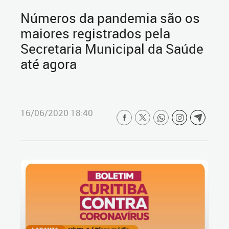
Números da pandemia são os
maiores registrados pela
Secretaria Municipal da Saúde
até agora
16/06/2020 18:40