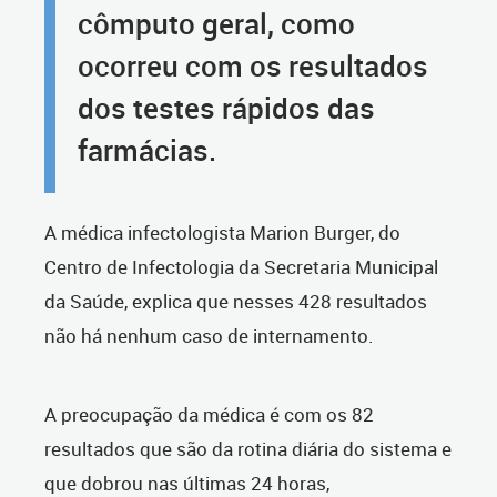
cômputo geral, como
ocorreu com os resultados
dos testes rápidos das
farmácias.
A médica infectologista Marion Burger, do
Centro de Infectologia da Secretaria Municipal
da Saúde, explica que nesses 428 resultados
não há nenhum caso de internamento.
A preocupação da médica é com os 82
resultados que são da rotina diária do sistema e
que dobrou nas últimas 24 horas,